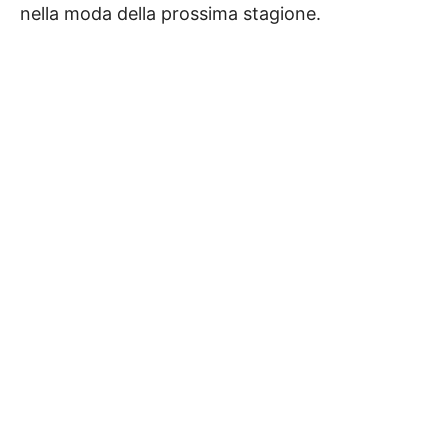
nella moda della prossima stagione.