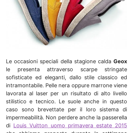
Le occasioni speciali della stagione calda
Geox
le presenta attraverso scarpe stringate
sofisticate ed eleganti, dallo stile classico ed
intramontabile. Pelle nera oppure marrone viene
lavorata al laser per un risultato di alto livello
stilistico e tecnico. Le suole anche in questo
caso sono brevettate per il loro sistema di
impermeabilità. Non perdere anche la passerella
di
Louis Vuitton uomo primavera estate 2015