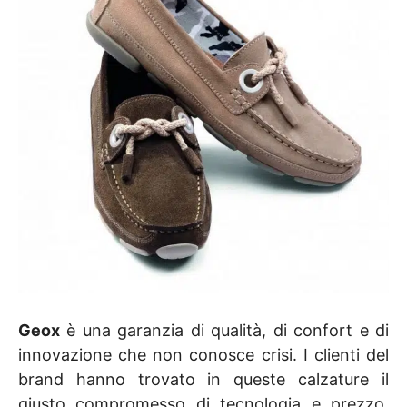
Geox
è una garanzia di qualità, di confort e di
innovazione che non conosce crisi. I clienti del
brand hanno trovato in queste calzature il
giusto compromesso di tecnologia e prezzo,