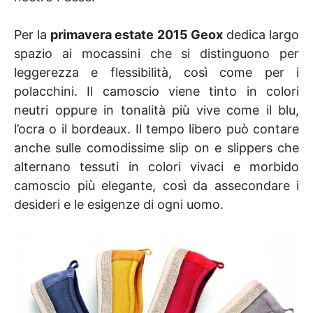
Per la
primavera estate 2015 Geox
dedica largo
spazio ai mocassini che si distinguono per
leggerezza e flessibilità, così come per i
polacchini. Il camoscio viene tinto in colori
neutri oppure in tonalità più vive come il blu,
l’ocra o il bordeaux. Il tempo libero può contare
anche sulle comodissime slip on e slippers che
alternano tessuti in colori vivaci e morbido
camoscio più elegante, così da assecondare i
desideri e le esigenze di ogni uomo.