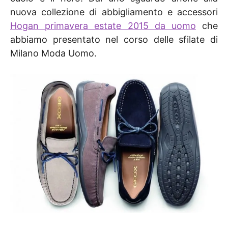
nuova collezione di abbigliamento e accessori
Hogan primavera estate 2015 da uomo
che
abbiamo presentato nel corso delle sfilate di
Milano Moda Uomo.