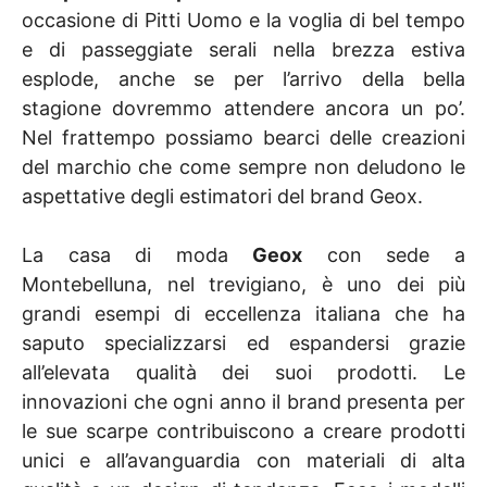
occasione di Pitti Uomo e la voglia di bel tempo
e di passeggiate serali nella brezza estiva
esplode, anche se per l’arrivo della bella
stagione dovremmo attendere ancora un po’.
Nel frattempo possiamo bearci delle creazioni
del marchio che come sempre non deludono le
aspettative degli estimatori del brand Geox.
La casa di moda
Geox
con sede a
Montebelluna, nel trevigiano, è uno dei più
grandi esempi di eccellenza italiana che ha
saputo specializzarsi ed espandersi grazie
all’elevata qualità dei suoi prodotti. Le
innovazioni che ogni anno il brand presenta per
le sue scarpe contribuiscono a creare prodotti
unici e all’avanguardia con materiali di alta