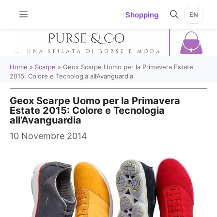
Vai
Shopping
EN
al
contenuto
Home
»
Scarpe
»
Geox Scarpe Uomo per la Primavera Estate
2015: Colore e Tecnologia all’Avanguardia
Geox Scarpe Uomo per la Primavera
Estate 2015: Colore e Tecnologia
all’Avanguardia
10 Novembre 2014