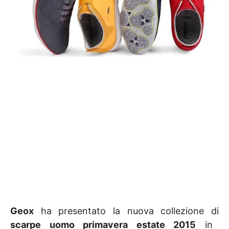
Geox
ha presentato la nuova collezione di
scarpe uomo primavera estate 2015
in