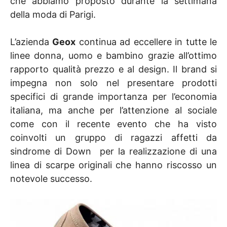
che abbiamo proposto durante la settimana
della moda di Parigi.
L’azienda
Geox
continua ad eccellere in tutte le
linee donna, uomo e bambino grazie all’ottimo
rapporto qualità prezzo e al design. Il brand si
impegna non solo nel presentare prodotti
specifici di grande importanza per l’economia
italiana, ma anche per l’attenzione al sociale
come con il recente evento che ha visto
coinvolti un gruppo di ragazzi affetti da
sindrome di Down per la realizzazione di una
linea di scarpe originali che hanno riscosso un
notevole successo.