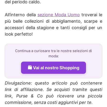
del periodo caldo.
All’interno della
sezione Moda Uomo
troverai le
più belle collezioni di abbigliamento, scarpe e
accessori della stagione e tanti consigli per un
look perfetto!
Continua a curiosare tra le nostre selezioni di
moda:
Vai al nostro Shopping
Divulgazione: questo articolo può contenere
link di affiliazione. Se acquisti tramite questi
link, Purse & Co può ricevere una piccola
commissione, senza costi aggiuntivi per te.