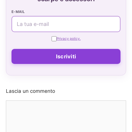
E-MAIL
Privacy policy.
Lascia un commento
Commento