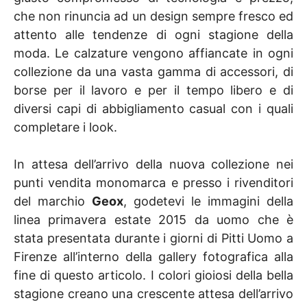
che non rinuncia ad un design sempre fresco ed
attento alle tendenze di ogni stagione della
moda. Le calzature vengono affiancate in ogni
collezione da una vasta gamma di accessori, di
borse per il lavoro e per il tempo libero e di
diversi capi di abbigliamento casual con i quali
completare i look.
In attesa dell’arrivo della nuova collezione nei
punti vendita monomarca e presso i rivenditori
del marchio
Geox
, godetevi le immagini della
linea primavera estate 2015 da uomo che è
stata presentata durante i giorni di Pitti Uomo a
Firenze all’interno della gallery fotografica alla
fine di questo articolo. I colori gioiosi della bella
stagione creano una crescente attesa dell’arrivo