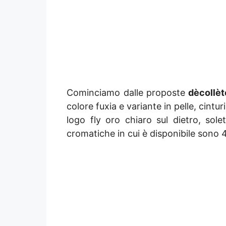
Cominciamo dalle proposte
dècollèt
colore fuxia e variante in pelle, cint
logo fly oro chiaro sul dietro, sole
cromatiche in cui è disponibile sono 4