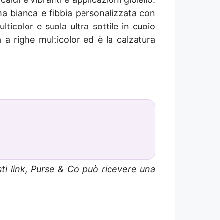
ma bianca e fibbia personalizzata con
ticolor e suola ultra sottile in cuoio
 a righe multicolor ed è la calzatura
sti link, Purse & Co può ricevere una