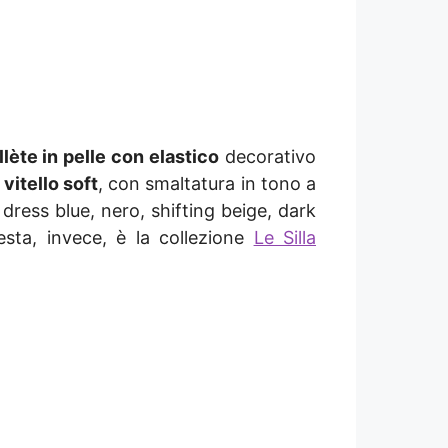
lète in pelle con elastico
decorativo
vitello soft
, con smaltatura in tono a
 dress blue, nero, shifting beige, dark
esta, invece, è la collezione
Le Silla