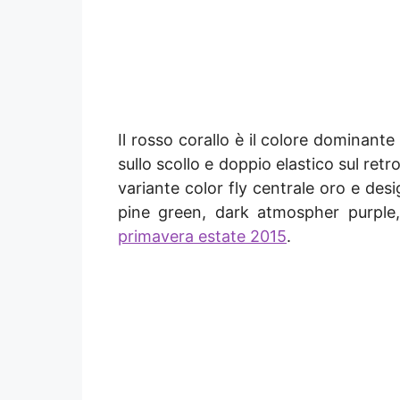
Il rosso corallo è il colore dominant
sullo scollo e doppio elastico sul retro
variante color fly centrale oro e desi
pine green, dark atmospher purple, 
primavera estate 2015
.