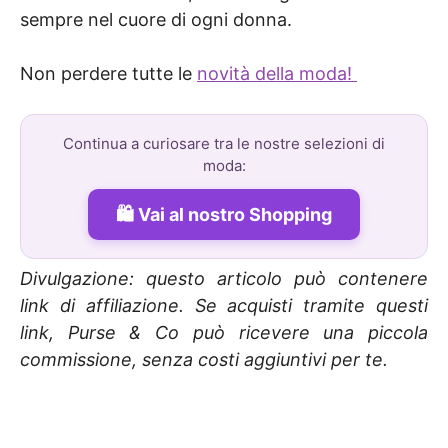
sempre nel cuore di ogni donna.
Non perdere tutte le
novità della moda!
Continua a curiosare tra le nostre selezioni di
moda:
Vai al nostro Shopping
Divulgazione: questo articolo può contenere
link di affiliazione. Se acquisti tramite questi
link, Purse & Co può ricevere una piccola
commissione, senza costi aggiuntivi per te.