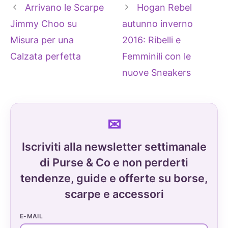
Arrivano le Scarpe
Hogan Rebel
Jimmy Choo su
autunno inverno
Misura per una
2016: Ribelli e
Calzata perfetta
Femminili con le
nuove Sneakers
Iscriviti alla newsletter settimanale
di Purse & Co e non perderti
tendenze, guide e offerte su borse,
scarpe e accessori
E-MAIL