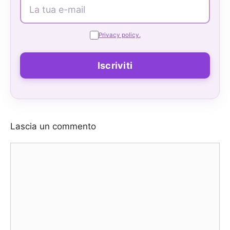
Privacy policy.
Lascia un commento
Commento