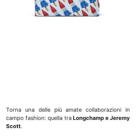
Torna una delle più amate collaborazioni in
campo fashion: quella tra
Longchamp e Jeremy
Scott
.