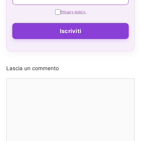
Privacy policy.
Lascia un commento
Commento