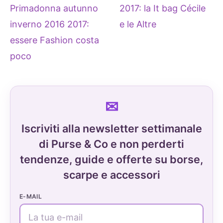
Primadonna autunno
2017: la It bag Cécile
inverno 2016 2017:
e le Altre
essere Fashion costa
poco
Iscriviti alla newsletter settimanale
di Purse & Co e non perderti
tendenze, guide e offerte su borse,
scarpe e accessori
E-MAIL