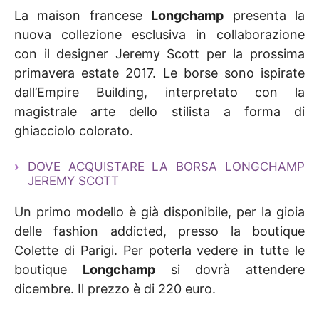
La maison francese
Longchamp
presenta la
nuova collezione esclusiva in collaborazione
con il designer Jeremy Scott per la prossima
primavera estate 2017. Le borse sono ispirate
dall’Empire Building, interpretato con la
magistrale arte dello stilista a forma di
ghiacciolo colorato.
DOVE ACQUISTARE LA BORSA LONGCHAMP
JEREMY SCOTT
Un primo modello è già disponibile, per la gioia
delle fashion addicted, presso la boutique
Colette di Parigi. Per poterla vedere in tutte le
boutique
Longchamp
si dovrà attendere
dicembre. Il prezzo è di 220 euro.