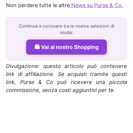
Non perdere tutte le altre
News su Purse & Co.
Continua a curiosare tra le nostre selezioni di
moda:
Vai al nostro Shopping
Divulgazione: questo articolo può contenere
link di affiliazione. Se acquisti tramite questi
link, Purse & Co può ricevere una piccola
commissione, senza costi aggiuntivi per te.