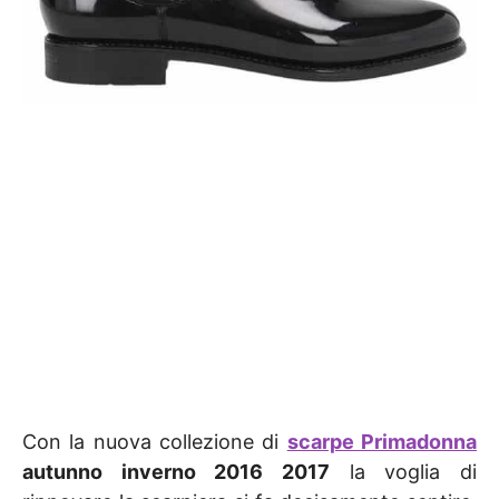
Con la nuova collezione di
scarpe Primadonna
autunno inverno 2016 2017
la voglia di