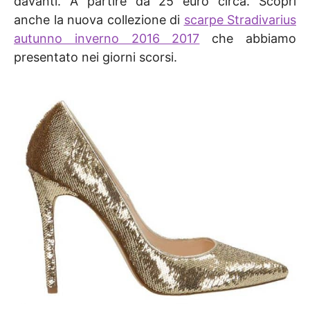
davanti. A partire da 25 euro circa. Scopri
anche la nuova collezione di
scarpe Stradivarius
autunno inverno 2016 2017
che abbiamo
presentato nei giorni scorsi.