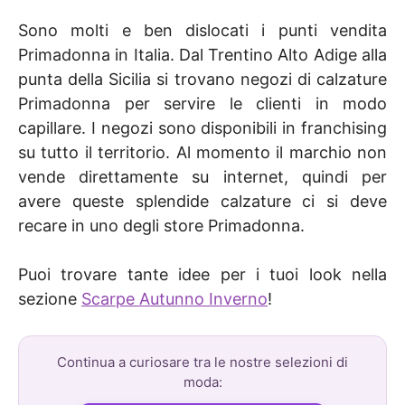
Sono molti e ben dislocati i punti vendita
Primadonna in Italia. Dal Trentino Alto Adige alla
punta della Sicilia si trovano negozi di calzature
Primadonna per servire le clienti in modo
capillare. I negozi sono disponibili in franchising
su tutto il territorio. Al momento il marchio non
vende direttamente su internet, quindi per
avere queste splendide calzature ci si deve
recare in uno degli store Primadonna.
Puoi trovare tante idee per i tuoi look nella
sezione
Scarpe Autunno Inverno
!
Continua a curiosare tra le nostre selezioni di
moda: