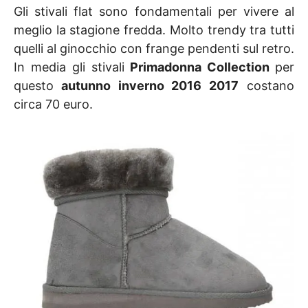
Gli stivali flat sono fondamentali per vivere al
meglio la stagione fredda. Molto trendy tra tutti
quelli al ginocchio con frange pendenti sul retro.
In media gli stivali
Primadonna Collection
per
questo
autunno inverno 2016 2017
costano
circa 70 euro.