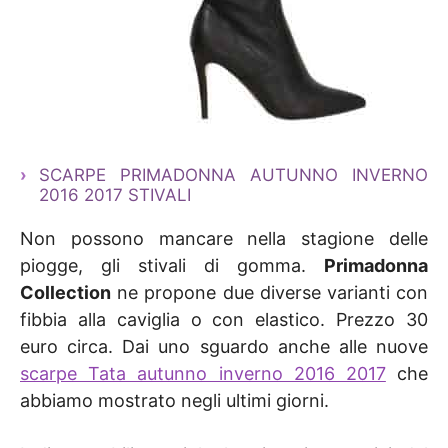
SCARPE PRIMADONNA AUTUNNO INVERNO
2016 2017 STIVALI
Non possono mancare nella stagione delle
piogge, gli stivali di gomma.
Primadonna
Collection
ne propone due diverse varianti con
fibbia alla caviglia o con elastico. Prezzo 30
euro circa. Dai uno sguardo anche alle nuove
scarpe Tata autunno inverno 2016 2017
che
abbiamo mostrato negli ultimi giorni.