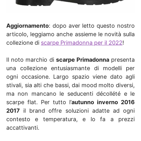
Aggiornamento
: dopo aver letto questo nostro
articolo, leggiamo anche assieme le novità sulla
collezione di
scarpe Primadonna per il 2022
!
Il noto marchio di
scarpe Primadonna
presenta
una collezione entusiasmante di modelli per
ogni occasione. Largo spazio viene dato agli
stivali, sia alti che bassi, dai mood molto diversi,
ma non mancano le seducenti décollété e le
scarpe flat. Per tutto l’
autunno inverno 2016
2017
il brand offre soluzioni adatte ad ogni
contesto e temperatura, e lo fa a prezzi
accattivanti.