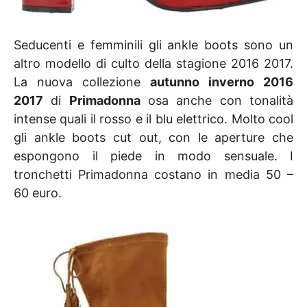
Seducenti e femminili gli ankle boots sono un
altro modello di culto della stagione 2016 2017.
La nuova collezione
autunno inverno 2016
2017
di
Primadonna
osa anche con tonalità
intense quali il rosso e il blu elettrico. Molto cool
gli ankle boots cut out, con le aperture che
espongono il piede in modo sensuale. I
tronchetti Primadonna costano in media 50 –
60 euro.