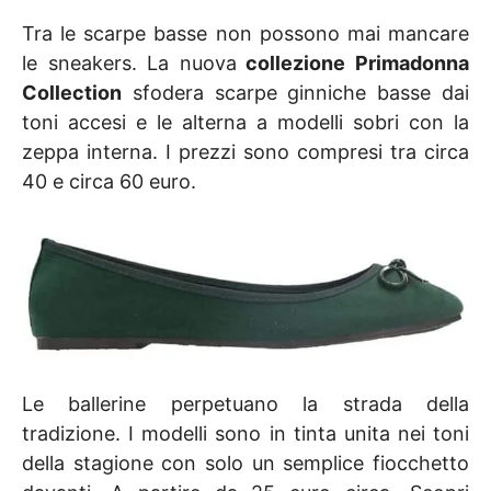
Tra le scarpe basse non possono mai mancare
le sneakers. La nuova
collezione Primadonna
Collection
sfodera scarpe ginniche basse dai
toni accesi e le alterna a modelli sobri con la
zeppa interna. I prezzi sono compresi tra circa
40 e circa 60 euro.
Le ballerine perpetuano la strada della
tradizione. I modelli sono in tinta unita nei toni
della stagione con solo un semplice fiocchetto