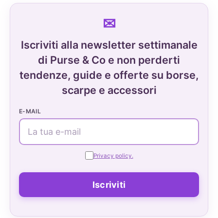
Iscriviti alla newsletter settimanale
di Purse & Co e non perderti
tendenze, guide e offerte su borse,
scarpe e accessori
E-MAIL
Privacy policy.