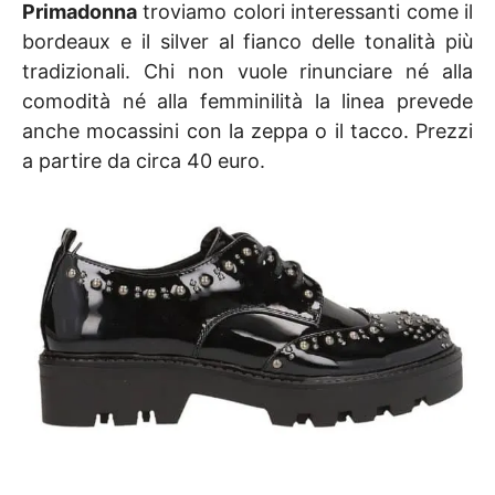
Primadonna
troviamo colori interessanti come il
bordeaux e il silver al fianco delle tonalità più
tradizionali. Chi non vuole rinunciare né alla
comodità né alla femminilità la linea prevede
anche mocassini con la zeppa o il tacco. Prezzi
a partire da circa 40 euro.