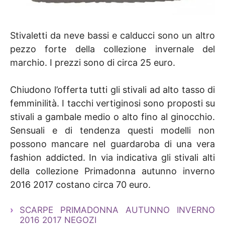
Stivaletti da neve bassi e calducci sono un altro
pezzo forte della collezione invernale del
marchio. I prezzi sono di circa 25 euro.
Chiudono l’offerta tutti gli stivali ad alto tasso di
femminilità. I tacchi vertiginosi sono proposti su
stivali a gambale medio o alto fino al ginocchio.
Sensuali e di tendenza questi modelli non
possono mancare nel guardaroba di una vera
fashion addicted. In via indicativa gli stivali alti
della collezione Primadonna autunno inverno
2016 2017 costano circa 70 euro.
SCARPE PRIMADONNA AUTUNNO INVERNO
2016 2017 NEGOZI