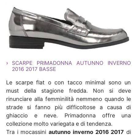
SCARPE PRIMADONNA AUTUNNO INVERNO
2016 2017 BASSE
Le scarpe flat o con tacco minimal sono un
must della stagione fredda. Non si deve
rinunciare alla femminilità nemmeno quando le
strade si fanno più difficoltose a causa di
ghiaccio e neve. Primadonna offre una
collezione molto variegata e di tendenza.
Tra i mocassini
autunno inverno 2016 2017
di