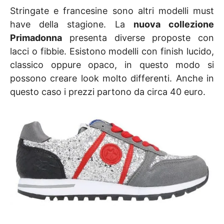
Stringate e francesine sono altri modelli must
have della stagione. La
nuova collezione
Primadonna
presenta diverse proposte con
lacci o fibbie. Esistono modelli con finish lucido,
classico oppure opaco, in questo modo si
possono creare look molto differenti. Anche in
questo caso i prezzi partono da circa 40 euro.