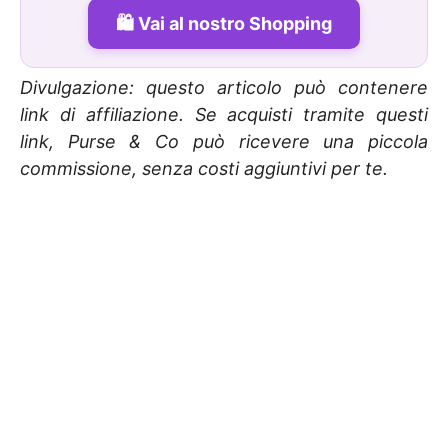
Vai al nostro Shopping
Divulgazione: questo articolo può contenere
link di affiliazione. Se acquisti tramite questi
link, Purse & Co può ricevere una piccola
commissione, senza costi aggiuntivi per te.