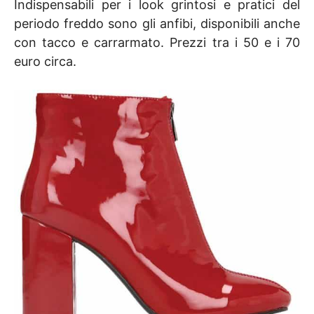
Indispensabili per i look grintosi e pratici del
periodo freddo sono gli anfibi, disponibili anche
con tacco e carrarmato. Prezzi tra i 50 e i 70
euro circa.