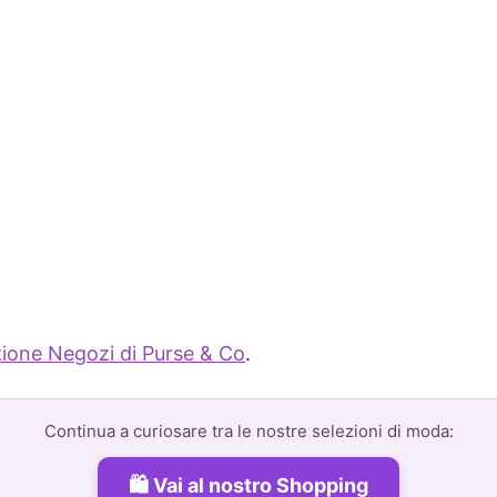
ione Negozi di Purse & Co
.
Continua a curiosare tra le nostre selezioni di moda:
Vai al nostro Shopping