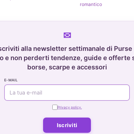
romantico
scriviti alla newsletter settimanale di Purse
o e non perderti tendenze, guide e offerte 
borse, scarpe e accessori
E-MAIL
Privacy policy.