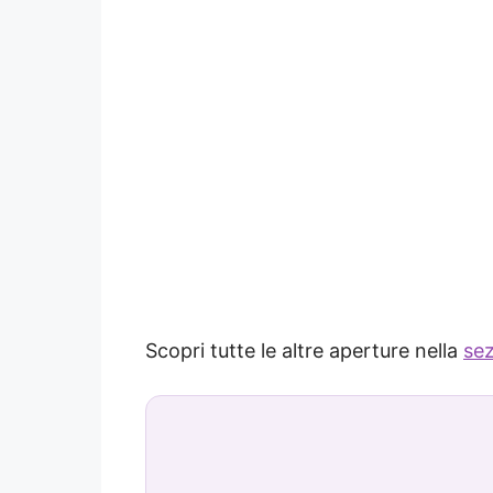
Scopri tutte le altre aperture nella
sez