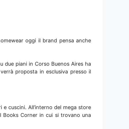
o homewear oggi il brand pensa anche
u due piani in Corso Buenos Aires ha
verrà proposta in esclusiva presso il
e cuscini. All’interno del mega store
l Books Corner in cui si trovano una