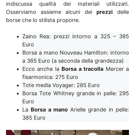
indiscussa qualità dei materiali utilizzati.
Osserviamo assieme alcuni dei
prezzi
delle
borse che lo stilista propone.
Zaino Rea: prezzi intorno a 325 – 385
Euro
Borsa a mano Nouveau Hamilton: intorno
a 365 Euro (a seconda della grandezza)
Ecco anche la
Borsa a tracolla
Mercer a
fisarmonica: 275 Euro
Tote media Voyager: 285 Euro
Borsa Tote Whitney grande in pelle: 295
Euro
La
Borsa a mano
Arielle grande in pelle:
385 Euro