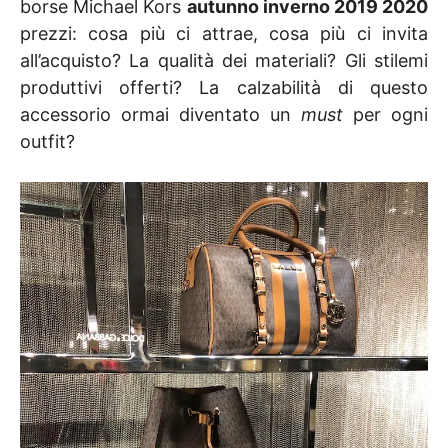
borse Michael Kors
autunno inverno 2019 2020
prezzi: cosa più ci attrae, cosa più ci invita
all’acquisto? La qualità dei materiali? Gli stilemi
produttivi offerti? La calzabilità di questo
accessorio ormai diventato un
must
per ogni
outfit?