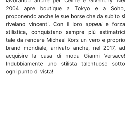
lavorando anche per Céline e Givenchy. Nel
2004 apre boutique a Tokyo e a Soho,
proponendo anche le sue borse che da subito si
rivelano vincenti. Con il loro
appeal
e forza
stilistica, conquistano sempre più estimatrici
tale da rendere Michael Kors un vero e proprio
brand mondiale, arrivato anche, nel 2017, ad
acquisire la casa di moda Gianni Versace!
Indubbiamente uno stilista talentuoso sotto
ogni punto di vista!