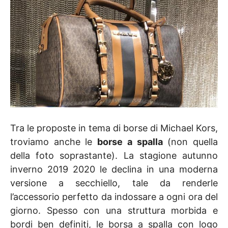
Tra le proposte in tema di borse di Michael Kors,
troviamo anche le
borse a spalla
(non quella
della foto soprastante). La stagione autunno
inverno 2019 2020 le declina in una moderna
versione a secchiello, tale da renderle
l’accessorio perfetto da indossare a ogni ora del
giorno. Spesso con una struttura morbida e
bordi ben definiti, le borsa a spalla con logo