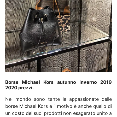
Borse Michael Kors autunno inverno 2019
2020 prezzi.
Nel mondo sono tante le appassionate delle
borse Michael Kors e il motivo è anche quello di
un costo dei suoi prodotti non esagerato unito a