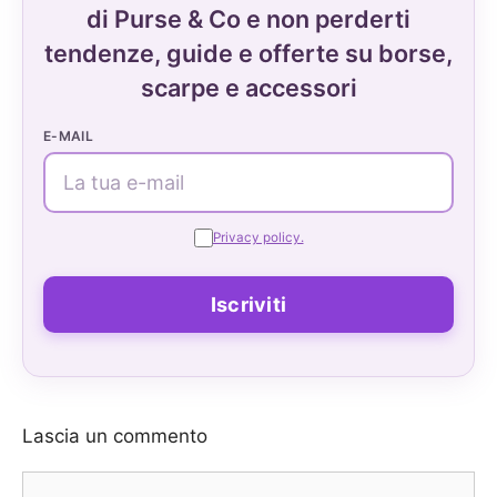
di Purse & Co e non perderti
tendenze, guide e offerte su borse,
scarpe e accessori
E-MAIL
Privacy policy.
Lascia un commento
Commento