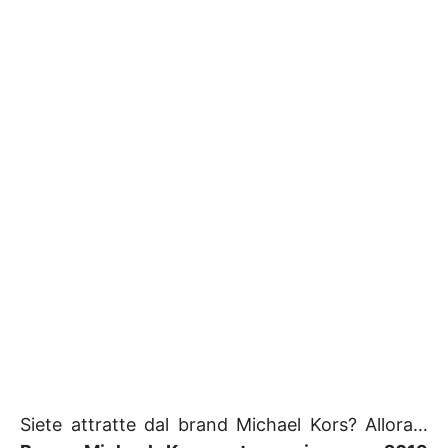
Siete attratte dal brand Michael Kors? Allora…