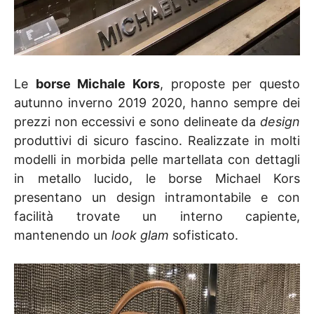
Le
borse Michale Kors
, proposte per questo
autunno inverno 2019 2020, hanno sempre dei
prezzi non eccessivi e sono delineate da
design
produttivi di sicuro fascino. Realizzate in molti
modelli in morbida pelle martellata con dettagli
in metallo lucido, le borse Michael Kors
presentano un design intramontabile e con
facilità trovate un interno capiente,
mantenendo un
look glam
sofisticato.