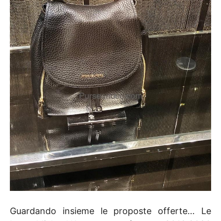
Guardando insieme le proposte offerte… Le