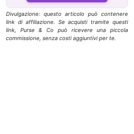
Divulgazione: questo articolo può contenere
link di affiliazione. Se acquisti tramite questi
link, Purse & Co può ricevere una piccola
commissione, senza costi aggiuntivi per te.