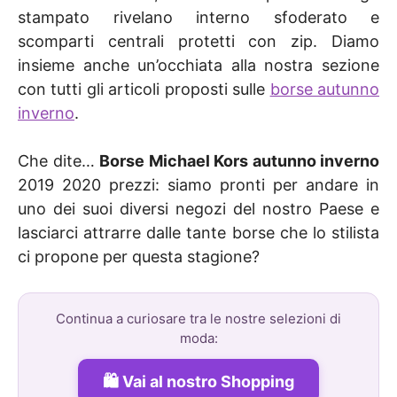
stampato rivelano interno sfoderato e
scomparti centrali protetti con zip. Diamo
insieme anche un’occhiata alla nostra sezione
con tutti gli articoli proposti sulle
borse autunno
inverno
.
Che dite…
Borse Michael Kors autunno inverno
2019 2020 prezzi: siamo pronti per andare in
uno dei suoi diversi negozi del nostro Paese e
lasciarci attrarre dalle tante borse che lo stilista
ci propone per questa stagione?
Continua a curiosare tra le nostre selezioni di
moda:
Vai al nostro Shopping