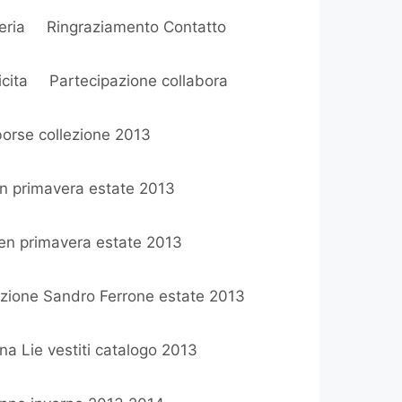
eria
Ringraziamento Contatto
cita
Partecipazione collabora
orse collezione 2013
on primavera estate 2013
en primavera estate 2013
ezione Sandro Ferrone estate 2013
a Lie vestiti catalogo 2013