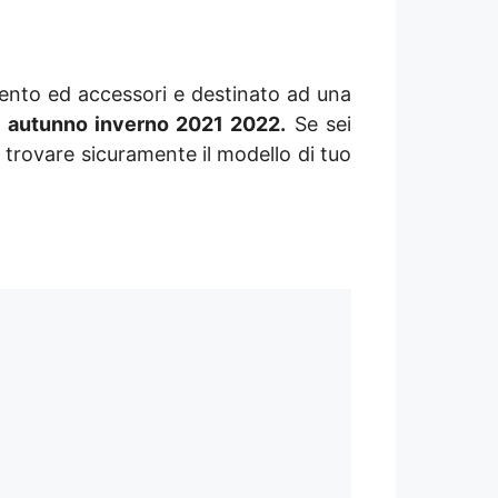
amento ed accessori e destinato ad una
 autunno inverno 2021 2022.
Se sei
rai trovare sicuramente il modello di tuo