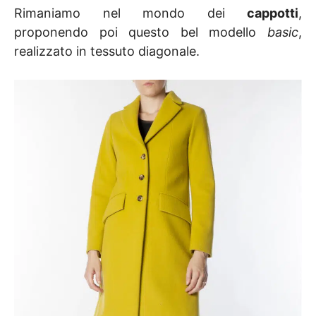
Rimaniamo nel mondo dei
cappotti
,
proponendo poi questo bel modello
basic
,
realizzato in tessuto diagonale.