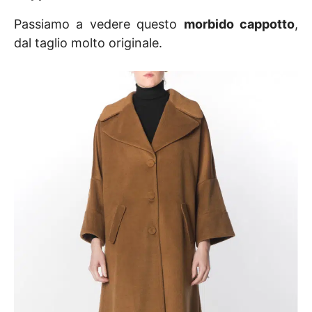
Passiamo a vedere questo
morbido cappotto
,
dal taglio molto originale.