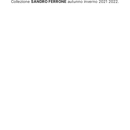
Collezione
SANDRO FERRONE
autunno inverno 2021 2022.