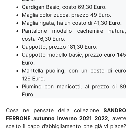
Cardigan Basic, costo 69,30 Euro.
Maglia color zucca, prezzo 49 Euro.
Maglia rigata, ha un costo di 41,30 Euro.
Pantalone modello cachemire natura,
costa 76,30 Euro.
Cappotto, prezzo 181,30 Euro.
Cappotto modello basic, prezzo euro 145
Euro.
Mantella puoling, con un costo di euro
129 Euro.
Piumino con manicotti, al prezzo di 89
Euro.
Cosa ne pensate della collezione
SANDRO
FERRONE autunno inverno 2021 2022
, avete
scelto il capo d’abbigliamento che già vi piace?