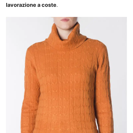
lavorazione a coste
.