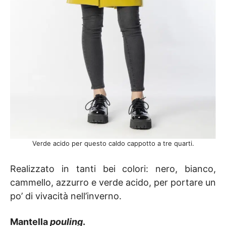
Verde acido per questo caldo cappotto a tre quarti.
Realizzato in tanti bei colori: nero, bianco,
cammello, azzurro e verde acido, per portare un
po’ di vivacità nell’inverno.
Mantella
pouling
.