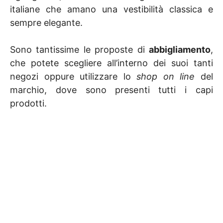
italiane che amano una vestibilità classica e
sempre elegante.
Sono tantissime le proposte di
abbigliamento
,
che potete scegliere all’interno dei suoi tanti
negozi oppure utilizzare lo
shop on line
del
marchio, dove sono presenti tutti i capi
prodotti.