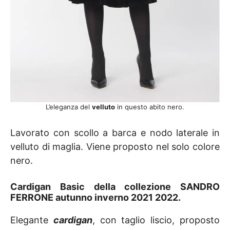
L’eleganza del
velluto
in questo abito nero.
Lavorato con scollo a barca e nodo laterale in
velluto di maglia. Viene proposto nel solo colore
nero.
Cardigan Basic della collezione SANDRO
FERRONE autunno inverno 2021 2022
.
Elegante
cardigan
, con taglio liscio, proposto