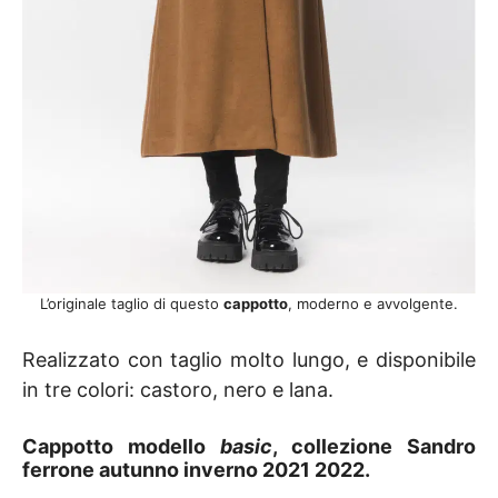
L’originale taglio di questo
cappotto
, moderno e avvolgente.
Realizzato con taglio molto lungo, e disponibile
in tre colori: castoro, nero e lana.
Cappotto modello
basic
, collezione Sandro
ferrone autunno inverno 2021 2022.