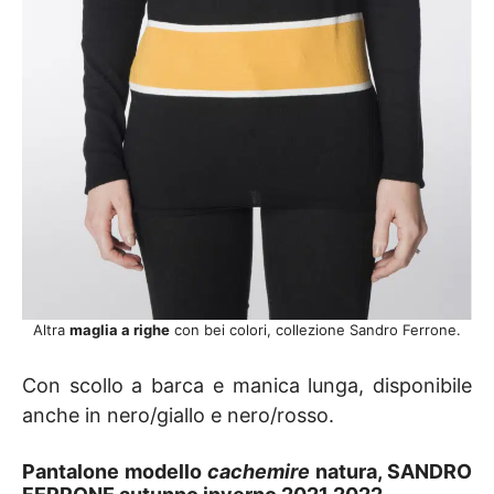
Altra
maglia a righe
con bei colori, collezione Sandro Ferrone.
Con scollo a barca e manica lunga, disponibile
anche in nero/giallo e nero/rosso.
Pantalone modello
cachemire
natura, SANDRO