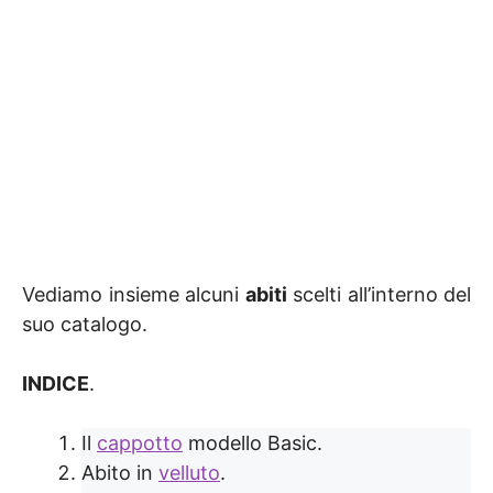
Vediamo insieme alcuni
abiti
scelti all’interno del
suo catalogo.
INDICE
.
Il
cappotto
modello Basic.
Abito in
velluto
.