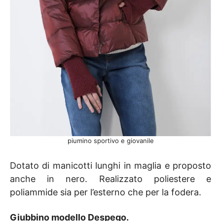
piumino sportivo e giovanile
Dotato di manicotti lunghi in maglia e proposto
anche in nero. Realizzato poliestere e
poliammide sia per l’esterno che per la fodera.
Giubbino modello Despego
.