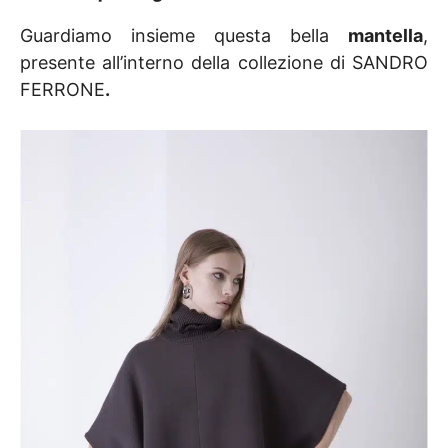
Guardiamo insieme questa bella
mantella
,
presente all’interno della collezione di SANDRO
FERRONE
.