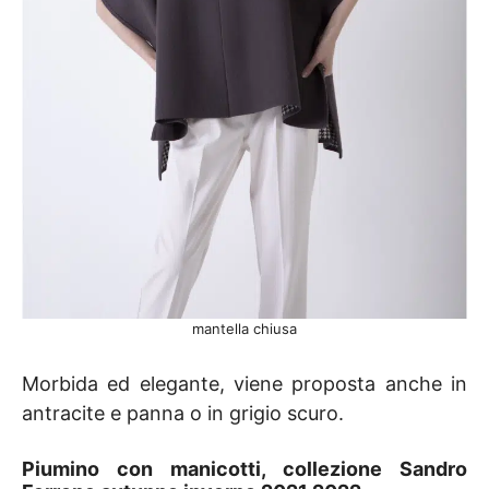
mantella chiusa
Morbida ed elegante, viene proposta anche in
antracite e panna o in grigio scuro.
Piumino con manicotti
, collezione Sandro