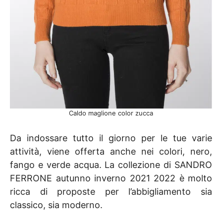
Caldo maglione color zucca
Da indossare tutto il giorno per le tue varie
attività, viene offerta anche nei colori, nero,
fango e verde acqua. La collezione di SANDRO
FERRONE autunno inverno 2021 2022 è molto
ricca di proposte per l’abbigliamento sia
classico, sia moderno.