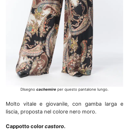
DIsegno
cachemire
per questo pantalone lungo.
Molto vitale e giovanile, con gamba larga e
liscia, proposta nel colore nero moro.
Cappotto color
castoro
.