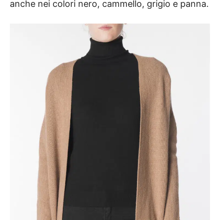
anche nei colori nero, cammello, grigio e panna.