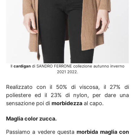
Il
cardigan
di SANDRO FERRONE collezione autunno inverno
2021 2022.
Realizzato con il 50% di viscosa, il 27% di
poliestere ed il 23% di nylon, per dare una
sensazione poi di
morbidezza
al capo.
Maglia color zucca
.
Passiamo a vedere questa
morbida maglia con