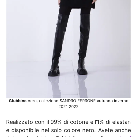
Giubbino
nero, collezione SANDRO FERRONE autunno inverno
2021 2022
Realizzato con il 99% di cotone e l’1% di elastan
e disponibile nel solo colore nero. Avete anche