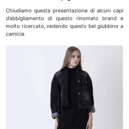
Chiudiamo questa presentazione di alcuni capi
d’abbigliamento di questo rinomato brand e
molto ricercato
,
vedendo questo bel giubbino
a
camicia
.