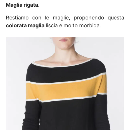
Maglia rigata
.
Restiamo con le maglie, proponendo questa
colorata maglia
liscia e molto morbida.