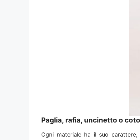
Paglia, rafia, uncinetto o cot
Ogni materiale ha il suo carattere