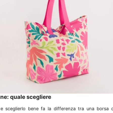
one: quale scegliere
, e sceglierlo bene fa la differenza tra una borsa