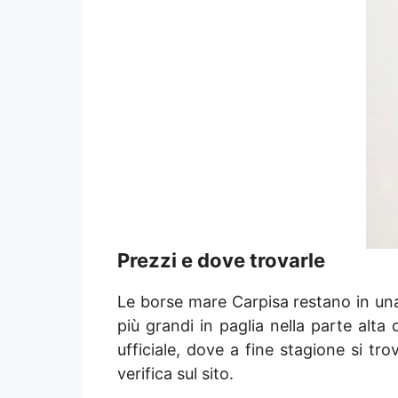
Prezzi e dove trovarle
Le borse mare Carpisa restano in una 
più grandi in paglia nella parte alta
ufficiale, dove a fine stagione si t
verifica sul sito.