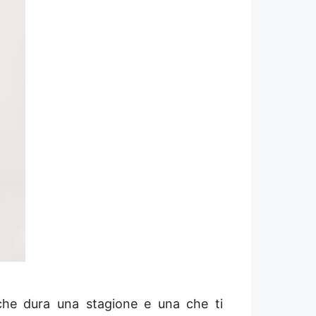
 che dura una stagione e una che ti