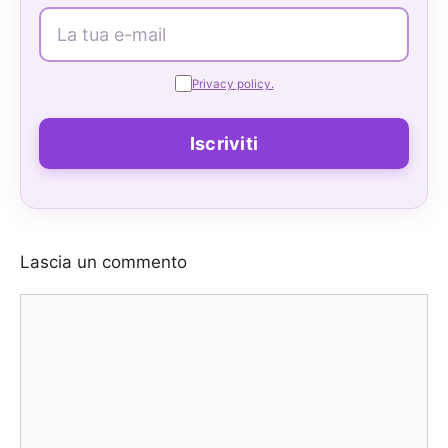
Privacy policy.
Lascia un commento
Commento