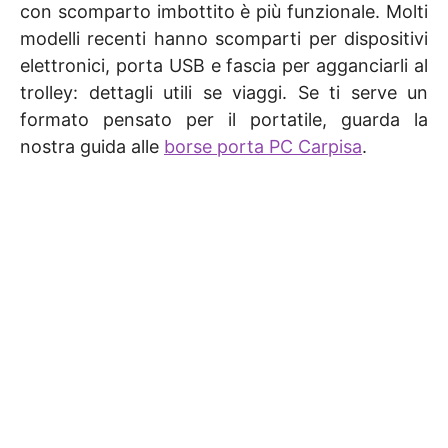
con scomparto imbottito è più funzionale. Molti
modelli recenti hanno scomparti per dispositivi
elettronici, porta USB e fascia per agganciarli al
trolley: dettagli utili se viaggi. Se ti serve un
formato pensato per il portatile, guarda la
nostra guida alle
borse porta PC Carpisa
.