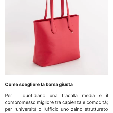
Come scegliere la borsa giusta
Per il quotidiano una tracolla media è il
compromesso migliore tra capienza e comodità;
per l’università o l’ufficio uno zaino strutturato