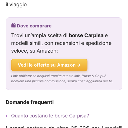
il viaggio.
🛍️ Dove comprare
Trovi un’ampia scelta di
borse Carpisa
e
modelli simili, con recensioni e spedizione
veloce, su Amazon:
Vedi le offerte su Amazon
Link affiliato: se acquisti tramite questo link, Purse & Co può
ricevere una piccola commissione, senza costi aggiuntivi per te.
Domande frequenti
Quanto costano le borse Carpisa?