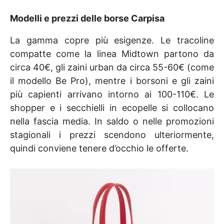
Modelli e prezzi delle borse Carpisa
La gamma copre più esigenze. Le tracoline
compatte come la linea Midtown partono da
circa 40€, gli zaini urban da circa 55-60€ (come
il modello Be Pro), mentre i borsoni e gli zaini
più capienti arrivano intorno ai 100-110€. Le
shopper e i secchielli in ecopelle si collocano
nella fascia media. In saldo o nelle promozioni
stagionali i prezzi scendono ulteriormente,
quindi conviene tenere d’occhio le offerte.