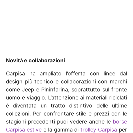
Novità e collaborazioni
Carpisa ha ampliato l’offerta con linee dal
design più tecnico e collaborazioni con marchi
come Jeep e Pininfarina, soprattutto sul fronte
uomo e viaggio. L’attenzione ai materiali riciclati
è diventata un tratto distintivo delle ultime
collezioni. Per confrontare stile e prezzi con le
stagioni precedenti puoi vedere anche le
borse
Carpisa estive
e la gamma di
trolley Carpisa
per