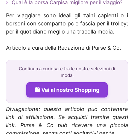
Qual è la borsa Carpisa migliore per il viaggio?
Per viaggiare sono ideali gli zaini capienti o i
borsoni con scomparto pc e fascia per il trolley;
per il quotidiano meglio una tracolla media.
Articolo a cura della Redazione di Purse & Co.
Continua a curiosare tra le nostre selezioni di
moda:
Vai al nostro Shopping
Divulgazione: questo articolo può contenere
link di affiliazione. Se acquisti tramite questi
link, Purse & Co può ricevere una piccola
commissione, senza costi aggiuntivi per te.