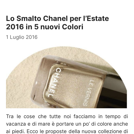
Lo Smalto Chanel per l’Estate
2016 in 5 nuovi Colori
1 Luglio 2016
Tra le cose che tutte noi facciamo in tempo di
vacanza e di mare è portare un po’ di colore anche
ai piedi. Ecco le proposte della nuova collezione di