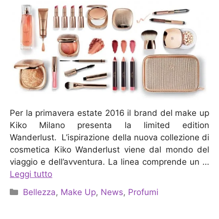
Per la primavera estate 2016 il brand del make up
Kiko Milano presenta la limited edition
Wanderlust. L’ispirazione della nuova collezione di
cosmetica Kiko Wanderlust viene dal mondo del
viaggio e dell’avventura. La linea comprende un …
Leggi tutto
Categorie
Bellezza
,
Make Up
,
News
,
Profumi