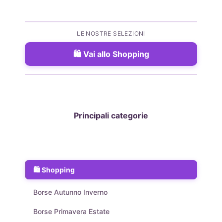
LE NOSTRE SELEZIONI
Vai allo Shopping
Principali categorie
Shopping
Borse Autunno Inverno
Borse Primavera Estate