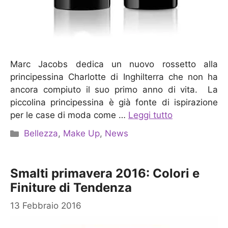
Marc Jacobs dedica un nuovo rossetto alla
principessina Charlotte di Inghilterra che non ha
ancora compiuto il suo primo anno di vita. La
piccolina principessina è già fonte di ispirazione
per le case di moda come …
Leggi tutto
Categorie
Bellezza
,
Make Up
,
News
Smalti primavera 2016: Colori e
Finiture di Tendenza
13 Febbraio 2016