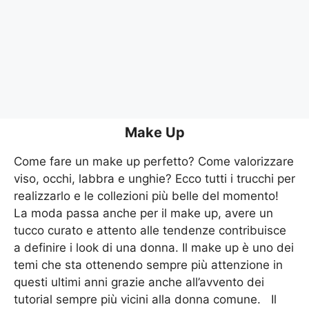
Make Up
Come fare un make up perfetto? Come valorizzare
viso, occhi, labbra e unghie? Ecco tutti i trucchi per
realizzarlo e le collezioni più belle del momento!
La moda passa anche per il make up, avere un
tucco curato e attento alle tendenze contribuisce
a definire i look di una donna. Il make up è uno dei
temi che sta ottenendo sempre più attenzione in
questi ultimi anni grazie anche all’avvento dei
tutorial sempre più vicini alla donna comune. Il