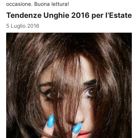
occasione. Buona lettura!
Tendenze Unghie 2016 per l’Estate
5 Luglio 2016