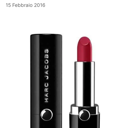
15 Febbraio 2016