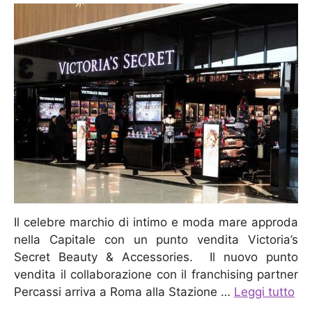
Il celebre marchio di intimo e moda mare approda
nella Capitale con un punto vendita Victoria’s
Secret Beauty & Accessories. Il nuovo punto
vendita il collaborazione con il franchising partner
Percassi arriva a Roma alla Stazione …
Leggi tutto