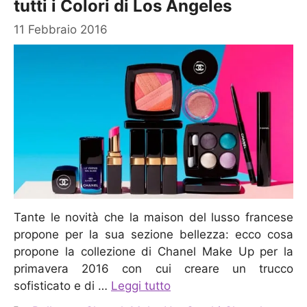
tutti i Colori di Los Angeles
11 Febbraio 2016
Tante le novità che la maison del lusso francese
propone per la sua sezione bellezza: ecco cosa
propone la collezione di Chanel Make Up per la
primavera 2016 con cui creare un trucco
sofisticato e di …
Leggi tutto