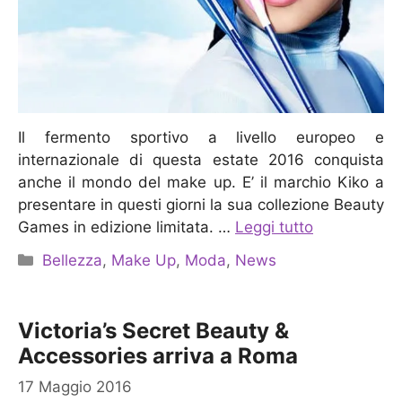
Il fermento sportivo a livello europeo e
internazionale di questa estate 2016 conquista
anche il mondo del make up. E’ il marchio Kiko a
presentare in questi giorni la sua collezione Beauty
Games in edizione limitata. …
Leggi tutto
Categorie
Bellezza
,
Make Up
,
Moda
,
News
Victoria’s Secret Beauty &
Accessories arriva a Roma
17 Maggio 2016