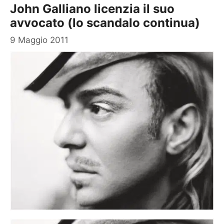
John Galliano licenzia il suo
avvocato (lo scandalo continua)
9 Maggio 2011