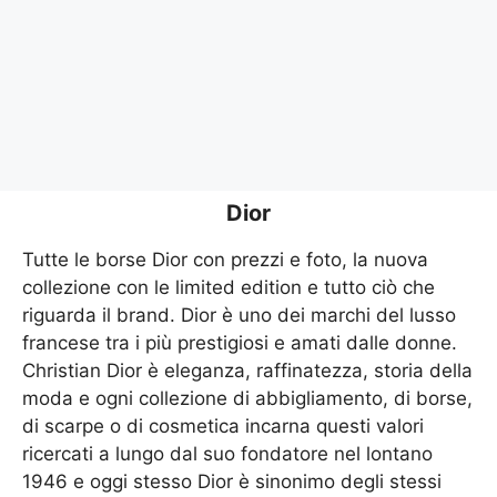
Dior
Tutte le borse Dior con prezzi e foto, la nuova
collezione con le limited edition e tutto ciò che
riguarda il brand. Dior è uno dei marchi del lusso
francese tra i più prestigiosi e amati dalle donne.
Christian Dior è eleganza, raffinatezza, storia della
moda e ogni collezione di abbigliamento, di borse,
di scarpe o di cosmetica incarna questi valori
ricercati a lungo dal suo fondatore nel lontano
1946 e oggi stesso Dior è sinonimo degli stessi