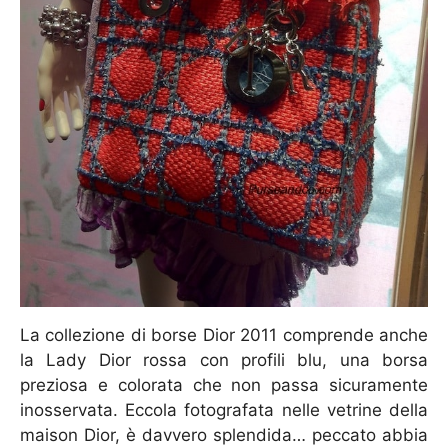
La collezione di borse Dior 2011 comprende anche
la Lady Dior rossa con profili blu, una borsa
preziosa e colorata che non passa sicuramente
inosservata. Eccola fotografata nelle vetrine della
maison Dior, è davvero splendida… peccato abbia