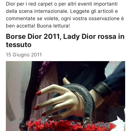
Dior per i red carpet o per altri eventi importanti
della scena internazionale. Leggete gli articoli e
commentate se volete, ogni vostra osservazione è
ben accetta! Buona lettura!
Borse Dior 2011, Lady Dior rossa in
tessuto
15 Giugno 2011