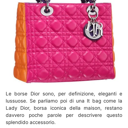
Le borse Dior sono, per definizione, eleganti e
lussuose. Se parliamo poi di una It bag come la
Lady Dior, borsa iconica della maison, restano
davvero poche parole per descrivere questo
splendido accessorio.