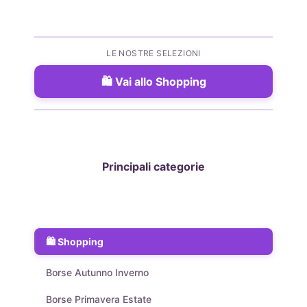
LE NOSTRE SELEZIONI
Vai allo Shopping
Principali categorie
Shopping
Borse Autunno Inverno
Borse Primavera Estate