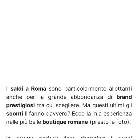
I
saldi a Roma
sono particolarmente allettanti
anche per la grande abbondanza di
brand
prestigiosi
tra cui scegliere. Ma questi ultimi gli
sconti
li fanno davvero? Ecco la mia esperienza
nelle più belle
boutique romane
(presto le foto).