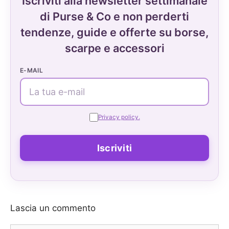
Iscriviti alla newsletter settimanale
di Purse & Co e non perderti
tendenze, guide e offerte su borse,
scarpe e accessori
E-MAIL
Privacy policy.
Lascia un commento