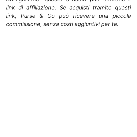
link di affiliazione. Se acquisti tramite questi
link, Purse & Co può ricevere una piccola
commissione, senza costi aggiuntivi per te.