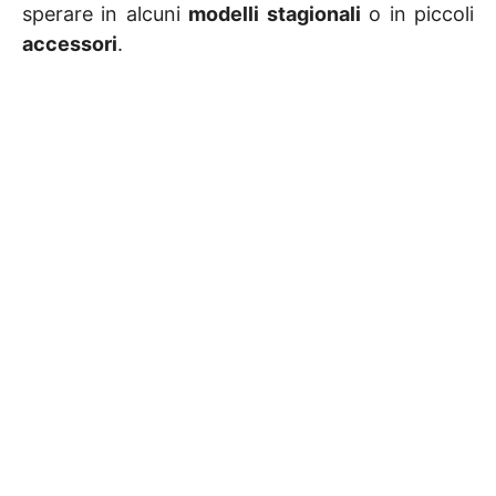
sperare in alcuni
modelli stagionali
o in piccoli
accessori
.