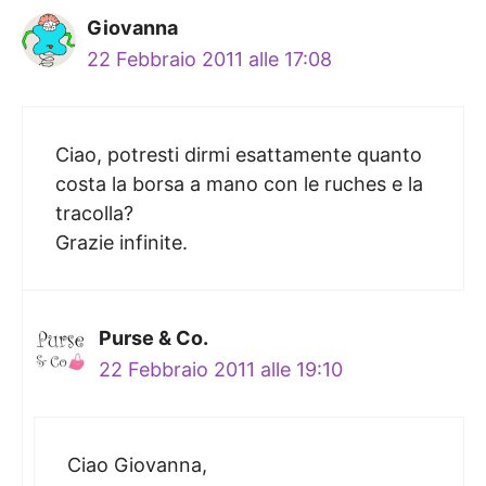
Giovanna
22 Febbraio 2011 alle 17:08
Ciao, potresti dirmi esattamente quanto
costa la borsa a mano con le ruches e la
tracolla?
Grazie infinite.
Purse & Co.
22 Febbraio 2011 alle 19:10
Ciao Giovanna,