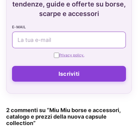
tendenze, guide e offerte su borse,
scarpe e accessori
E-MAIL
Privacy policy.
2 commenti su “Miu Miu borse e accessori,
catalogo e prezzi della nuova capsule
collection”