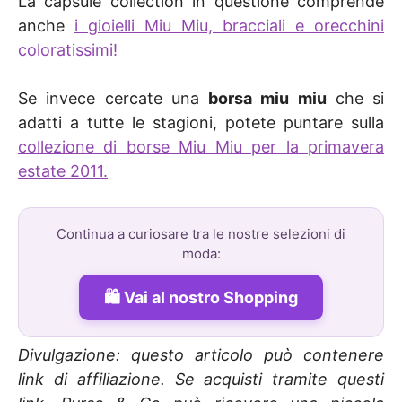
La capsule collection in questione comprende
anche
i gioielli Miu Miu, bracciali e orecchini
coloratissimi!
Se invece cercate una
borsa miu miu
che si
adatti a tutte le stagioni, potete puntare sulla
collezione di borse Miu Miu per la primavera
estate 2011.
Continua a curiosare tra le nostre selezioni di
moda:
Vai al nostro Shopping
Divulgazione: questo articolo può contenere
link di affiliazione. Se acquisti tramite questi