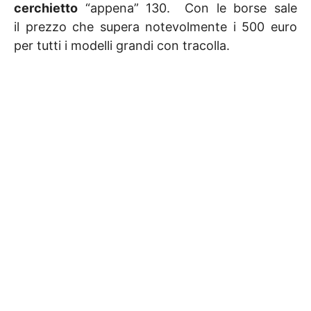
cerchietto
“appena” 130. Con le borse sale
il prezzo che supera notevolmente i 500 euro
per tutti i modelli grandi con tracolla.