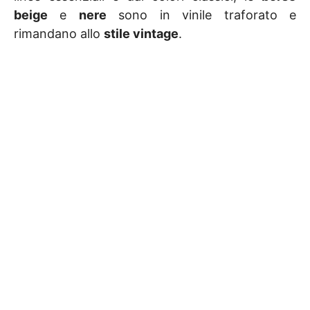
beige
e
nere
sono in vinile traforato e
rimandano allo
stile vintage
.