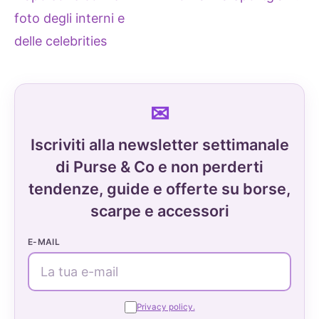
foto degli interni e
delle celebrities
Iscriviti alla newsletter settimanale
di Purse & Co e non perderti
tendenze, guide e offerte su borse,
scarpe e accessori
E-MAIL
Privacy policy.