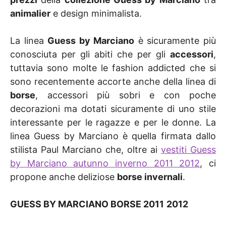
animalier
e design minimalista.
La linea
Guess by Marciano
è sicuramente più
conosciuta per gli abiti che per gli
accessori
,
tuttavia sono molte le fashion addicted che si
sono recentemente accorte anche della linea di
borse
, accessori più sobri e con poche
decorazioni ma dotati sicuramente di uno stile
interessante per le ragazze e per le donne. La
linea Guess by Marciano è quella firmata dallo
stilista Paul Marciano che, oltre ai
vestiti Guess
by Marciano autunno inverno 2011 2012
, ci
propone anche deliziose
borse invernali
.
GUESS BY MARCIANO BORSE 2011
2012