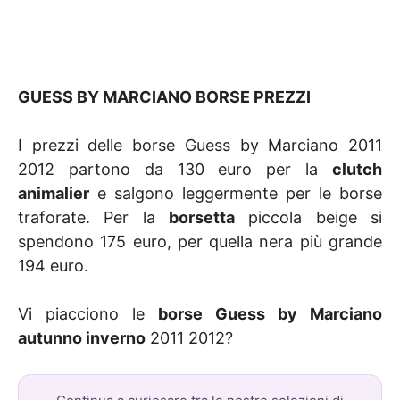
GUESS BY MARCIANO BORSE PREZZI
I prezzi delle borse Guess by Marciano 2011
2012 partono da 130 euro per la
clutch
animalier
e salgono leggermente per le borse
traforate. Per la
borsetta
piccola beige si
spendono 175 euro, per quella nera più grande
194 euro.
Vi piacciono le
borse Guess by Marciano
autunno inverno
2011 2012?