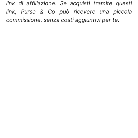
link di affiliazione. Se acquisti tramite questi
link, Purse & Co può ricevere una piccola
commissione, senza costi aggiuntivi per te.