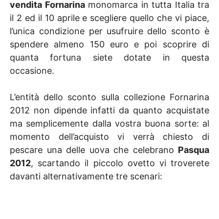
vendita Fornarina
monomarca in tutta Italia tra
il 2 ed il 10 aprile e scegliere quello che vi piace,
l’unica condizione per usufruire dello sconto è
spendere almeno 150 euro e poi scoprire di
quanta fortuna siete dotate in questa
occasione.
L’entità dello sconto sulla collezione Fornarina
2012 non dipende infatti da quanto acquistate
ma semplicemente dalla vostra buona sorte: al
momento dell’acquisto vi verrà chiesto di
pescare una delle uova che celebrano
Pasqua
2012
, scartando il piccolo ovetto vi troverete
davanti alternativamente tre scenari: