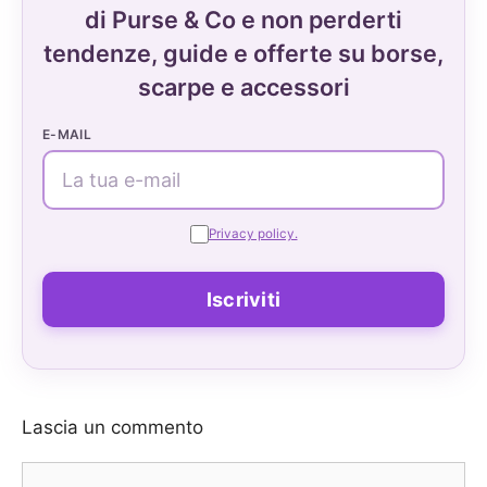
di Purse & Co e non perderti
tendenze, guide e offerte su borse,
scarpe e accessori
E-MAIL
Privacy policy.
Lascia un commento
Commento