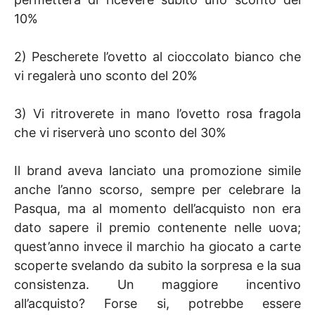
10%
2) Pescherete l’ovetto al cioccolato bianco che
vi regalerà uno sconto del 20%
3) Vi ritroverete in mano l’ovetto rosa fragola
che vi riserverà uno sconto del 30%
Il brand aveva lanciato una promozione simile
anche l’anno scorso, sempre per celebrare la
Pasqua, ma al momento dell’acquisto non era
dato sapere il premio contenente nelle uova;
quest’anno invece il marchio ha giocato a carte
scoperte svelando da subito la sorpresa e la sua
consistenza. Un maggiore incentivo
all’acquisto? Forse si, potrebbe essere