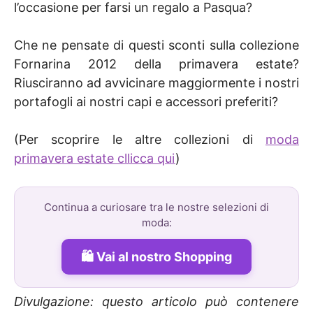
l’occasione per farsi un regalo a Pasqua?
Che ne pensate di questi sconti sulla collezione
Fornarina 2012 della primavera estate?
Riusciranno ad avvicinare maggiormente i nostri
portafogli ai nostri capi e accessori preferiti?
(Per scoprire le altre collezioni di
moda
primavera estate cllicca qui
)
Continua a curiosare tra le nostre selezioni di
moda:
Vai al nostro Shopping
Divulgazione: questo articolo può contenere