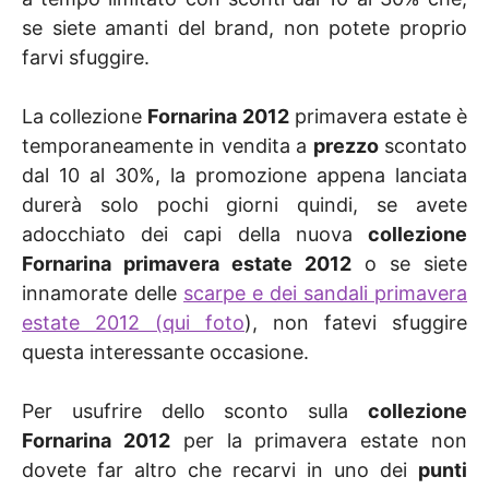
se siete amanti del brand, non potete proprio
farvi sfuggire.
La collezione
Fornarina 2012
primavera estate è
temporaneamente in vendita a
prezzo
scontato
dal 10 al 30%, la promozione appena lanciata
durerà solo pochi giorni quindi, se avete
adocchiato dei capi della nuova
collezione
Fornarina primavera estate 2012
o se siete
innamorate delle
scarpe e dei sandali primavera
estate 2012 (qui foto
), non fatevi sfuggire
questa interessante occasione.
Per usufrire dello sconto sulla
collezione
Fornarina 2012
per la primavera estate non
dovete far altro che recarvi in uno dei
punti