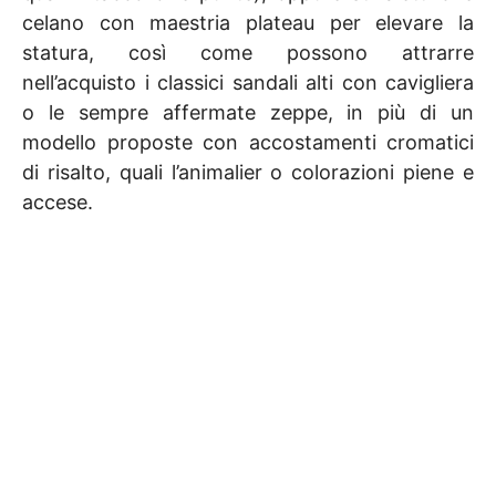
celano con maestria plateau per elevare la
statura, così come possono attrarre
nell’acquisto i classici sandali alti con cavigliera
o le sempre affermate zeppe, in più di un
modello proposte con accostamenti cromatici
di risalto, quali l’animalier o colorazioni piene e
accese.