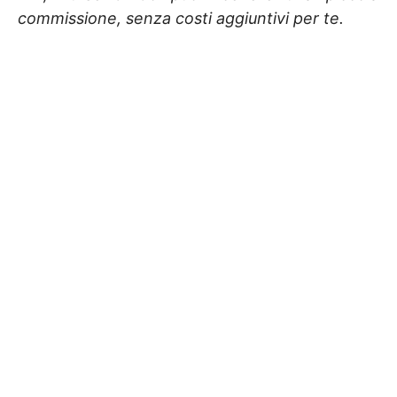
commissione, senza costi aggiuntivi per te.