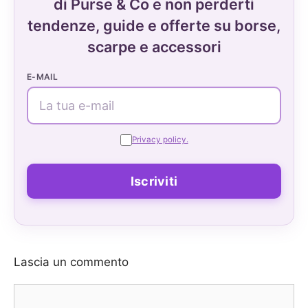
di Purse & Co e non perderti
tendenze, guide e offerte su borse,
scarpe e accessori
E-MAIL
Privacy policy.
Lascia un commento
Commento