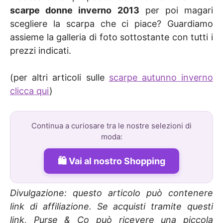
scarpe donne inverno 2013
per poi magari
scegliere la scarpa che ci piace? Guardiamo
assieme la galleria di foto sottostante con tutti i
prezzi indicati.
(per altri articoli sulle
scarpe autunno inverno
clicca qui
)
Continua a curiosare tra le nostre selezioni di
moda:
Vai al nostro Shopping
Divulgazione: questo articolo può contenere
link di affiliazione. Se acquisti tramite questi
link, Purse & Co può ricevere una piccola