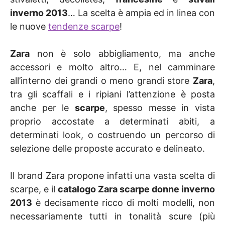
inverno 2013
… La scelta è ampia ed in linea con
le nuove
tendenze scarpe
!
Zara
non è solo abbigliamento, ma anche
accessori e molto altro… E, nel camminare
all’interno dei grandi o meno grandi store
Zara
,
tra gli scaffali e i ripiani l’attenzione è posta
anche per le
scarpe
, spesso messe in vista
proprio accostate a determinati abiti, a
determinati look, o costruendo un percorso di
selezione delle proposte accurato e delineato.
Il brand Zara propone infatti una vasta scelta di
scarpe, e il
catalogo Zara scarpe donne inverno
2013
è decisamente ricco di molti modelli, non
necessariamente tutti in tonalità scure (più