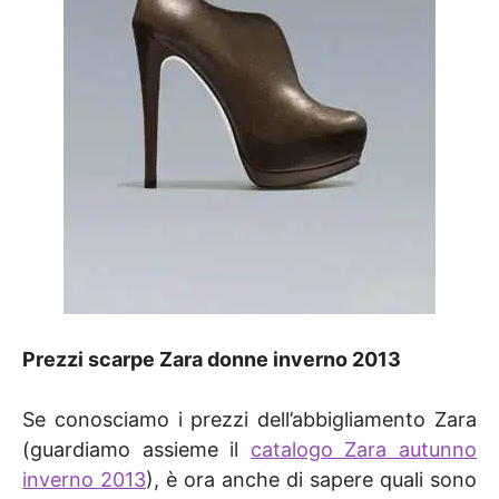
Prezzi scarpe Zara donne inverno 2013
Se conosciamo i prezzi dell’abbigliamento Zara
(guardiamo assieme il
catalogo Zara autunno
inverno 2013
), è ora anche di sapere quali sono