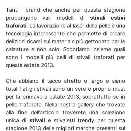
Tanti i brand che anche per questa stagione
propongono vari modelli di
stivali estivi
traforati
. La lavorazione al laser della pelle è una
tecnologia interessante che permette di creare
deliziosi ricami sul materiale più gettonato per le
calzature e non solo. Scopriamo insieme quali
sono i modelli più belli di stivali traforati per
questa estate 2013.
Che abbiano il tacco stretto o largo o siano
total flat gli stivali sono un vero e proprio must
per la primavera estate 2013, soprattutto se in
pelle traforata. Nella nostra gallery che trovate
alla fine dell’articolo troverete una selezione
unica di
stivali
e stivaletti trendy per questa
stagione 2013 delle migliori marche presenti sul