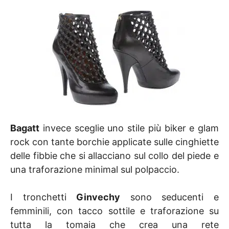
Bagatt
invece sceglie uno stile più biker e glam
rock con tante borchie applicate sulle cinghiette
delle fibbie che si allacciano sul collo del piede e
una traforazione minimal sul polpaccio.
I tronchetti
Ginvechy
sono seducenti e
femminili, con tacco sottile e traforazione su
tutta la tomaia che crea una rete