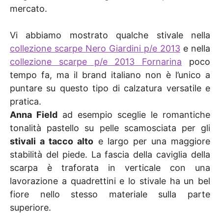
mercato.
Vi abbiamo mostrato qualche stivale nella
collezione scarpe Nero Giardini p/e 2013
e nella
collezione scarpe p/e 2013 Fornarina
poco
tempo fa, ma il brand italiano non è l’unico a
puntare su questo tipo di calzatura versatile e
pratica.
Anna Field
ad esempio sceglie le romantiche
tonalità pastello su pelle scamosciata per gli
stivali a tacco alto
e largo per una maggiore
stabilità del piede. La fascia della caviglia della
scarpa è traforata in verticale con una
lavorazione a quadrettini e lo stivale ha un bel
fiore nello stesso materiale sulla parte
superiore.