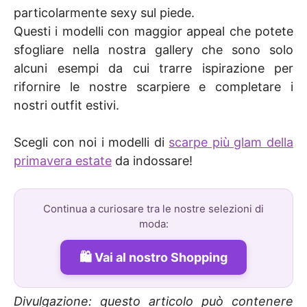
particolarmente sexy sul piede.
Questi i modelli con maggior appeal che potete
sfogliare nella nostra gallery che sono solo
alcuni esempi da cui trarre ispirazione per
rifornire le nostre scarpiere e completare i
nostri outfit estivi.
Scegli con noi i modelli di
scarpe più glam della
primavera estate
da indossare!
Continua a curiosare tra le nostre selezioni di
moda:
Vai al nostro Shopping
Divulgazione: questo articolo può contenere