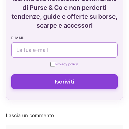
di Purse & Co e non perderti
tendenze, guide e offerte su borse,
scarpe e accessori
E-MAIL
Privacy policy.
Lascia un commento
Commento