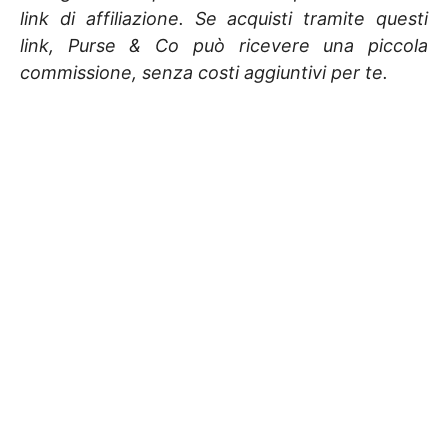
link di affiliazione. Se acquisti tramite questi
link, Purse & Co può ricevere una piccola
commissione, senza costi aggiuntivi per te.