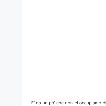
E’ da un po’ che non ci occupiamo di