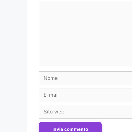
Commento
Nome
E-
mail
Sito
web