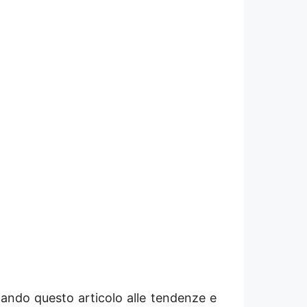
cando questo articolo alle tendenze e