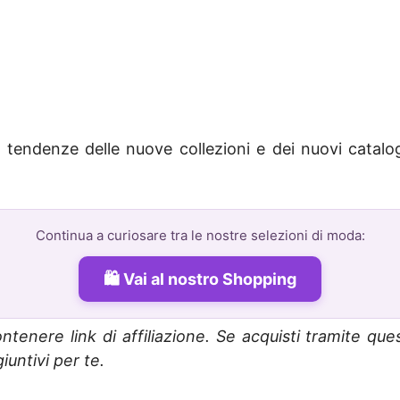
 tendenze delle nuove collezioni e dei nuovi catalo
Continua a curiosare tra le nostre selezioni di moda:
Vai al nostro Shopping
ntenere link di affiliazione. Se acquisti tramite que
untivi per te.