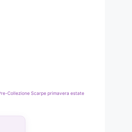
 Pre-Collezione Scarpe primavera estate