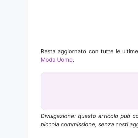
Resta aggiornato con tutte le ultime
Moda Uomo
.
Divulgazione: questo articolo può co
piccola commissione, senza costi aggi