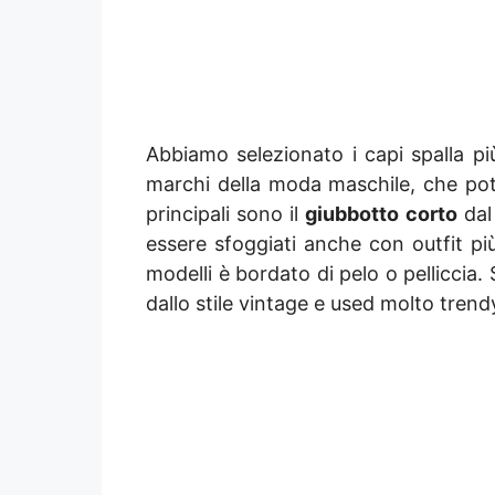
Abbiamo selezionato i capi spalla pi
marchi della moda maschile, che potet
principali sono il
giubbotto corto
dal
essere sfoggiati anche con outfit più
modelli è bordato di pelo o pelliccia
dallo stile vintage e used molto trend