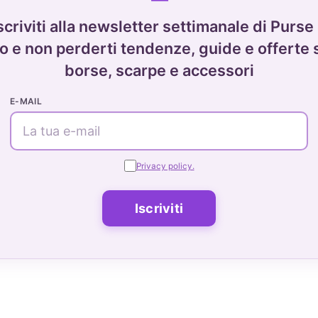
scriviti alla newsletter settimanale di Purse
o e non perderti tendenze, guide e offerte 
borse, scarpe e accessori
E-MAIL
Privacy policy.