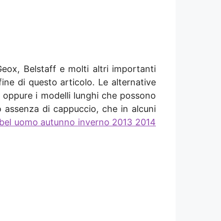
eox, Belstaff e molti altri importanti
ine di questo articolo. Le alternative
e oppure i modelli lunghi che possono
 o assenza di cappuccio, che in alcuni
bel uomo autunno inverno 2013 2014