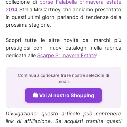
collezione di
borse Falabella primavera estate
2014
Stella McCartney che abbiamo presentato
in questi ultimi giorni parlando di tendenze della
prossima stagione.
Scopri tutte le altre novità dai marchi più
prestigiosi con i nuovi cataloghi nella rubrica
dedicata alle
Scarpe Primavera Estate
!
Continua a curiosare tra le nostre selezioni di
moda:
Vai al nostro Shopping
Divulgazione: questo articolo può contenere
link di affiliazione. Se acquisti tramite questi