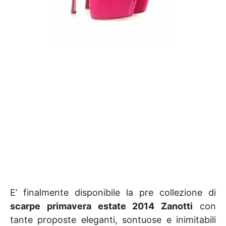
E’ finalmente disponibile la pre collezione di
scarpe primavera estate 2014 Zanotti
con
tante proposte eleganti, sontuose e inimitabili