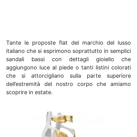
Tante le proposte flat del marchio del lusso
italiano che si esprimono soprattutto in semplici
sandali bassi con dettagli gioiello che
aggiungono luce al piede o tanti listini colorati
che si attorcigliano sulla parte superiore
dell’estremità del nostro corpo che amiamo
scoprire in estate.