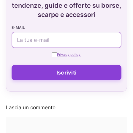
tendenze, guide e offerte su borse,
scarpe e accessori
E-MAIL
Privacy policy.
Lascia un commento
Commento