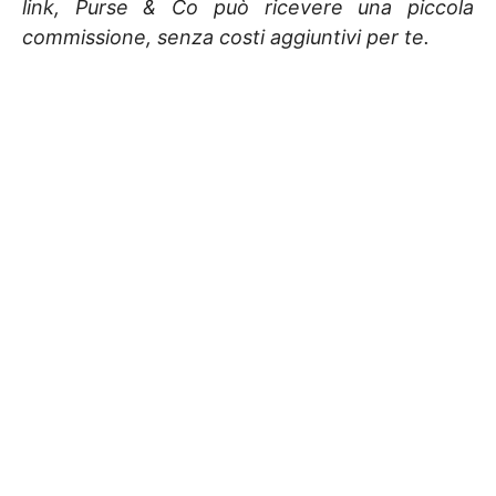
link, Purse & Co può ricevere una piccola
commissione, senza costi aggiuntivi per te.