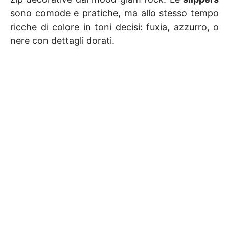
sono comode e pratiche, ma allo stesso tempo
ricche di colore in toni decisi: fuxia, azzurro, o
nere con dettagli dorati.