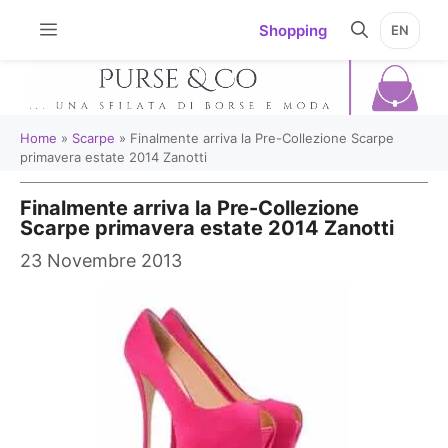
Vai
Shopping
EN
al
contenuto
Home
»
Scarpe
»
Finalmente arriva la Pre-Collezione Scarpe
primavera estate 2014 Zanotti
Finalmente arriva la Pre-Collezione
Scarpe primavera estate 2014 Zanotti
23 Novembre 2013