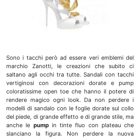
Sono i tacchi però ad essere veri emblemi del
marchio Zanotti, le creazioni che subito ci
saltano agli occhi tra tutte. Sandali con tacchi
vertiginosi con decorazioni dorate e pump
coloratissime open toe che hanno il potere di
rendere magico ogni look. Da non perdere i
modelli di sandalo con le foglie dorate sul collo
del piede, di grande effetto e di grande stile, ma
anche le
pump
in tinte fluo con plateau che
slanciano la figura. Non perdere la nuova