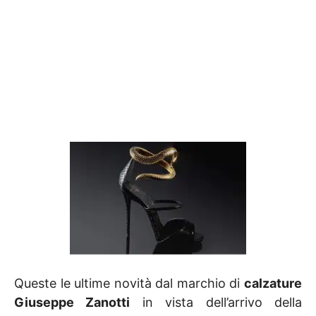
Queste le ultime novità dal marchio di
calzature
Giuseppe Zanotti
in vista dell’arrivo della