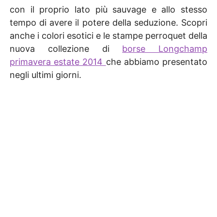
con il proprio lato più sauvage e allo stesso
tempo di avere il potere della seduzione. Scopri
anche i colori esotici e le stampe perroquet della
nuova collezione di
borse Longchamp
primavera estate 2014
che abbiamo presentato
negli ultimi giorni.