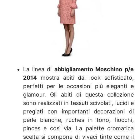
La linea di
abbigliamento Moschino p/e
2014
mostra abiti dal look sofisticato,
perfetti per le occasioni più eleganti e
glamour. Gli abiti di questa collezione
sono realizzati in tessuti scivolati, lucidi e
pregiati con importanti decorazioni di
perle bianche, ruches in tono, fiocchi,
pinces e così via. La palette cromatica
scelta si compone di vivaci tinte come il