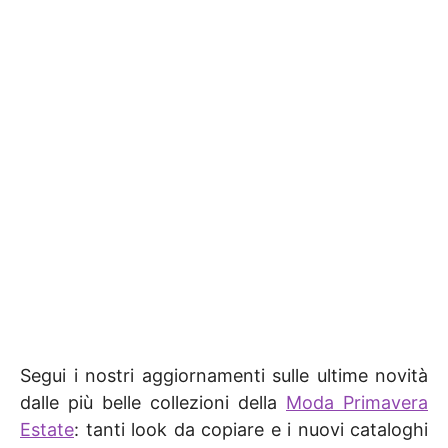
Segui i nostri aggiornamenti sulle ultime novità
dalle più belle collezioni della
Moda Primavera
Estate
: tanti look da copiare e i nuovi cataloghi