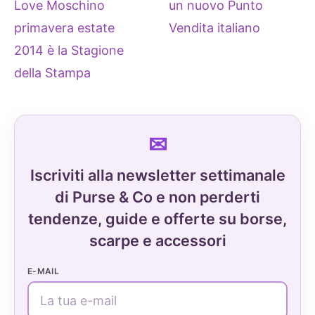
Love Moschino
un nuovo Punto
primavera estate
Vendita italiano
2014 è la Stagione
della Stampa
Iscriviti alla newsletter settimanale
di Purse & Co e non perderti
tendenze, guide e offerte su borse,
scarpe e accessori
E-MAIL