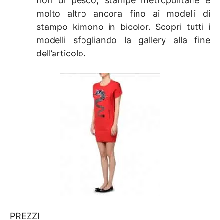
fiori di pesco, stampe metropolitane e
molto altro ancora fino ai modelli di
stampo kimono in bicolor. Scopri tutti i
modelli sfogliando la gallery alla fine
dell’articolo.
PREZZI