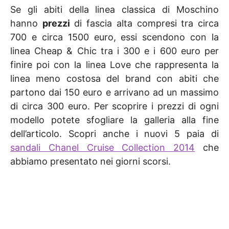
Se gli abiti della linea classica di Moschino
hanno
prezzi
di fascia alta compresi tra circa
700 e circa 1500 euro, essi scendono con la
linea Cheap & Chic tra i 300 e i 600 euro per
finire poi con la linea Love che rappresenta la
linea meno costosa del brand con abiti che
partono dai 150 euro e arrivano ad un massimo
di circa 300 euro. Per scoprire i prezzi di ogni
modello potete sfogliare la galleria alla fine
dell’articolo. Scopri anche i nuovi 5 paia di
sandali Chanel Cruise Collection 2014
che
abbiamo presentato nei giorni scorsi.