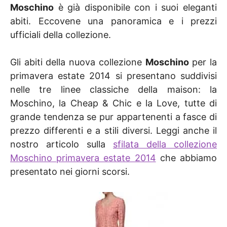
Moschino
è già disponibile con i suoi eleganti
abiti. Eccovene una panoramica e i prezzi
ufficiali della collezione.
Gli abiti della nuova collezione
Moschino
per la
primavera estate 2014 si presentano suddivisi
nelle tre linee classiche della maison: la
Moschino, la Cheap & Chic e la Love, tutte di
grande tendenza se pur appartenenti a fasce di
prezzo differenti e a stili diversi. Leggi anche il
nostro articolo sulla
sfilata della collezione
Moschino primavera estate 2014
che abbiamo
presentato nei giorni scorsi.