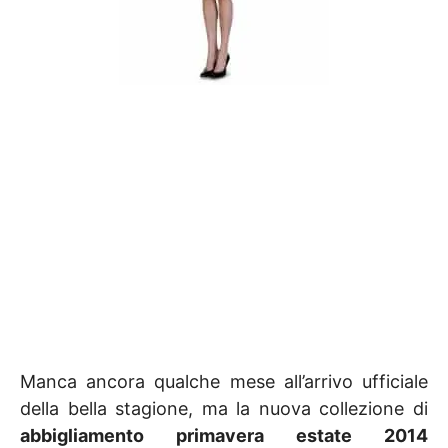
Manca ancora qualche mese all’arrivo ufficiale
della bella stagione, ma la nuova collezione di
abbigliamento primavera estate 2014