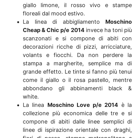
giallo limone, il rosso vivo e stampe
floreali dal mood estivo.
La linea di abbigliamento
Moschino
Cheap & Chic p/e 2014
invece ha toni più
scanzonati e si compone di abiti con
decorazioni ricche di pizzi, arricciature,
volants e fiocchi. Da non perdere la
stampa a margherite, semplice ma di
grande effetto. Le tinte si fanno più tenui
come il giallo o il rosa pastello, mentre
abbondano gli abbinamenti black &
white.
La linea
Moschino Love p/e 2014
è la
collezione più economica delle tre e si
compone di abiti dalle linee semplici di
linee di ispirazione orientale con draghi,