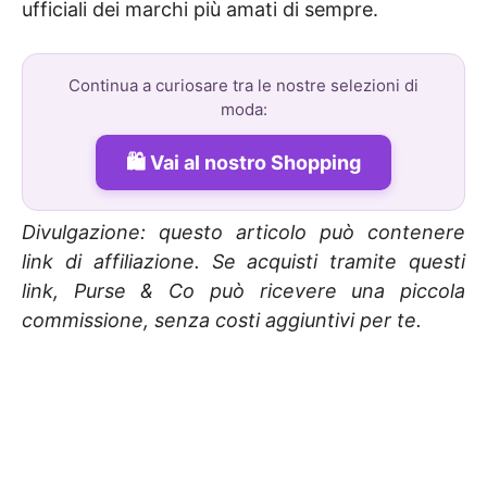
ufficiali dei marchi più amati di sempre.
Continua a curiosare tra le nostre selezioni di
moda:
Vai al nostro Shopping
Divulgazione: questo articolo può contenere
link di affiliazione. Se acquisti tramite questi
link, Purse & Co può ricevere una piccola
commissione, senza costi aggiuntivi per te.