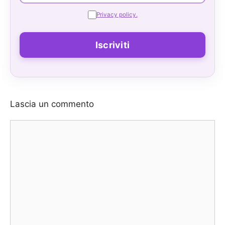
Privacy policy.
Lascia un commento
Commento