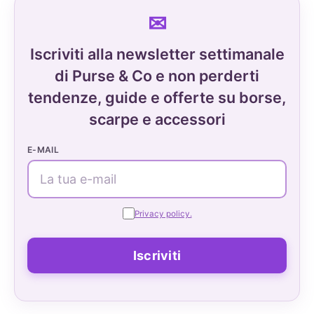
Iscriviti alla newsletter settimanale
di Purse & Co e non perderti
tendenze, guide e offerte su borse,
scarpe e accessori
E-MAIL
Privacy policy.