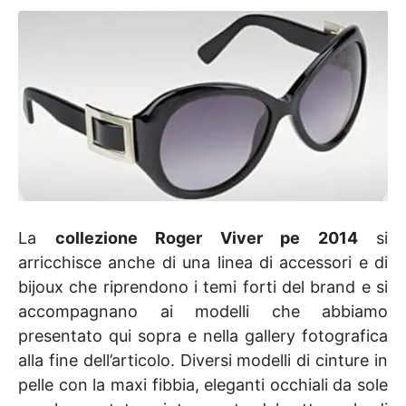
La
collezione Roger Viver pe 2014
si
arricchisce anche di una linea di accessori e di
bijoux che riprendono i temi forti del brand e si
accompagnano ai modelli che abbiamo
presentato qui sopra e nella gallery fotografica
alla fine dell’articolo. Diversi modelli di cinture in
pelle con la maxi fibbia, eleganti occhiali da sole