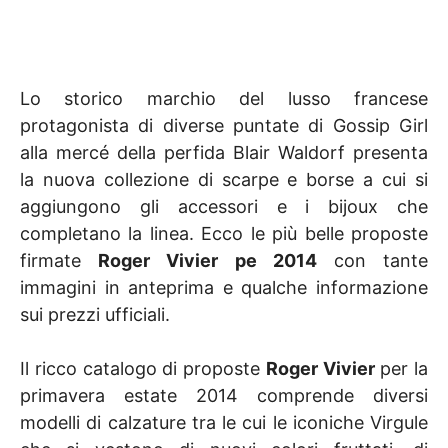
Lo storico marchio del lusso francese
protagonista di diverse puntate di Gossip Girl
alla mercé della perfida Blair Waldorf presenta
la nuova collezione di scarpe e borse a cui si
aggiungono gli accessori e i bijoux che
completano la linea. Ecco le più belle proposte
firmate
Roger Vivier pe 2014
con tante
immagini in anteprima e qualche informazione
sui prezzi ufficiali.
Il ricco catalogo di proposte
Roger Vivier
per la
primavera estate 2014 comprende diversi
modelli di calzature tra le cui le iconiche Virgule