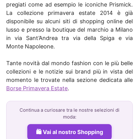
pregiati come ad esempio le iconiche Prismick.
La collezione primavera estate 2014 è già
disponibile su alcuni siti di shopping online del
lusso e presso la boutique del marchio a Milano
in via Sant’Andrea tra via della Spiga e via
Monte Napoleone.
Tante novità dal mondo fashion con le più belle
collezioni e le notizie sui brand più in vista del
momento le trovate nella sezione dedicata alle
Borse Primavera Estate
.
Continua a curiosare tra le nostre selezioni di
moda:
Vai al nostro Shopping