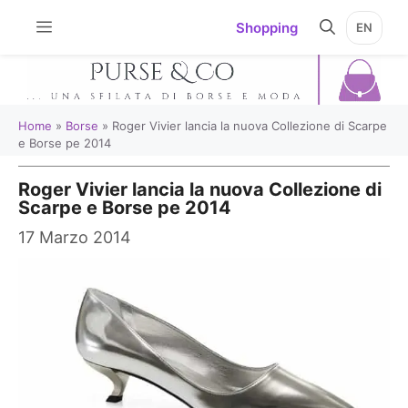
Vai
Shopping
EN
al
contenuto
Home
»
Borse
»
Roger Vivier lancia la nuova Collezione di Scarpe
e Borse pe 2014
Roger Vivier lancia la nuova Collezione di
Scarpe e Borse pe 2014
17 Marzo 2014