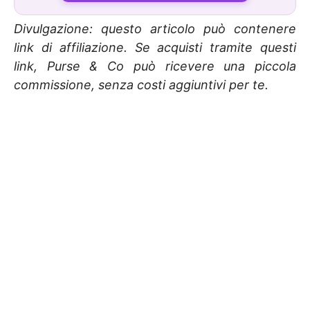
Divulgazione: questo articolo può contenere
link di affiliazione. Se acquisti tramite questi
link, Purse & Co può ricevere una piccola
commissione, senza costi aggiuntivi per te.