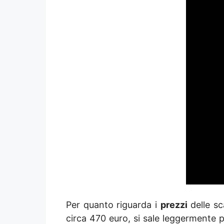
Per quanto riguarda i
prezzi
delle sc
circa 470 euro, si sale leggermente pe