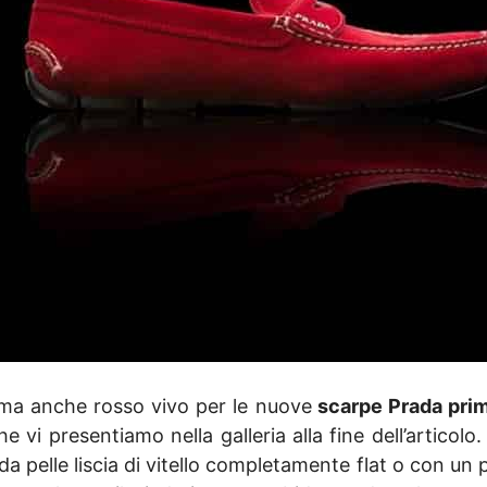
, ma anche rosso vivo per le nuove
scarpe Prada pri
vi presentiamo nella galleria alla fine dell’articolo.
 pelle liscia di vitello completamente flat o con un pic