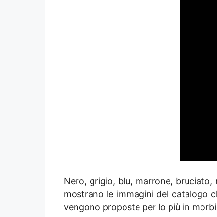
Nero, grigio, blu, marrone, bruciato
mostrano le immagini del catalogo che 
vengono proposte per lo più in morbida