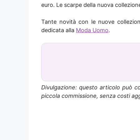
euro. Le scarpe della nuova collezione
Tante novità con le nuove collezioni
dedicata alla
Moda Uomo
.
Divulgazione: questo articolo può co
piccola commissione, senza costi aggi