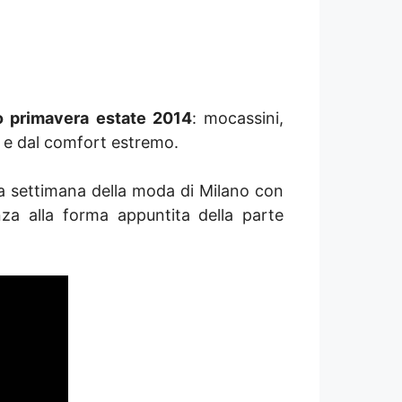
 primavera estate 2014
: mocassini,
ate e dal comfort estremo.
la settimana della moda di Milano con
za alla forma appuntita della parte