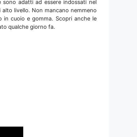
 sono adatti ad essere indossati nel
 di alto livello. Non mancano nemmeno
ondo in cuoio e gomma. Scopri anche le
o qualche giorno fa.