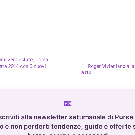
imavera estate
,
Uomo
tate 2014 con 6 nuovi
Roger Vivier lancia l
2014
scriviti alla newsletter settimanale di Purse
o e non perderti tendenze, guide e offerte 