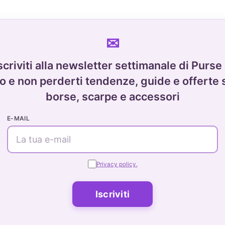
scriviti alla newsletter settimanale di Purse
o e non perderti tendenze, guide e offerte 
borse, scarpe e accessori
E-MAIL
Privacy policy.