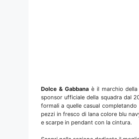
Dolce & Gabbana
è il marchio della
sponsor ufficiale della squadra dal 20
formali a quelle casual completando i
pezzi in fresco di lana colore blu nav
e scarpe in pendant con la cintura.