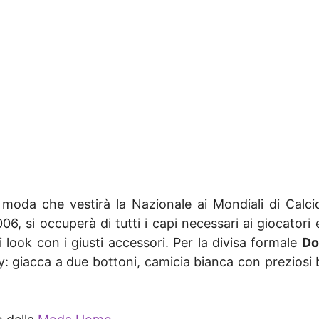
 moda che vestirà la Nazionale ai Mondiali di Calcio
06, si occuperà di tutti i capi necessari ai giocatori
 look con i giusti accessori. Per la divisa formale
Do
y: giacca a due bottoni, camicia bianca con preziosi 