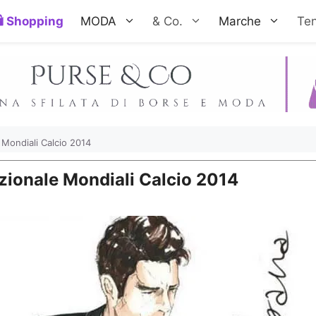
Shopping
MODA
& Co.
Marche
Te
Mondiali Calcio 2014
zionale Mondiali Calcio 2014