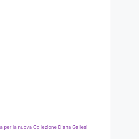
a per la nuova Collezione Diana Gallesi