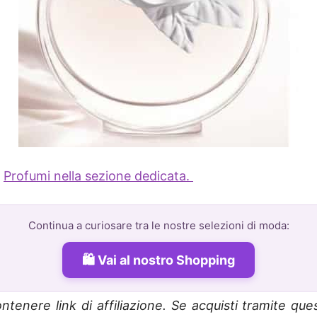
e
Profumi nella sezione dedicata.
Continua a curiosare tra le nostre selezioni di moda:
Vai al nostro Shopping
ntenere link di affiliazione. Se acquisti tramite que