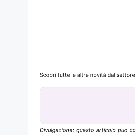
Scopri tutte le altre novità dal settor
Divulgazione: questo articolo può co