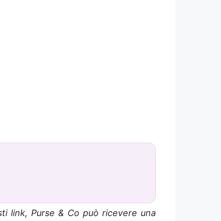
sti link, Purse & Co può ricevere una