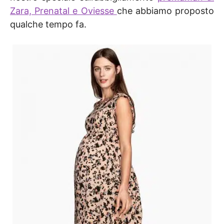
Zara, Prenatal e Oviesse
che abbiamo proposto
qualche tempo fa.