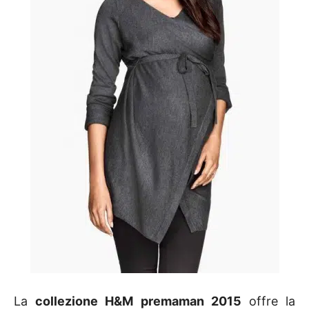
La
collezione H&M premaman 2015
offre la