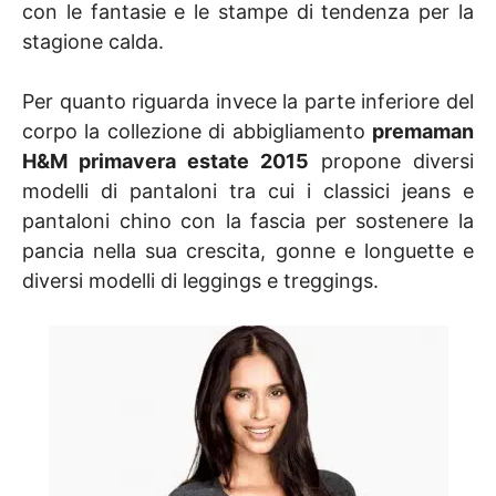
con le fantasie e le stampe di tendenza per la
stagione calda.
Per quanto riguarda invece la parte inferiore del
corpo la collezione di abbigliamento
premaman
H&M primavera estate 2015
propone diversi
modelli di pantaloni tra cui i classici jeans e
pantaloni chino con la fascia per sostenere la
pancia nella sua crescita, gonne e longuette e
diversi modelli di leggings e treggings.