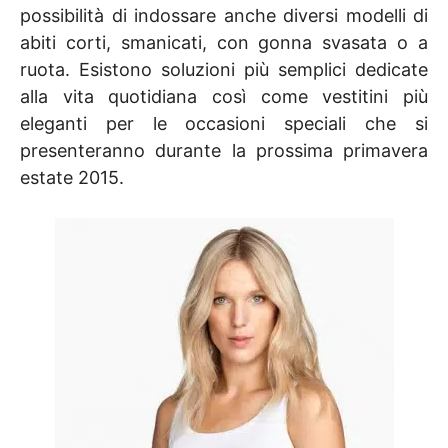
possibilità di indossare anche diversi modelli di
abiti corti, smanicati, con gonna svasata o a
ruota. Esistono soluzioni più semplici dedicate
alla vita quotidiana così come vestitini più
eleganti per le occasioni speciali che si
presenteranno durante la prossima primavera
estate 2015.