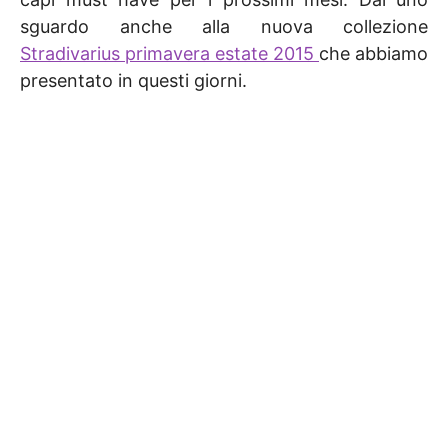
sguardo anche alla nuova collezione
Stradivarius primavera estate 2015
che abbiamo
presentato in questi giorni.