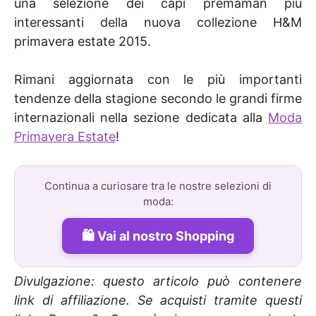
una selezione dei capi premaman più
interessanti della nuova collezione H&M
primavera estate 2015.
Rimani aggiornata con le più importanti
tendenze della stagione secondo le grandi firme
internazionali nella sezione dedicata alla
Moda
Primavera Estate
!
Continua a curiosare tra le nostre selezioni di
moda:
Vai al nostro Shopping
Divulgazione: questo articolo può contenere
link di affiliazione. Se acquisti tramite questi