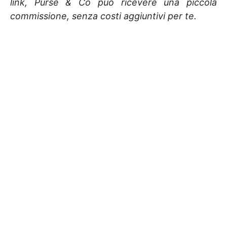
link, Purse & Co può ricevere una piccola
commissione, senza costi aggiuntivi per te.