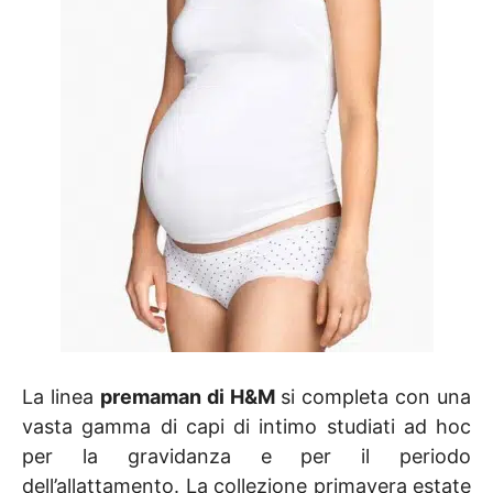
La linea
premaman di H&M
si completa con una
vasta gamma di capi di intimo studiati ad hoc
per la gravidanza e per il periodo
dell’allattamento. La collezione primavera estate