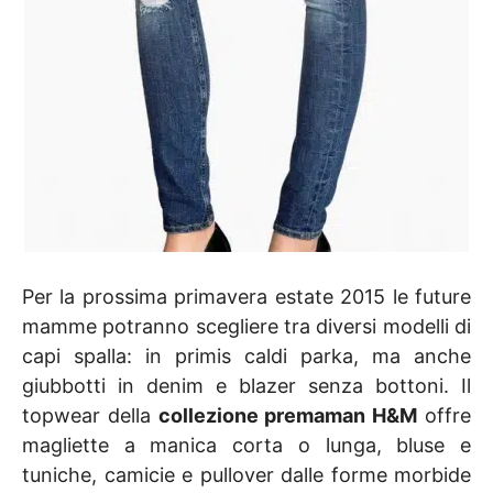
Per la prossima primavera estate 2015 le future
mamme potranno scegliere tra diversi modelli di
capi spalla: in primis caldi parka, ma anche
giubbotti in denim e blazer senza bottoni. Il
topwear della
collezione premaman H&M
offre
magliette a manica corta o lunga, bluse e
tuniche, camicie e pullover dalle forme morbide