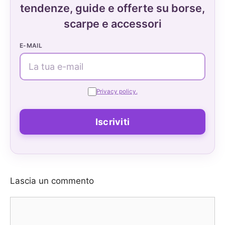
tendenze, guide e offerte su borse,
scarpe e accessori
E-MAIL
Privacy policy.
Lascia un commento
Commento