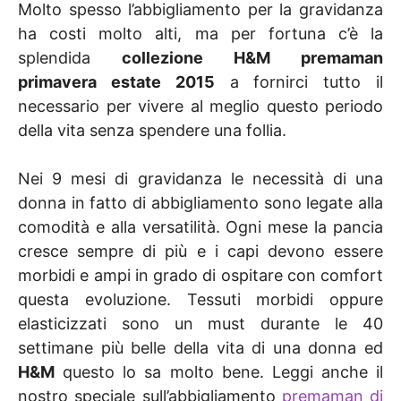
Molto spesso l’abbigliamento per la gravidanza
ha costi molto alti, ma per fortuna c’è la
splendida
collezione H&M premaman
primavera estate 2015
a fornirci tutto il
necessario per vivere al meglio questo periodo
della vita senza spendere una follia.
Nei 9 mesi di gravidanza le necessità di una
donna in fatto di abbigliamento sono legate alla
comodità e alla versatilità. Ogni mese la pancia
cresce sempre di più e i capi devono essere
morbidi e ampi in grado di ospitare con comfort
questa evoluzione. Tessuti morbidi oppure
elasticizzati sono un must durante le 40
settimane più belle della vita di una donna ed
H&M
questo lo sa molto bene. Leggi anche il
nostro speciale sull’abbigliamento
premaman di