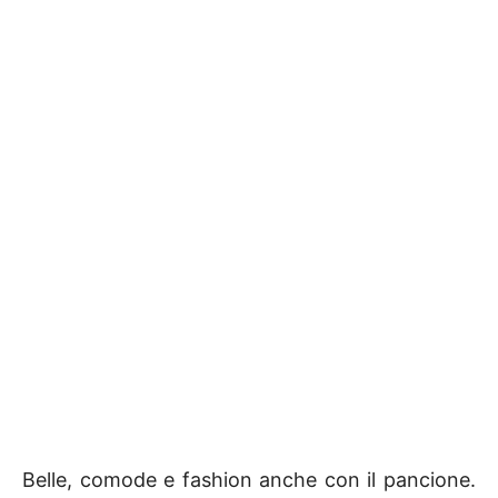
Belle, comode e fashion anche con il pancione.