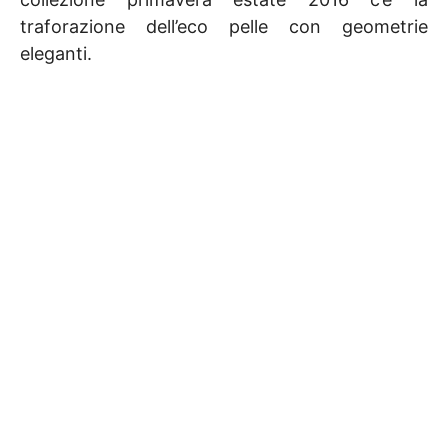
traforazione dell’eco pelle con geometrie
eleganti.