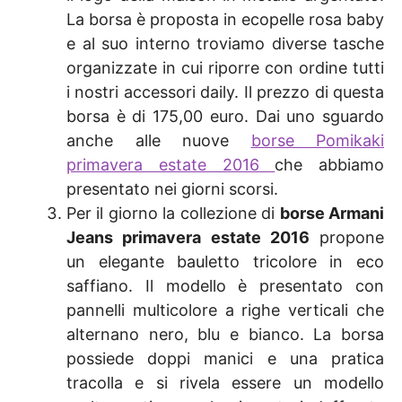
La borsa è proposta in ecopelle rosa baby
e al suo interno troviamo diverse tasche
organizzate in cui riporre con ordine tutti
i nostri accessori daily. Il prezzo di questa
borsa è di 175,00 euro. Dai uno sguardo
anche alle nuove
borse Pomikaki
primavera estate 2016
che abbiamo
presentato nei giorni scorsi.
Per il giorno la collezione di
borse Armani
Jeans primavera estate 2016
propone
un elegante bauletto tricolore in eco
saffiano. Il modello è presentato con
pannelli multicolore a righe verticali che
alternano nero, blu e bianco. La borsa
possiede doppi manici e una pratica
tracolla e si rivela essere un modello