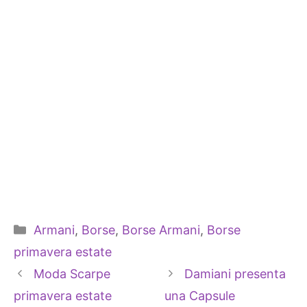
Categorie
Armani
,
Borse
,
Borse Armani
,
Borse
primavera estate
Moda Scarpe
Damiani presenta
primavera estate
una Capsule