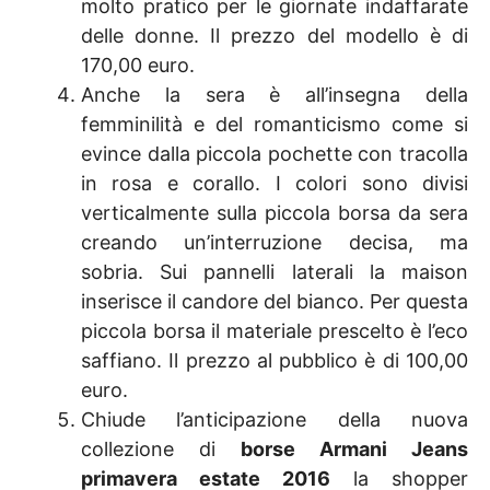
molto pratico per le giornate indaffarate
delle donne. Il prezzo del modello è di
170,00 euro.
Anche la sera è all’insegna della
femminilità e del romanticismo come si
evince dalla piccola pochette con tracolla
in rosa e corallo. I colori sono divisi
verticalmente sulla piccola borsa da sera
creando un’interruzione decisa, ma
sobria. Sui pannelli laterali la maison
inserisce il candore del bianco. Per questa
piccola borsa il materiale prescelto è l’eco
saffiano. Il prezzo al pubblico è di 100,00
euro.
Chiude l’anticipazione della nuova
collezione di
borse Armani Jeans
primavera estate 2016
la shopper