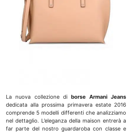
La nuova collezione di
borse Armani Jeans
dedicata alla prossima primavera estate 2016
comprende 5 modelli differenti che analizziamo
nel dettaglio. L’eleganza della maison entrerà a
far parte del nostro guardaroba con classe e