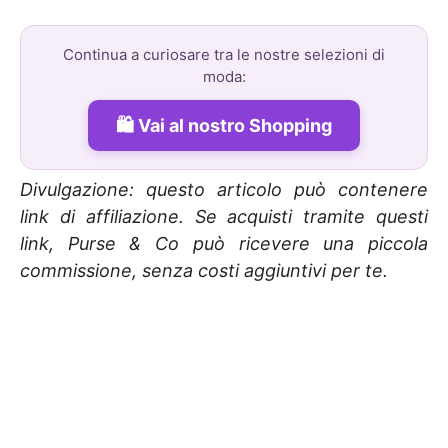
Continua a curiosare tra le nostre selezioni di
moda:
Vai al nostro Shopping
Divulgazione: questo articolo può contenere
link di affiliazione. Se acquisti tramite questi
link, Purse & Co può ricevere una piccola
commissione, senza costi aggiuntivi per te.