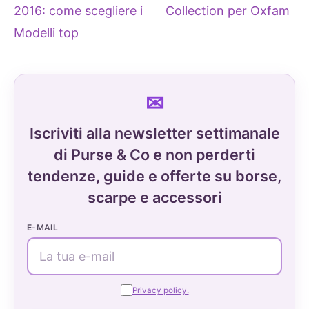
2016: come scegliere i
Collection per Oxfam
Modelli top
Iscriviti alla newsletter settimanale
di Purse & Co e non perderti
tendenze, guide e offerte su borse,
scarpe e accessori
E-MAIL
Privacy policy.