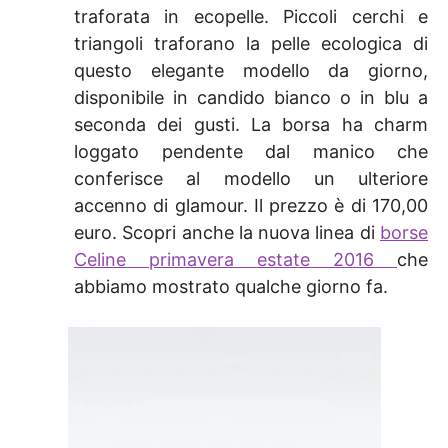
traforata in ecopelle. Piccoli cerchi e
triangoli traforano la pelle ecologica di
questo elegante modello da giorno,
disponibile in candido bianco o in blu a
seconda dei gusti. La borsa ha charm
loggato pendente dal manico che
conferisce al modello un ulteriore
accenno di glamour. Il prezzo è di 170,00
euro. Scopri anche la nuova linea di
borse
Celine primavera estate 2016
che
abbiamo mostrato qualche giorno fa.