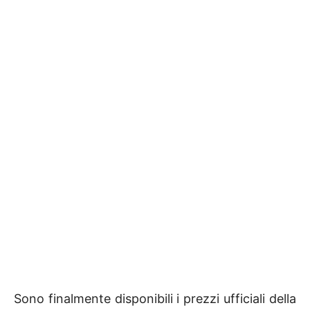
Sono finalmente disponibili i prezzi ufficiali della