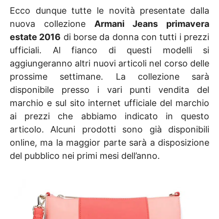
Ecco dunque tutte le novità presentate dalla
nuova collezione
Armani Jeans primavera
estate 2016
di borse da donna con tutti i prezzi
ufficiali. Al fianco di questi modelli si
aggiungeranno altri nuovi articoli nel corso delle
prossime settimane. La collezione sarà
disponibile presso i vari punti vendita del
marchio e sul sito internet ufficiale del marchio
ai prezzi che abbiamo indicato in questo
articolo. Alcuni prodotti sono già disponibili
online, ma la maggior parte sarà a disposizione
del pubblico nei primi mesi dell’anno.