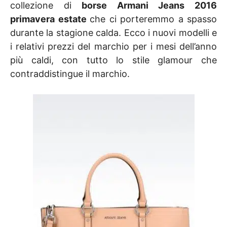
collezione di
borse Armani Jeans 2016
primavera estate
che ci porteremmo a spasso
durante la stagione calda. Ecco i nuovi modelli e
i relativi prezzi del marchio per i mesi dell’anno
più caldi, con tutto lo stile glamour che
contraddistingue il marchio.