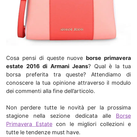
Cosa pensi di queste nuove
borse primavera
estate 2016 di Armani Jeans
? Qual è la tua
borsa preferita tra queste? Attendiamo di
conoscere la tua opinione attraverso il modulo
dei commenti alla fine dell’articolo.
Non perdere tutte le novità per la prossima
stagione nella sezione dedicata alle
Borse
Primavera Estate
con le migliori collezioni e
tutte le tendenze must have.