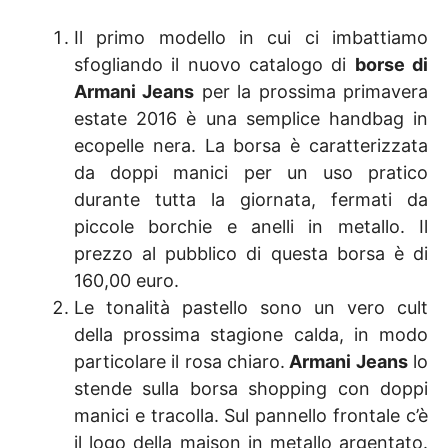
Il primo modello in cui ci imbattiamo
sfogliando il nuovo catalogo di
borse di
Armani Jeans
per la prossima primavera
estate 2016 è una semplice handbag in
ecopelle nera. La borsa è caratterizzata
da doppi manici per un uso pratico
durante tutta la giornata, fermati da
piccole borchie e anelli in metallo. Il
prezzo al pubblico di questa borsa è di
160,00 euro.
Le tonalità pastello sono un vero cult
della prossima stagione calda, in modo
particolare il rosa chiaro.
Armani Jeans
lo
stende sulla borsa shopping con doppi
manici e tracolla. Sul pannello frontale c’è
il logo della maison in metallo argentato.