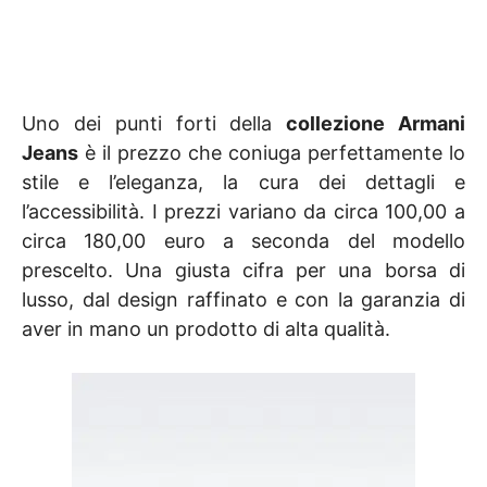
Uno dei punti forti della
collezione Armani
Jeans
è il prezzo che coniuga perfettamente lo
stile e l’eleganza, la cura dei dettagli e
l’accessibilità. I prezzi variano da circa 100,00 a
circa 180,00 euro a seconda del modello
prescelto. Una giusta cifra per una borsa di
lusso, dal design raffinato e con la garanzia di
aver in mano un prodotto di alta qualità.