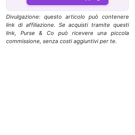
Divulgazione: questo articolo può contenere
link di affiliazione. Se acquisti tramite questi
link, Purse & Co può ricevere una piccola
commissione, senza costi aggiuntivi per te.