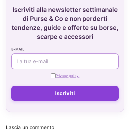
Iscriviti alla newsletter settimanale
di Purse & Co e non perderti
tendenze, guide e offerte su borse,
scarpe e accessori
E-MAIL
Privacy policy.
Lascia un commento