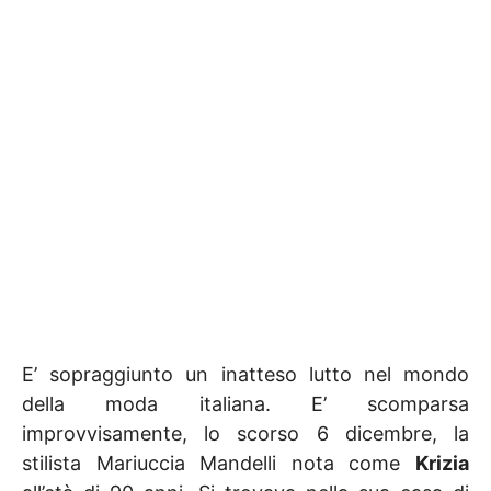
E’ sopraggiunto un inatteso lutto nel mondo
della moda italiana. E’ scomparsa
improvvisamente, lo scorso 6 dicembre, la
stilista Mariuccia Mandelli nota come
Krizia