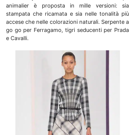
animalier è proposta in mille versioni: sia
stampata che ricamata e sia nelle tonalità più
accese che nelle colorazioni naturali. Serpente a
go go per Ferragamo, tigri seducenti per Prada
e Cavalli.