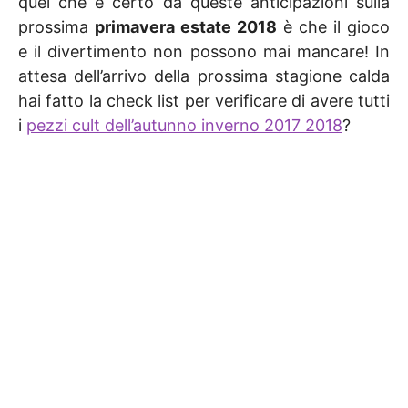
quel che è certo da queste anticipazioni sulla
prossima
primavera estate 2018
è che il gioco
e il divertimento non possono mai mancare! In
attesa dell’arrivo della prossima stagione calda
hai fatto la check list per verificare di avere tutti
i
pezzi cult dell’autunno inverno 2017 2018
?