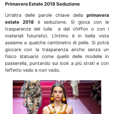
Primavera Estate 2018 Seduzione
Un’altra delle parole chiave della
primavera
estate 2018
è seduzione. Si gioca con le
trasparenze del tulle e del chiffon o con i
materiali futuristici. L’intimo è in bella vista
assieme a qualche centimetro di pelle. Si potrà
giocare con la trasparenza anche senza un
fisico statuario come quello delle modelle in
passerella, puntando sui look a più strati e con
l’effetto vedo e non vedo.