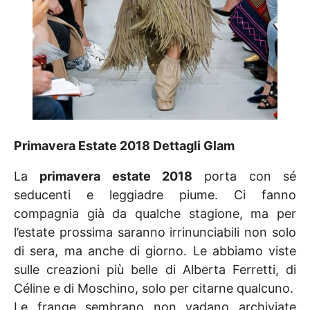
Primavera Estate 2018 Dettagli Glam
La
primavera estate 2018
porta con sé
seducenti e leggiadre piume. Ci fanno
compagnia già da qualche stagione, ma per
l’estate prossima saranno irrinunciabili non solo
di sera, ma anche di giorno. Le abbiamo viste
sulle creazioni più belle di Alberta Ferretti, di
Céline e di Moschino, solo per citarne qualcuno.
Le frange sembrano non vadano archiviate