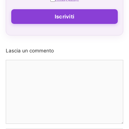
Lascia un commento
Commento