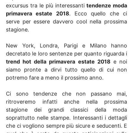
excursus tra le più interessanti
tendenze moda
primavera estate 2018
. Ecco quello che ci
serve per essere davvero cool nella prossima
stagione.
New York, Londra, Parigi e Milano hanno
decretato le loro sentenze per quanto riguarda i
trend hot della primavera estate 2018
e noi
siamo pronte a dirvi tutto quello di cui non
potremo fare a meno il prossimo anno.
Ci sono tendenze che non passano mai,
ritroveremo infatti anche nella prossima
stagione dei grandi classici della moda
soprattutto nelle stampe. Interessanti i dettagli
che ci vogliono sempre più sicure e seducenti. E