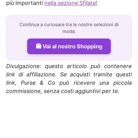
più importanti
nella sezione Sfilate!
Continua a curiosare tra le nostre selezioni di
moda:
Vai al nostro Shopping
Divulgazione: questo articolo può contenere
link di affiliazione. Se acquisti tramite questi
link, Purse & Co può ricevere una piccola
commissione, senza costi aggiuntivi per te.