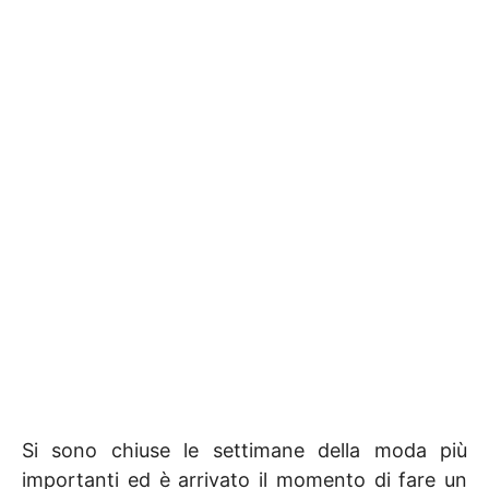
Si sono chiuse le settimane della moda più
importanti ed è arrivato il momento di fare un