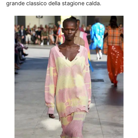
grande classico della stagione calda.