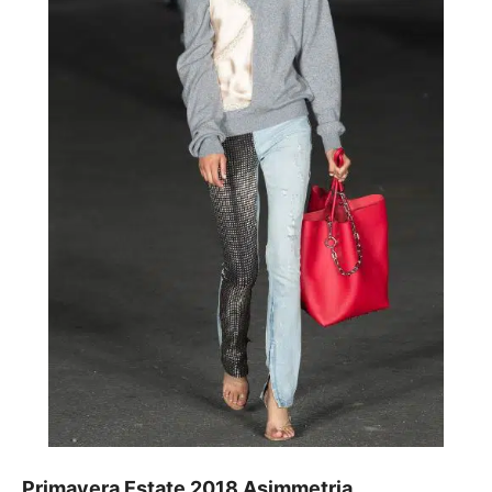
Primavera Estate 2018 Asimmetria