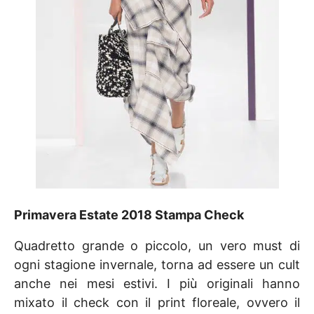
Primavera Estate 2018 Stampa Check
Quadretto grande o piccolo, un vero must di
ogni stagione invernale, torna ad essere un cult
anche nei mesi estivi. I più originali hanno
mixato il check con il print floreale, ovvero il