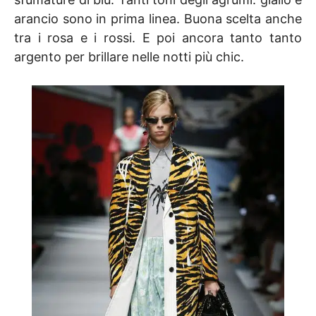
arancio sono in prima linea. Buona scelta anche
tra i rosa e i rossi. E poi ancora tanto tanto
argento per brillare nelle notti più chic.