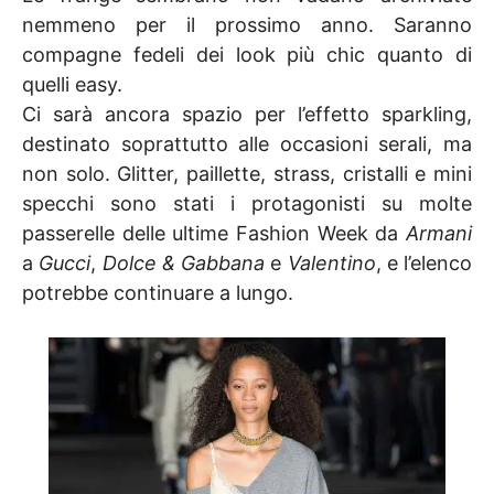
nemmeno per il prossimo anno. Saranno
compagne fedeli dei look più chic quanto di
quelli easy.
Ci sarà ancora spazio per l’effetto sparkling,
destinato soprattutto alle occasioni serali, ma
non solo. Glitter, paillette, strass, cristalli e mini
specchi sono stati i protagonisti su molte
passerelle delle ultime Fashion Week da
Armani
a
Gucci
,
Dolce & Gabbana
e
Valentino
, e l’elenco
potrebbe continuare a lungo.