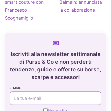
smart couture con
Balmain: annunciata
Francesco
la collaborazione
Scognamiglio
Iscriviti alla newsletter settimanale
di Purse & Co e non perderti
tendenze, guide e offerte su borse,
scarpe e accessori
E-MAIL
Privacy policy.