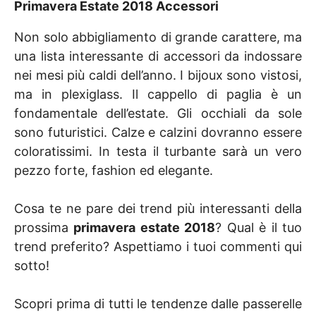
Primavera Estate 2018 Accessori
Non solo abbigliamento di grande carattere, ma
una lista interessante di accessori da indossare
nei mesi più caldi dell’anno. I bijoux sono vistosi,
ma in plexiglass. Il cappello di paglia è un
fondamentale dell’estate. Gli occhiali da sole
sono futuristici. Calze e calzini dovranno essere
coloratissimi. In testa il turbante sarà un vero
pezzo forte, fashion ed elegante.
Cosa te ne pare dei trend più interessanti della
prossima
primavera estate 2018
? Qual è il tuo
trend preferito? Aspettiamo i tuoi commenti qui
sotto!
Scopri prima di tutti le tendenze dalle passerelle