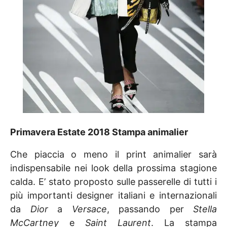
Primavera Estate 2018 Stampa animalier
Che piaccia o meno il print animalier sarà
indispensabile nei look della prossima stagione
calda. E’ stato proposto sulle passerelle di tutti i
più importanti designer italiani e internazionali
da
Dior
a
Versace
, passando per
Stella
McCartney
e
Saint Laurent
. La stampa