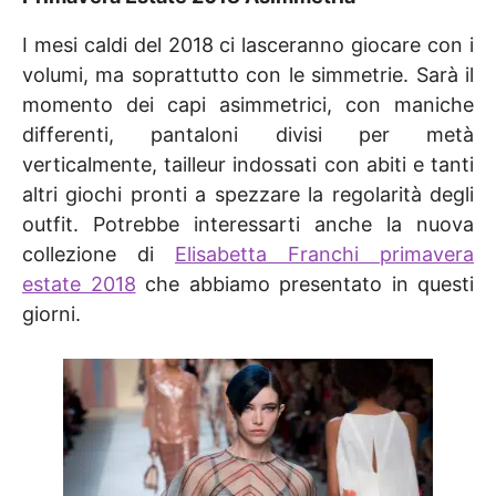
I mesi caldi del 2018 ci lasceranno giocare con i
volumi, ma soprattutto con le simmetrie. Sarà il
momento dei capi asimmetrici, con maniche
differenti, pantaloni divisi per metà
verticalmente, tailleur indossati con abiti e tanti
altri giochi pronti a spezzare la regolarità degli
outfit. Potrebbe interessarti anche la nuova
collezione di
Elisabetta Franchi primavera
estate 2018
che abbiamo presentato in questi
giorni.