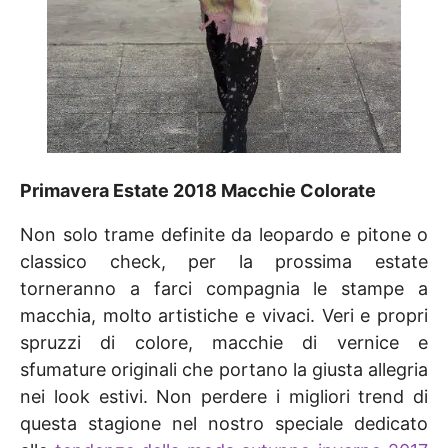
Primavera Estate 2018 Macchie Colorate
Non solo trame definite da leopardo e pitone o
classico check, per la prossima estate
torneranno a farci compagnia le stampe a
macchia, molto artistiche e vivaci. Veri e propri
spruzzi di colore, macchie di vernice e
sfumature originali che portano la giusta allegria
nei look estivi. Non perdere i migliori trend di
questa stagione nel nostro speciale dedicato