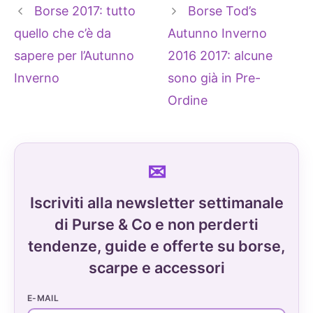
Borse 2017: tutto
Borse Tod’s
quello che c’è da
Autunno Inverno
sapere per l’Autunno
2016 2017: alcune
Inverno
sono già in Pre-
Ordine
Iscriviti alla newsletter settimanale
di Purse & Co e non perderti
tendenze, guide e offerte su borse,
scarpe e accessori
E-MAIL