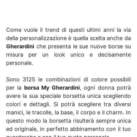
Come vuole il trend di questi ultimi anni la via
della personalizzazione è quella scelta anche da
Gherardini
che presenta le sue nuove borse su
misura per un look unico e decisamente
personale.
Sono 3125 le combinazioni di colore possibili
per la
borsa My Gherardini
, ogni donna potrà
avere la sua speciale borsetta unica scegliendo
colori e dettagli. Si potrà scegliere tra diversi
manici, le tracolle, la base, il corpo e il charm. In
questo modo la borsetta risulterà sempre unica
ed originale, in perfetto abbinamento con il tuo