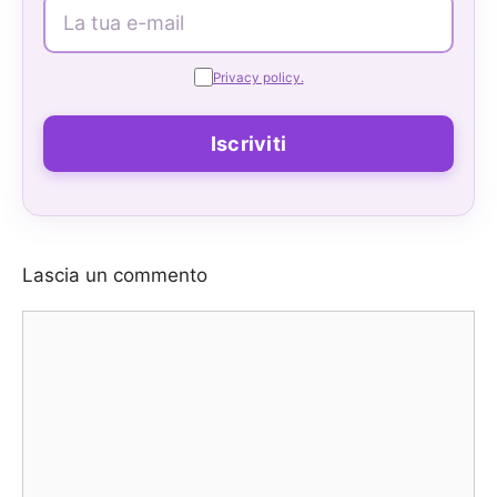
Privacy policy.
Lascia un commento
Commento