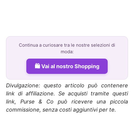
Continua a curiosare tra le nostre selezioni di
moda:
Vai al nostro Shopping
Divulgazione: questo articolo può contenere
link di affiliazione. Se acquisti tramite questi
link, Purse & Co può ricevere una piccola
commissione, senza costi aggiuntivi per te.