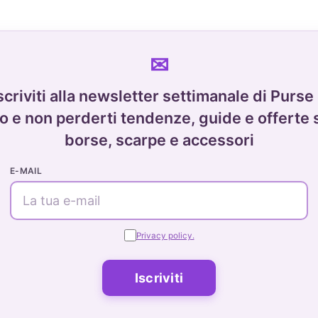
scriviti alla newsletter settimanale di Purse
o e non perderti tendenze, guide e offerte 
borse, scarpe e accessori
E-MAIL
Privacy policy.