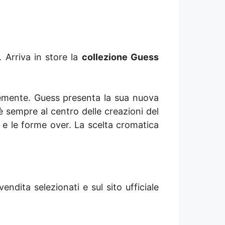
 Arriva in store la
collezione Guess
entemente. Guess presenta la sua nuova
 è sempre al centro delle creazioni del
 e le forme over. La scelta cromatica
ndita selezionati e sul sito ufficiale