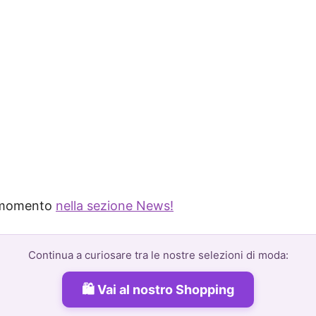
l momento
nella sezione News!
Continua a curiosare tra le nostre selezioni di moda:
Vai al nostro Shopping