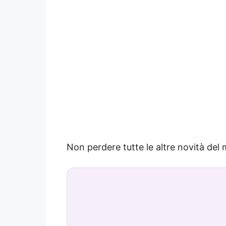
Non perdere tutte le altre novità de