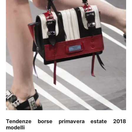
Tendenze borse primavera estate 2018
modelli