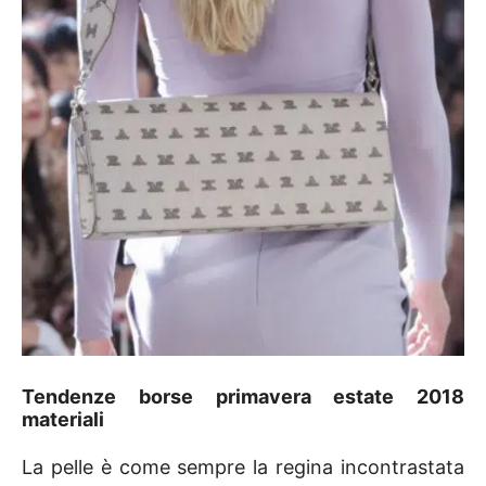
Tendenze borse primavera estate 2018
materiali
La pelle è come sempre la regina incontrastata