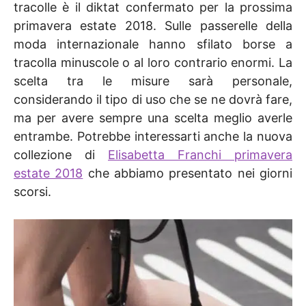
tracolle è il diktat confermato per la prossima
primavera estate 2018. Sulle passerelle della
moda internazionale hanno sfilato borse a
tracolla minuscole o al loro contrario enormi. La
scelta tra le misure sarà personale,
considerando il tipo di uso che se ne dovrà fare,
ma per avere sempre una scelta meglio averle
entrambe. Potrebbe interessarti anche la nuova
collezione di
Elisabetta Franchi primavera
estate 2018
che abbiamo presentato nei giorni
scorsi.