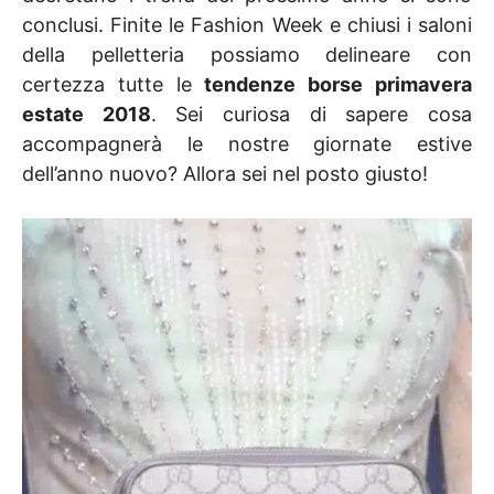
conclusi. Finite le Fashion Week e chiusi i saloni
della pelletteria possiamo delineare con
certezza tutte le
tendenze borse primavera
estate 2018
. Sei curiosa di sapere cosa
accompagnerà le nostre giornate estive
dell’anno nuovo? Allora sei nel posto giusto!