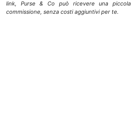
link, Purse & Co può ricevere una piccola
commissione, senza costi aggiuntivi per te.