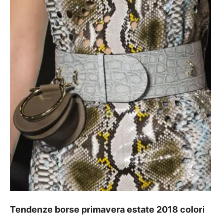
Tendenze borse primavera estate 2018 colori