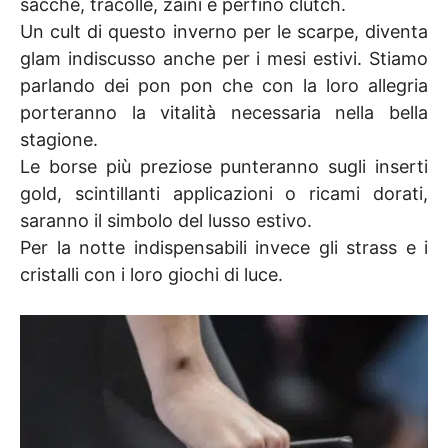
sacche, tracolle, zaini e perfino clutch.
Un cult di questo inverno per le scarpe, diventa
glam indiscusso anche per i mesi estivi. Stiamo
parlando dei pon pon che con la loro allegria
porteranno la vitalità necessaria nella bella
stagione.
Le borse più preziose punteranno sugli inserti
gold, scintillanti applicazioni o ricami dorati,
saranno il simbolo del lusso estivo.
Per la notte indispensabili invece gli strass e i
cristalli con i loro giochi di luce.