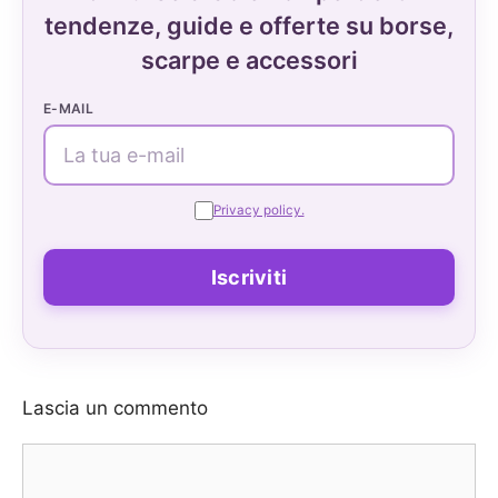
tendenze, guide e offerte su borse,
scarpe e accessori
E-MAIL
Privacy policy.
Lascia un commento
Commento