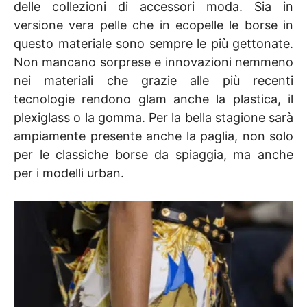
delle collezioni di accessori moda. Sia in
versione vera pelle che in ecopelle le borse in
questo materiale sono sempre le più gettonate.
Non mancano sorprese e innovazioni nemmeno
nei materiali che grazie alle più recenti
tecnologie rendono glam anche la plastica, il
plexiglass o la gomma. Per la bella stagione sarà
ampiamente presente anche la paglia, non solo
per le classiche borse da spiaggia, ma anche
per i modelli urban.