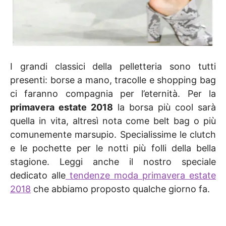
I grandi classici della pelletteria sono tutti
presenti: borse a mano, tracolle e shopping bag
ci faranno compagnia per l’eternità. Per la
primavera estate 2018
la borsa più cool sarà
quella in vita, altresì nota come belt bag o più
comunemente marsupio. Specialissime le clutch
e le pochette per le notti più folli della bella
stagione. Leggi anche il nostro speciale
dedicato alle
tendenze moda primavera estate
2018
che abbiamo proposto qualche giorno fa.