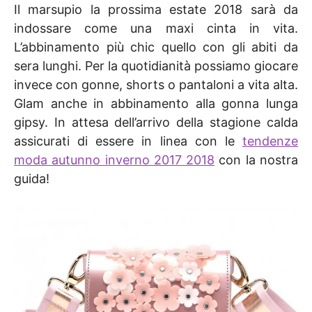
Il marsupio la prossima estate 2018 sarà da
indossare come una maxi cinta in vita.
L’abbinamento più chic quello con gli abiti da
sera lunghi. Per la quotidianità possiamo giocare
invece con gonne, shorts o pantaloni a vita alta.
Glam anche in abbinamento alla gonna lunga
gipsy. In attesa dell’arrivo della stagione calda
assicurati di essere in linea con le
tendenze
moda autunno inverno 2017 2018
con la nostra
guida!