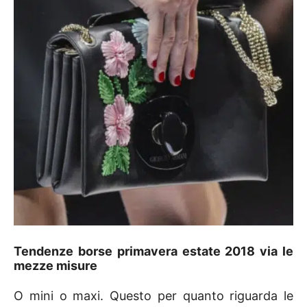
Tendenze borse primavera estate 2018 via le
mezze misure
O mini o maxi. Questo per quanto riguarda le