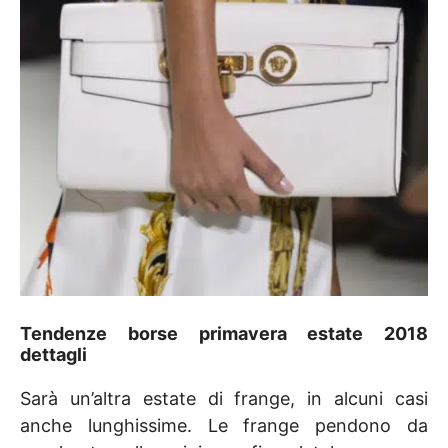
Tendenze borse primavera estate 2018
dettagli
Sarà un’altra estate di frange, in alcuni casi
anche lunghissime. Le frange pendono da