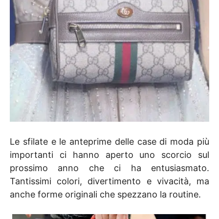
Le sfilate e le anteprime delle case di moda più
importanti ci hanno aperto uno scorcio sul
prossimo anno che ci ha entusiasmato.
Tantissimi colori, divertimento e vivacità, ma
anche forme originali che spezzano la routine.