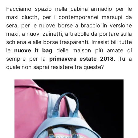
Facciamo spazio nella cabina armadio per le
maxi clucth, per i contemporanei marsupi da
sera, per le nuove borse a braccio in versione
maxi, a nuovi zainetti, a tracolle da portare sulla
schiena e alle borse trasparenti. Irresistibili tutte
le
nuove it bag
delle maison più amate di
sempre per la
primavera estate 2018
. Tu a
quale non saprai resistere tra queste?