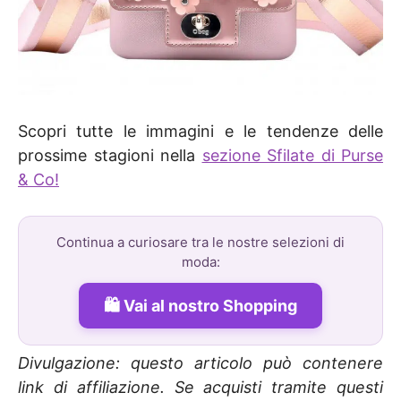
Scopri tutte le immagini e le tendenze delle
prossime stagioni nella
sezione Sfilate di Purse
& Co!
Continua a curiosare tra le nostre selezioni di
moda:
Vai al nostro Shopping
Divulgazione: questo articolo può contenere
link di affiliazione. Se acquisti tramite questi