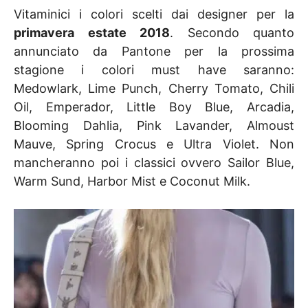
Vitaminici i colori scelti dai designer per la
primavera estate 2018
. Secondo quanto
annunciato da Pantone per la prossima
stagione i colori must have saranno:
Medowlark, Lime Punch, Cherry Tomato, Chili
Oil, Emperador, Little Boy Blue, Arcadia,
Blooming Dahlia, Pink Lavander, Almoust
Mauve, Spring Crocus e Ultra Violet. Non
mancheranno poi i classici ovvero Sailor Blue,
Warm Sund, Harbor Mist e Coconut Milk.