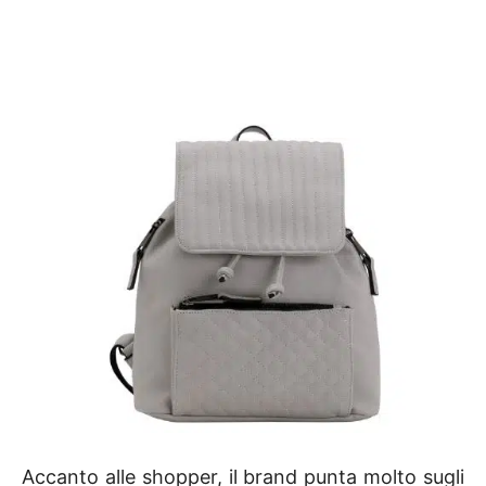
Accanto alle shopper, il brand punta molto sugli