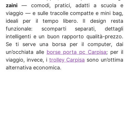
zaini
— comodi, pratici, adatti a scuola e
viaggio — e sulle tracolle compatte e mini bag,
ideali per il tempo libero. Il design resta
funzionale: scomparti separati, dettagli
intelligenti e un buon rapporto qualità-prezzo.
Se ti serve una borsa per il computer, dai
un’occhiata alle
borse porta pc Carpisa
; per il
viaggio, invece, i
trolley Carpisa
sono un’ottima
alternativa economica.