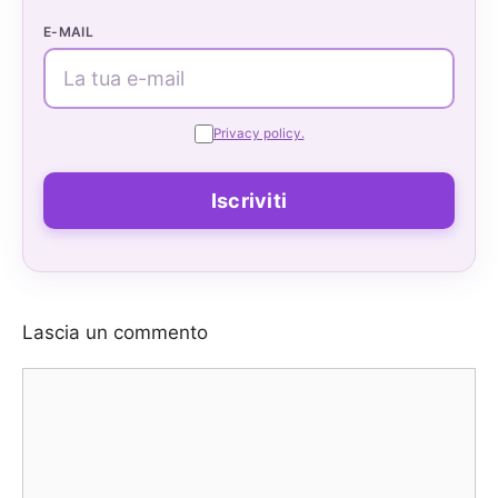
E-MAIL
Privacy policy.
Lascia un commento
Commento