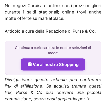
Nei negozi Carpisa e online, con i prezzi migliori
durante i saldi stagionali; online trovi anche
molte offerte su marketplace.
Articolo a cura della Redazione di Purse & Co.
Continua a curiosare tra le nostre selezioni di
moda:
Vai al nostro Shopping
Divulgazione: questo articolo può contenere
link di affiliazione. Se acquisti tramite questi
link, Purse & Co può ricevere una piccola
commissione, senza costi aggiuntivi per te.