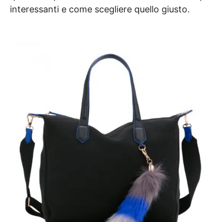
interessanti e come scegliere quello giusto.