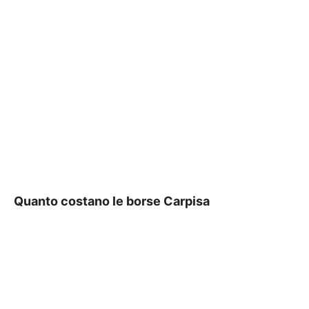
Quanto costano le borse Carpisa