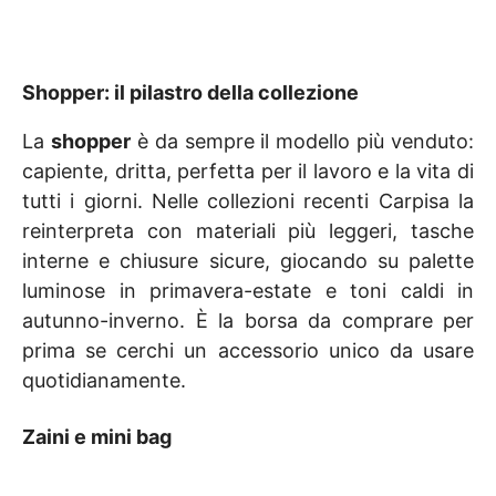
Shopper: il pilastro della collezione
La
shopper
è da sempre il modello più venduto:
capiente, dritta, perfetta per il lavoro e la vita di
tutti i giorni. Nelle collezioni recenti Carpisa la
reinterpreta con materiali più leggeri, tasche
interne e chiusure sicure, giocando su palette
luminose in primavera-estate e toni caldi in
autunno-inverno. È la borsa da comprare per
prima se cerchi un accessorio unico da usare
quotidianamente.
Zaini e mini bag