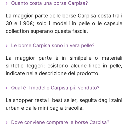
Quanto costa una borsa Carpisa?
La maggior parte delle borse Carpisa costa tra i
30 e i 90€; solo i modelli in pelle o le capsule
collection superano questa fascia.
Le borse Carpisa sono in vera pelle?
La maggior parte è in similpelle o materiali
sintetici leggeri; esistono alcune linee in pelle,
indicate nella descrizione del prodotto.
Qual è il modello Carpisa più venduto?
La shopper resta il best seller, seguita dagli zaini
urban e dalle mini bag a tracolla.
Dove conviene comprare le borse Carpisa?