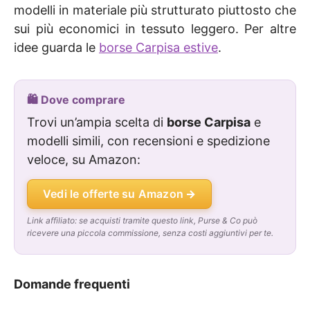
modelli in materiale più strutturato piuttosto che
sui più economici in tessuto leggero. Per altre
idee guarda le
borse Carpisa estive
.
🛍️ Dove comprare
Trovi un’ampia scelta di
borse Carpisa
e
modelli simili, con recensioni e spedizione
veloce, su Amazon:
Vedi le offerte su Amazon
Link affiliato: se acquisti tramite questo link, Purse & Co può
ricevere una piccola commissione, senza costi aggiuntivi per te.
Domande frequenti