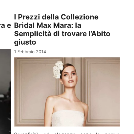
I Prezzi della Collezione
va e
Bridal Max Mara: la
Semplicità di trovare l’Abito
giusto
1 Febbraio 2014