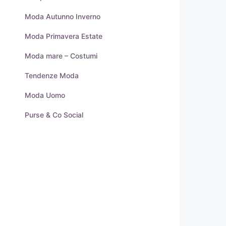
Moda Autunno Inverno
Moda Primavera Estate
Moda mare – Costumi
Tendenze Moda
Moda Uomo
Purse & Co Social