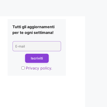
Tutti gli aggiornamenti
per te ogni settimana!
Privacy policy.