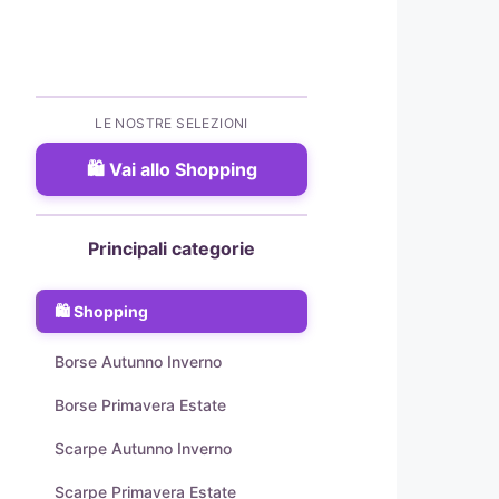
LE NOSTRE SELEZIONI
Vai allo Shopping
Principali categorie
Shopping
Borse Autunno Inverno
Borse Primavera Estate
Scarpe Autunno Inverno
Scarpe Primavera Estate