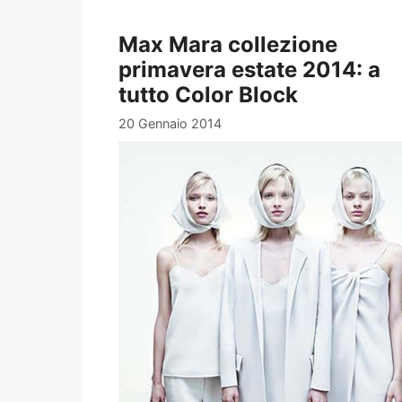
Max Mara collezione
primavera estate 2014: a
tutto Color Block
20 Gennaio 2014