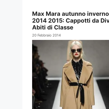
Max Mara autunno inverno
2014 2015: Cappotti da Di
Abiti di Classe
20 Febbraio 2014