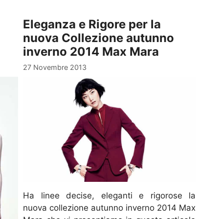
Eleganza e Rigore per la
nuova Collezione autunno
inverno 2014 Max Mara
27 Novembre 2013
Ha linee decise, eleganti e rigorose la
nuova collezione autunno inverno 2014 Max