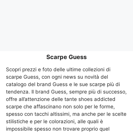
Scarpe Guess
Scopri prezzi e foto delle ultime collezioni di
scarpe Guess, con ogni news su novità del
catalogo del brand Guess e le sue scarpe più di
tendenza. Il brand Guess, sempre più di successo,
offre all’attenzione delle tante shoes addicted
scarpe che affascinano non solo per le forme,
spesso con tacchi altissimi, ma anche per le scelte
stilistiche e per le colorazioni, alle quali è
impossibile spesso non trovare proprio quel