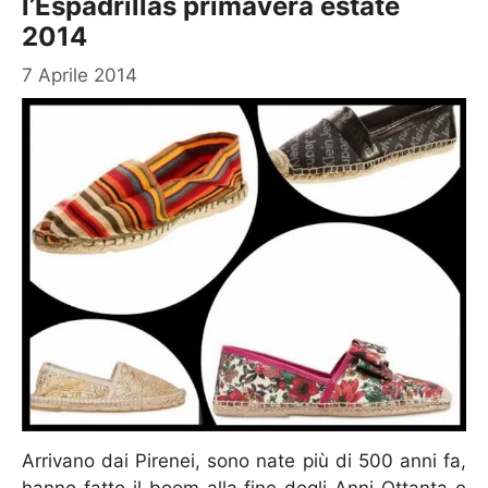
l’Espadrillas primavera estate
2014
7 Aprile 2014
Arrivano dai Pirenei, sono nate più di 500 anni fa,