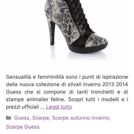
Sensualità e femminilità sono i punti di ispirazione
della nuova collezione di stivali inverno 2013 2014
Guess che si compone di tanti tronchetti e di
stampe animalier feline. Scopri tutti i modelli e i
prezzi ufficiali …
Leggi tutto
Categorie
Guess
,
Scarpe
,
Scarpe autunno inverno
,
Scarpe Guess