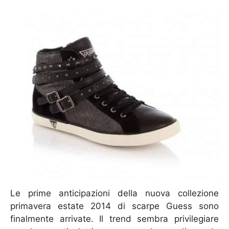
Le prime anticipazioni della nuova collezione
primavera estate 2014 di scarpe Guess sono
finalmente arrivate. Il trend sembra privilegiare