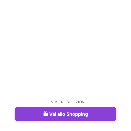
LE NOSTRE SELEZIONI
Vai allo Shopping