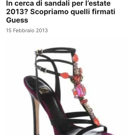
In cerca di sandali per l’estate
2013? Scopriamo quelli firmati
Guess
15 Febbraio 2013