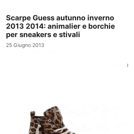
Scarpe Guess autunno inverno
2013 2014: animalier e borchie
per sneakers e stivali
25 Giugno 2013