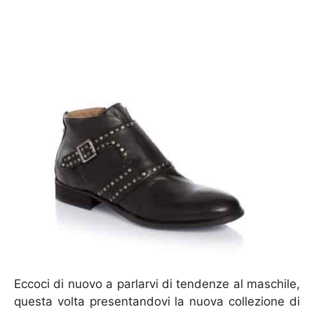
Eccoci di nuovo a parlarvi di tendenze al maschile,
questa volta presentandovi la nuova collezione di