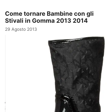
Come tornare Bambine con gli
Stivali in Gomma 2013 2014
29 Agosto 2013