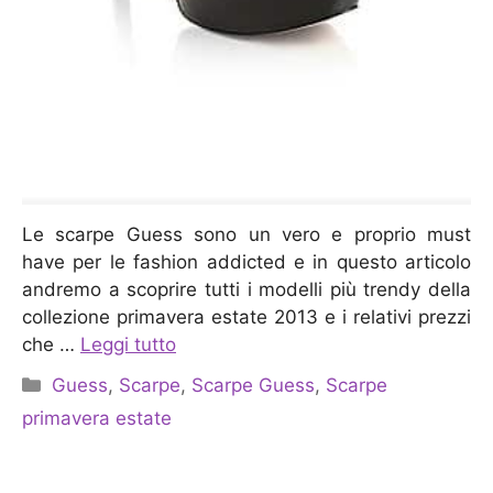
Le scarpe Guess sono un vero e proprio must
have per le fashion addicted e in questo articolo
andremo a scoprire tutti i modelli più trendy della
collezione primavera estate 2013 e i relativi prezzi
che …
Leggi tutto
Categorie
Guess
,
Scarpe
,
Scarpe Guess
,
Scarpe
primavera estate