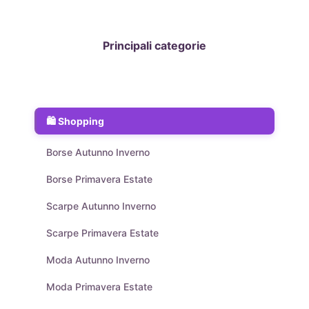
Principali categorie
Shopping
Borse Autunno Inverno
Borse Primavera Estate
Scarpe Autunno Inverno
Scarpe Primavera Estate
Moda Autunno Inverno
Moda Primavera Estate