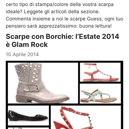
certo tipo di stampa/colore della vostra scarpa
ideale? Leggete gli articoli della sezione.
Commenta insieme a noi le scarpe Guess, ogni tuo
pensiero sarà apprezzatissimo: buona lettura!
Scarpe con Borchie: l’Estate 2014
è Glam Rock
10 Aprile 2014