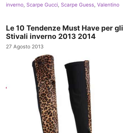
inverno
,
Scarpe Gucci
,
Scarpe Guess
,
Valentino
Le 10 Tendenze Must Have per gli
Stivali inverno 2013 2014
27 Agosto 2013