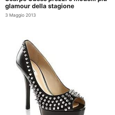
glamour della stagione
3 Maggio 2013