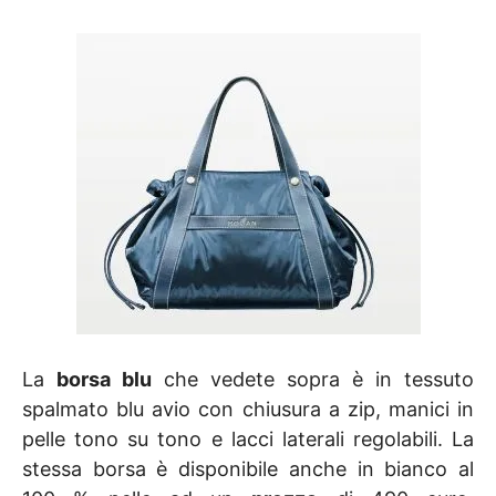
La
borsa blu
che vedete sopra è in tessuto
spalmato blu avio con chiusura a zip, manici in
pelle tono su tono e lacci laterali regolabili. La
stessa borsa è disponibile anche in bianco al