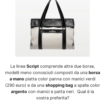
La linea
Script
comprende altre due borse,
modelli meno conosciuti composti da una
borsa
a mano
piatta color panna con manici verdi
(290 euro) e da una
shopping bag
a spalla color
argento
con manici e patta neri. Qual è la
vostra preferita?