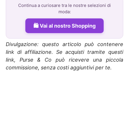
Continua a curiosare tra le nostre selezioni di
moda:
Vai al nostro Shopping
Divulgazione: questo articolo può contenere
link di affiliazione. Se acquisti tramite questi
link, Purse & Co può ricevere una piccola
commissione, senza costi aggiuntivi per te.