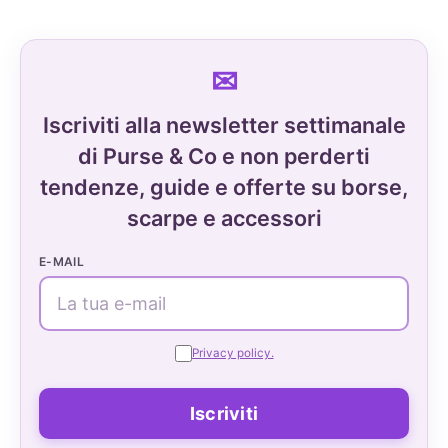
Iscriviti alla newsletter settimanale
di Purse & Co e non perderti
tendenze, guide e offerte su borse,
scarpe e accessori
E-MAIL
Privacy policy.