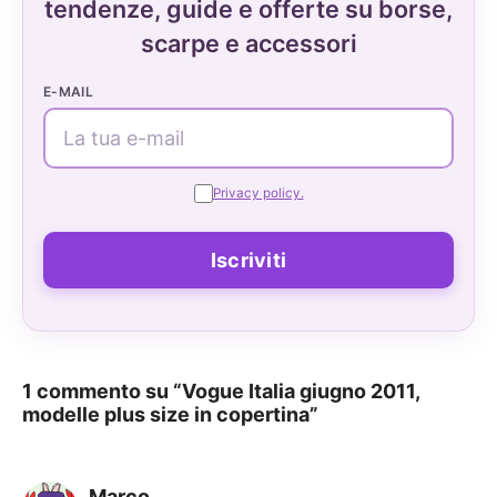
tendenze, guide e offerte su borse,
scarpe e accessori
E-MAIL
Privacy policy.
1 commento su “Vogue Italia giugno 2011,
modelle plus size in copertina”
Marco