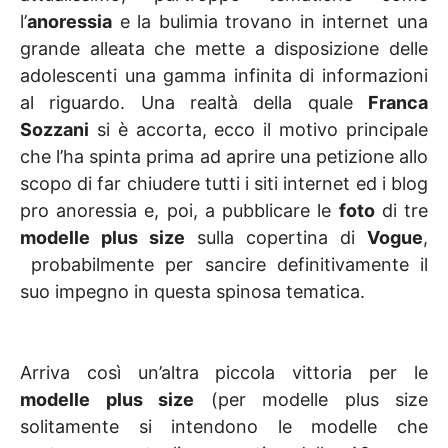
l’
anoressia
e la bulimia trovano in internet una
grande alleata che mette a disposizione delle
adolescenti una gamma infinita di informazioni
al riguardo. Una realtà della quale
Franca
Sozzani
si è accorta, ecco il motivo principale
che l’ha spinta prima ad aprire una petizione allo
scopo di far chiudere tutti i siti internet ed i blog
pro anoressia e, poi, a pubblicare le
foto
di tre
modelle plus size
sulla copertina di
Vogue
,
probabilmente per sancire definitivamente il
suo impegno in questa spinosa tematica.
Arriva così un’altra piccola vittoria per le
modelle plus size
(per modelle plus size
solitamente si intendono le modelle che