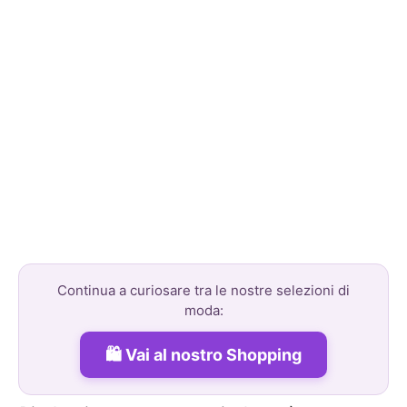
Continua a curiosare tra le nostre selezioni di
moda:
Vai al nostro Shopping