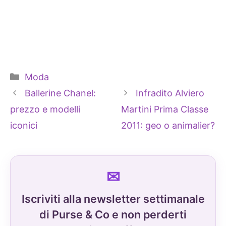
Categorie
Moda
Ballerine Chanel:
Infradito Alviero
prezzo e modelli
Martini Prima Classe
iconici
2011: geo o animalier?
Iscriviti alla newsletter settimanale
di Purse & Co e non perderti