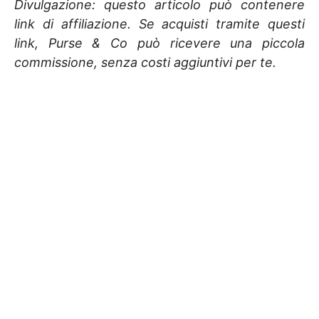
Divulgazione: questo articolo può contenere
link di affiliazione. Se acquisti tramite questi
link, Purse & Co può ricevere una piccola
commissione, senza costi aggiuntivi per te.