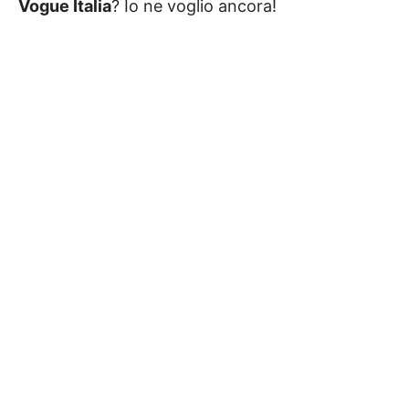
Vogue Italia
? Io ne voglio ancora!