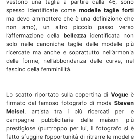
vestono una taglia a partire dalla 46, sono
spesso identificate come
modelle taglie forti
ma devo ammettere che è una definizione che
non amo), un altro piccolo passo verso
l’affermazione della
bellezza
identificata non
solo nelle canoniche taglie delle modelle più
ricercate ma anche e soprattutto nell’armonia
delle forme, nell’abbondanza delle curve, nel
fascino della femminilità.
Lo scatto riportato sulla copertina di
Vogue
è
firmato dal famoso fotografo di moda
Steven
Meisel
, artista tra i più ricercati per le
campagne pubblicitarie delle maison più
prestigiose (purtroppo per lui, il fotografo si è
fatto sfuggire l’opportunità di ritrarre le modelle