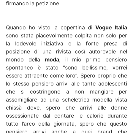
firmando la petizione.
Quando ho visto la copertina di
Vogue Italia
sono stata piacevolmente colpita non solo per
la lodevole iniziativa e la forte presa di
posizione di una rivista così autorevole nel
mondo della
moda
, il mio primo pensiero
spontaneo è stato “sono bellissime, vorrei
essere attraente come loro”. Spero proprio che
lo stesso pensiero arrivi alle tante adolescenti
che si costringono a non mangiare per
assomigliare ad una scheletrica modella vista
chissà dove, spero che arrivi alle donne
ossessionate dal contare le calorie durante
tutto l’arco della giornata, spero che questo
pensiero arrivi anche a quei brand che