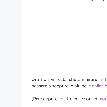
Ora non vi resta che ammirare le f
passare a scoprire le più belle
collezi
(Per scoprire le altre collezioni di
moda