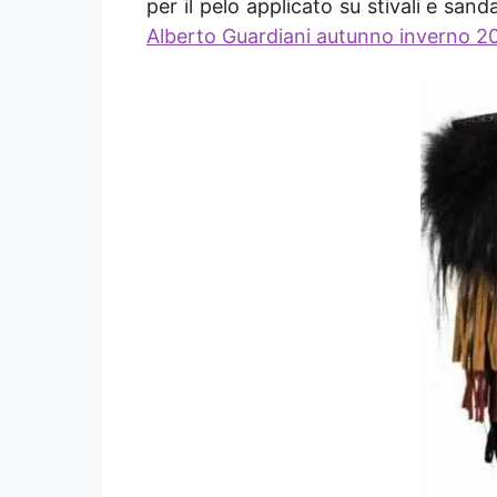
per il pelo applicato su stivali e san
Alberto Guardiani autunno inverno 2