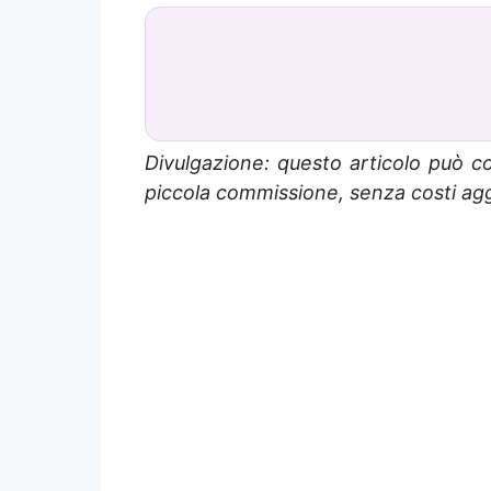
Divulgazione: questo articolo può co
piccola commissione, senza costi aggi