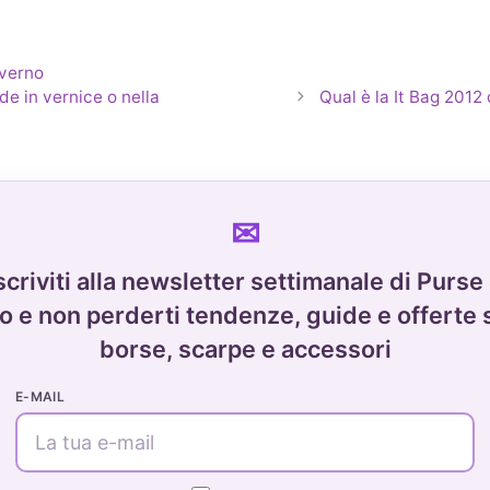
nverno
de in vernice o nella
Qual è la It Bag 2012 
scriviti alla newsletter settimanale di Purse
o e non perderti tendenze, guide e offerte 
borse, scarpe e accessori
E-MAIL