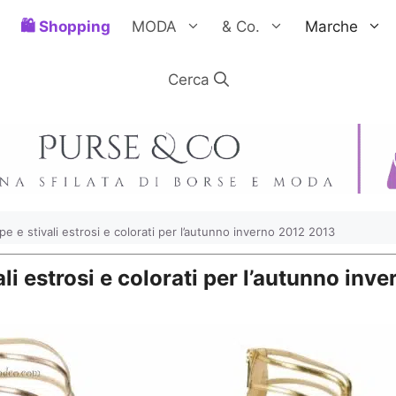
Shopping
MODA
& Co.
Marche
e e stivali estrosi e colorati per l’autunno inverno 2012 2013
li estrosi e colorati per l’autunno inv