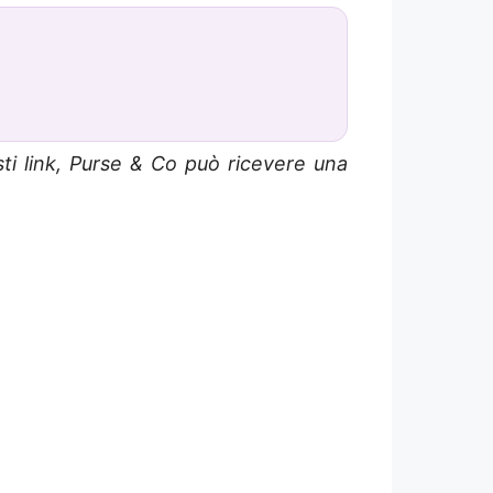
sti link, Purse & Co può ricevere una