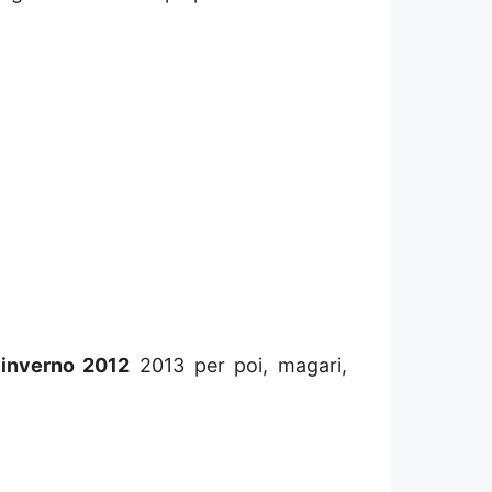
 inverno 2012
2013 per poi, magari,