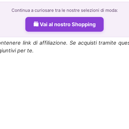
Continua a curiosare tra le nostre selezioni di moda:
Vai al nostro Shopping
ntenere link di affiliazione. Se acquisti tramite que
untivi per te.