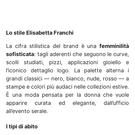
Lo stile Elisabetta Franchi
La cifra stilistica del brand è una
femminilità
sofisticata
: tagli aderenti che seguono le curve,
scolli studiati, pizzi, applicazioni gioiello e
l’iconico dettaglio logo. La palette alterna i
grandi classici — nero, bianco, nude, rosso — a
stampe e colori più audaci nelle collezioni estive.
È una moda pensata per la donna che vuole
apparire curata ed elegante, dall’ufficio
all’evento serale.
I tipi di abito