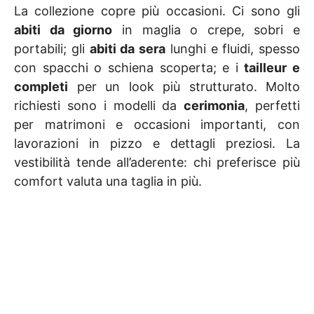
La collezione copre più occasioni. Ci sono gli
abiti da giorno
in maglia o crepe, sobri e
portabili; gli
abiti da sera
lunghi e fluidi, spesso
con spacchi o schiena scoperta; e i
tailleur e
completi
per un look più strutturato. Molto
richiesti sono i modelli da
cerimonia
, perfetti
per matrimoni e occasioni importanti, con
lavorazioni in pizzo e dettagli preziosi. La
vestibilità tende all’aderente: chi preferisce più
comfort valuta una taglia in più.