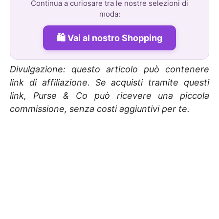
Continua a curiosare tra le nostre selezioni di
moda:
Vai al nostro Shopping
Divulgazione: questo articolo può contenere
link di affiliazione. Se acquisti tramite questi
link, Purse & Co può ricevere una piccola
commissione, senza costi aggiuntivi per te.