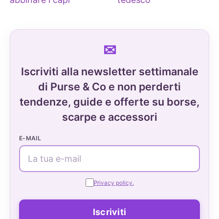
Iscriviti alla newsletter settimanale
di Purse & Co e non perderti
tendenze, guide e offerte su borse,
scarpe e accessori
E-MAIL
Privacy policy.