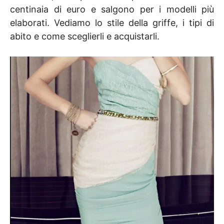
centinaia di euro e salgono per i modelli più
elaborati. Vediamo lo stile della griffe, i tipi di
abito e come sceglierli e acquistarli.