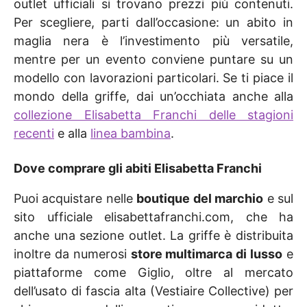
outlet ufficiali si trovano prezzi più contenuti.
Per scegliere, parti dall’occasione: un abito in
maglia nera è l’investimento più versatile,
mentre per un evento conviene puntare su un
modello con lavorazioni particolari. Se ti piace il
mondo della griffe, dai un’occhiata anche alla
collezione Elisabetta Franchi delle stagioni
recenti
e alla
linea bambina
.
Dove comprare gli abiti Elisabetta Franchi
Puoi acquistare nelle
boutique del marchio
e sul
sito ufficiale elisabettafranchi.com, che ha
anche una sezione outlet. La griffe è distribuita
inoltre da numerosi
store multimarca di lusso
e
piattaforme come Giglio, oltre al mercato
dell’usato di fascia alta (Vestiaire Collective) per