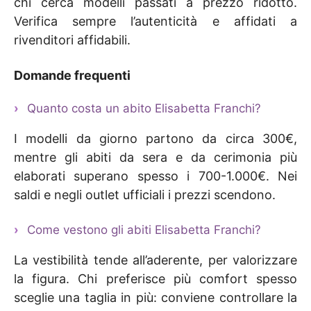
chi cerca modelli passati a prezzo ridotto.
Verifica sempre l’autenticità e affidati a
rivenditori affidabili.
Domande frequenti
Quanto costa un abito Elisabetta Franchi?
I modelli da giorno partono da circa 300€,
mentre gli abiti da sera e da cerimonia più
elaborati superano spesso i 700-1.000€. Nei
saldi e negli outlet ufficiali i prezzi scendono.
Come vestono gli abiti Elisabetta Franchi?
La vestibilità tende all’aderente, per valorizzare
la figura. Chi preferisce più comfort spesso
sceglie una taglia in più: conviene controllare la