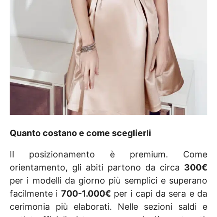
Quanto costano e come sceglierli
Il posizionamento è premium. Come
orientamento, gli abiti partono da circa
300€
per i modelli da giorno più semplici e superano
facilmente i
700-1.000€
per i capi da sera e da
cerimonia più elaborati. Nelle sezioni saldi e