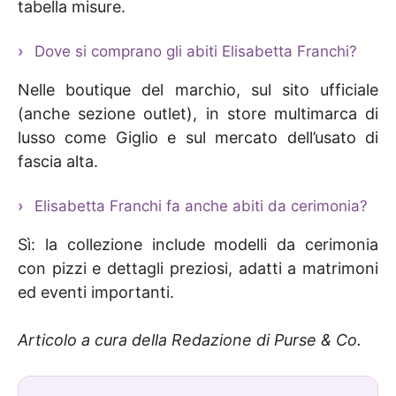
tabella misure.
Dove si comprano gli abiti Elisabetta Franchi?
Nelle boutique del marchio, sul sito ufficiale
(anche sezione outlet), in store multimarca di
lusso come Giglio e sul mercato dell’usato di
fascia alta.
Elisabetta Franchi fa anche abiti da cerimonia?
Sì: la collezione include modelli da cerimonia
con pizzi e dettagli preziosi, adatti a matrimoni
ed eventi importanti.
Articolo a cura della Redazione di Purse & Co.