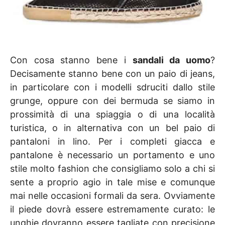
Con cosa stanno bene i
sandali da uomo
?
Decisamente stanno bene con un paio di jeans,
in particolare con i modelli sdruciti dallo stile
grunge, oppure con dei bermuda se siamo in
prossimità di una spiaggia o di una località
turistica, o in alternativa con un bel paio di
pantaloni in lino. Per i completi giacca e
pantalone è necessario un portamento e uno
stile molto fashion che consigliamo solo a chi si
sente a proprio agio in tale mise e comunque
mai nelle occasioni formali da sera. Ovviamente
il piede dovrà essere estremamente curato: le
unghie dovranno essere tagliate con precisione