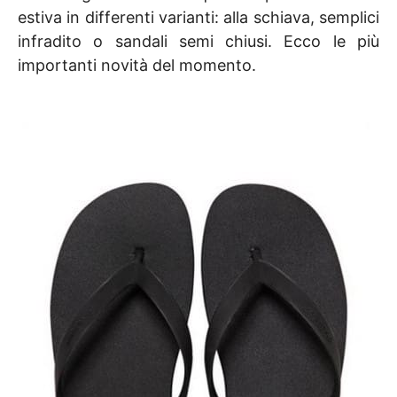
estiva in differenti varianti: alla schiava, semplici
infradito o sandali semi chiusi. Ecco le più
importanti novità del momento.