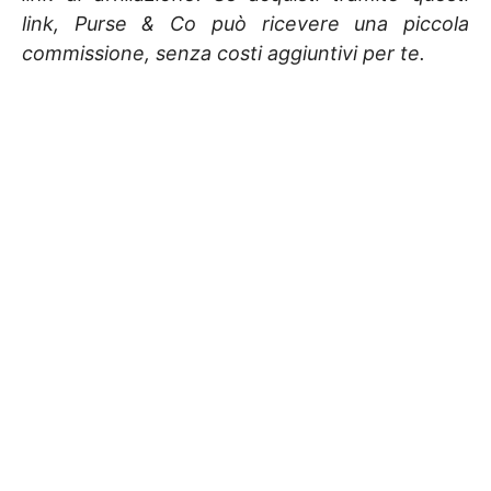
link, Purse & Co può ricevere una piccola
commissione, senza costi aggiuntivi per te.