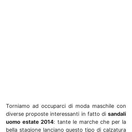
Torniamo ad occuparci di moda maschile con
diverse proposte interessanti in fatto di
sandali
uomo estate 2014
: tante le marche che per la
bella stagione lanciano questo tipo di calzatura