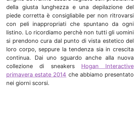
della giusta lunghezza e una depilazione del
piede corretta è consigliabile per non ritrovarsi
con peli inappropriati che spuntano da ogni
listino. Lo ricordiamo perchè non tutti gli uomini
si prendono cura dal punto di vista estetico del
loro corpo, seppure la tendenza sia in crescita
continua. Dai uno sguardo anche alla nuova
collezione di sneakers
Hogan Interactive
primavera estate 2014
che abbiamo presentato
nei giorni scorsi.