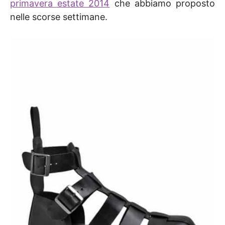
primavera estate 2014
che abbiamo proposto
nelle scorse settimane.