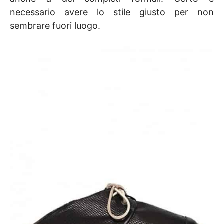
necessario avere lo stile giusto per non
sembrare fuori luogo.