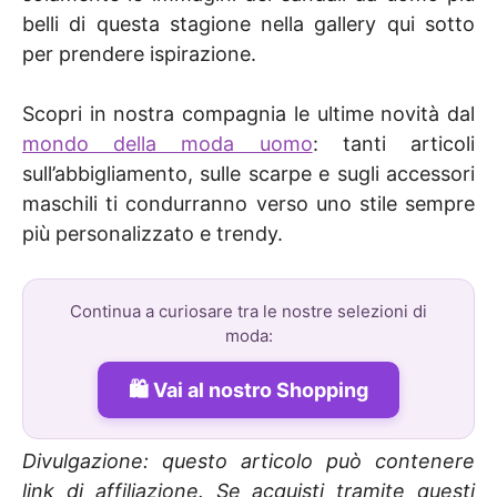
belli di questa stagione nella gallery qui sotto
per prendere ispirazione.
Scopri in nostra compagnia le ultime novità dal
mondo della moda uomo
: tanti articoli
sull’abbigliamento, sulle scarpe e sugli accessori
maschili ti condurranno verso uno stile sempre
più personalizzato e trendy.
Continua a curiosare tra le nostre selezioni di
moda:
Vai al nostro Shopping
Divulgazione: questo articolo può contenere
link di affiliazione. Se acquisti tramite questi