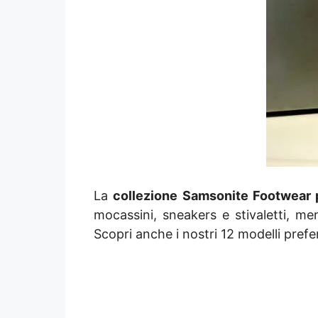
La
collezione Samsonite Footwear 
mocassini, sneakers e stivaletti, men
Scopri anche i nostri 12 modelli prefer