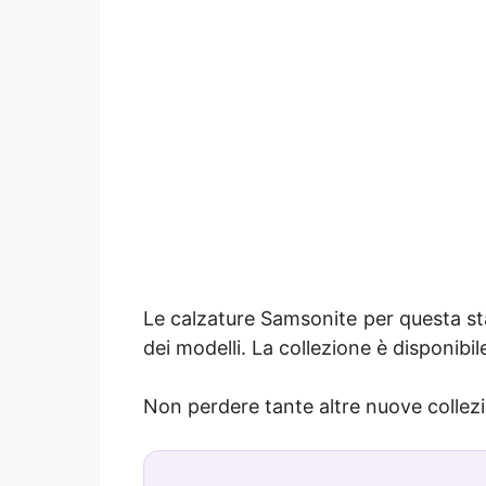
Le calzature Samsonite per questa 
dei modelli. La collezione è disponibi
Non perdere tante altre nuove collezi