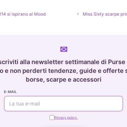
14 si ispirano al Mood
Miss Sixty scarpe pri
scriviti alla newsletter settimanale di Purse
o e non perderti tendenze, guide e offerte 
borse, scarpe e accessori
E-MAIL
Privacy policy.