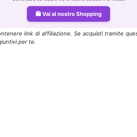
Vai al nostro Shopping
ntenere link di affiliazione. Se acquisti tramite que
untivi per te.