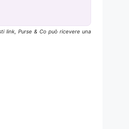
sti link, Purse & Co può ricevere una