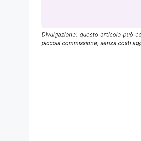
Divulgazione: questo articolo può co
piccola commissione, senza costi aggi