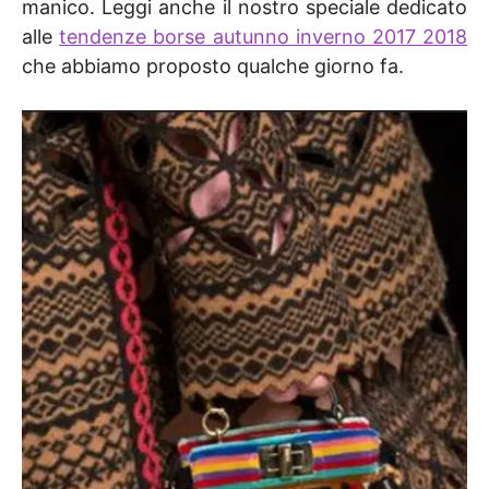
manico. Leggi anche il nostro speciale dedicato
alle
tendenze borse autunno inverno 2017 2018
che abbiamo proposto qualche giorno fa.