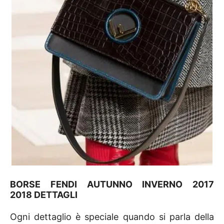
BORSE FENDI AUTUNNO INVERNO 2017
2018 DETTAGLI
Ogni dettaglio è speciale quando si parla della