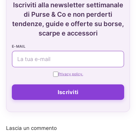
Iscriviti alla newsletter settimanale
di Purse & Co e non perderti
tendenze, guide e offerte su borse,
scarpe e accessori
E-MAIL
Privacy policy.
Lascia un commento