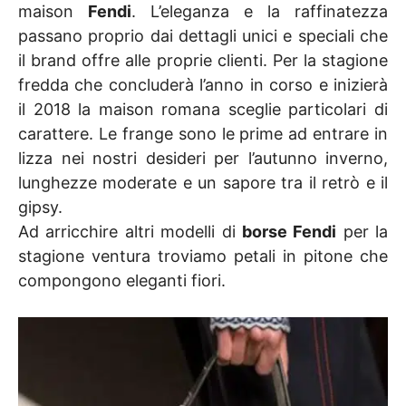
maison
Fendi
. L’eleganza e la raffinatezza
passano proprio dai dettagli unici e speciali che
il brand offre alle proprie clienti. Per la stagione
fredda che concluderà l’anno in corso e inizierà
il 2018 la maison romana sceglie particolari di
carattere. Le frange sono le prime ad entrare in
lizza nei nostri desideri per l’autunno inverno,
lunghezze moderate e un sapore tra il retrò e il
gipsy.
Ad arricchire altri modelli di
borse Fendi
per la
stagione ventura troviamo petali in pitone che
compongono eleganti fiori.