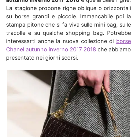
La stagione propone righe oblique o orizzontali
su borse grandi e piccole. Immancabile poi la
stampa pitone che si fa viva sulle mini bag, sulle
tracolle e su qualche shopping bag. Potrebbe
interessarti anche la nuova collezione di
borse
Chanel autunno inverno 2017 2018
che abbiamo
presentato nei giorni scorsi.