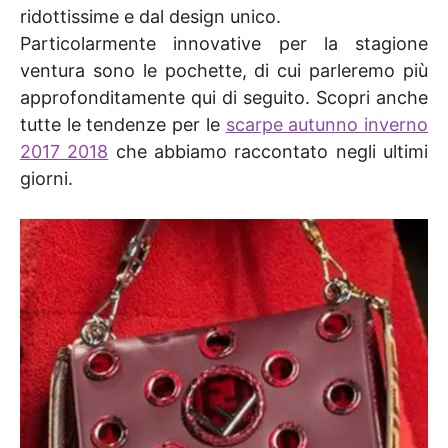
ridottissime e dal design unico.
Particolarmente innovative per la stagione
ventura sono le pochette, di cui parleremo più
approfonditamente qui di seguito. Scopri anche
tutte le tendenze per le
scarpe autunno inverno
2017 2018
che abbiamo raccontato negli ultimi
giorni.