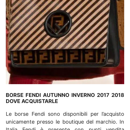
BORSE FENDI AUTUNNO INVERNO 2017 2018
DOVE ACQUISTARLE
Le borse Fendi sono disponibili per l’acquisto
unicamente presso le boutique del marchio. In
Italia Fendi è presente con punti vendita