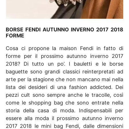
BORSE FENDI AUTUNNO INVERNO 2017 2018
FORME
Cosa ci propone la maison Fendi in fatto di
forme per il prossimo autunno inverno 2017
2018? Di tutto un po’. I bauletti e le borse
baguette sono grandi classici reinterpretati ad
arte per la stagione che non mancano mai nella
lista dei desideri di una fashion addicted. Dei
pezzi cult sono sempre anche le tracolle, così
come le shopping bag che sono entrate nella
storia della casa di moda. Indispensabili per
essere alla moda il prossimo autunno inverno
2017 2018 le mini bag Fendi, dalle dimensioni