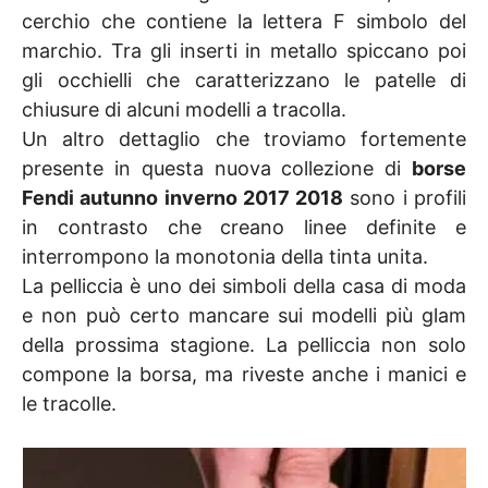
cerchio che contiene la lettera F simbolo del
marchio. Tra gli inserti in metallo spiccano poi
gli occhielli che caratterizzano le patelle di
chiusure di alcuni modelli a tracolla.
Un altro dettaglio che troviamo fortemente
presente in questa nuova collezione di
borse
Fendi autunno inverno 2017 2018
sono i profili
in contrasto che creano linee definite e
interrompono la monotonia della tinta unita.
La pelliccia è uno dei simboli della casa di moda
e non può certo mancare sui modelli più glam
della prossima stagione. La pelliccia non solo
compone la borsa, ma riveste anche i manici e
le tracolle.