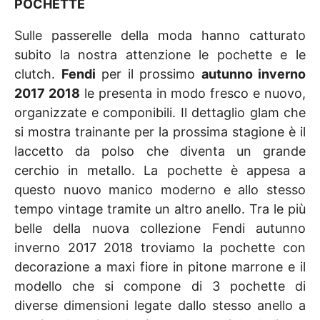
POCHETTE
Sulle passerelle della moda hanno catturato
subito la nostra attenzione le pochette e le
clutch.
Fendi
per il prossimo
autunno inverno
2017 2018
le presenta in modo fresco e nuovo,
organizzate e componibili. Il dettaglio glam che
si mostra trainante per la prossima stagione è il
laccetto da polso che diventa un grande
cerchio in metallo. La pochette è appesa a
questo nuovo manico moderno e allo stesso
tempo vintage tramite un altro anello. Tra le più
belle della nuova collezione Fendi autunno
inverno 2017 2018 troviamo la pochette con
decorazione a maxi fiore in pitone marrone e il
modello che si compone di 3 pochette di
diverse dimensioni legate dallo stesso anello a