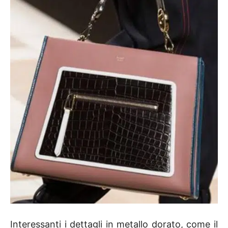
Interessanti i dettagli in metallo dorato, come il