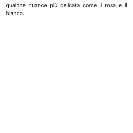
qualche nuance più delicata come il rosa e il
bianco.