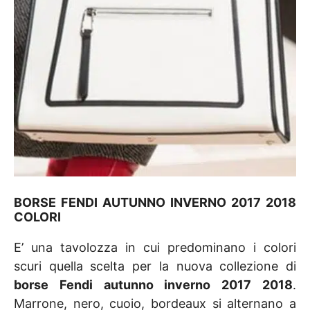
BORSE FENDI AUTUNNO INVERNO 2017 2018
COLORI
E’ una tavolozza in cui predominano i colori
scuri quella scelta per la nuova collezione di
borse Fendi autunno inverno 2017 2018
.
Marrone, nero, cuoio, bordeaux si alternano a