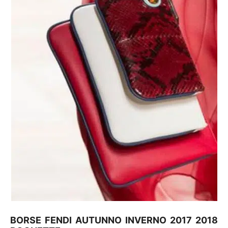
BORSE FENDI AUTUNNO INVERNO 2017 2018