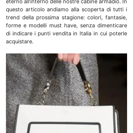
eterno all’interno delle nostre cabine armadio. In
questo articolo andiamo alla scoperta di tutti i
trend della prossima stagione: colori, fantasie,
forme e modelli must have, senza dimenticare
di indicare i punti vendita in Italia in cui poterle
acquistare.