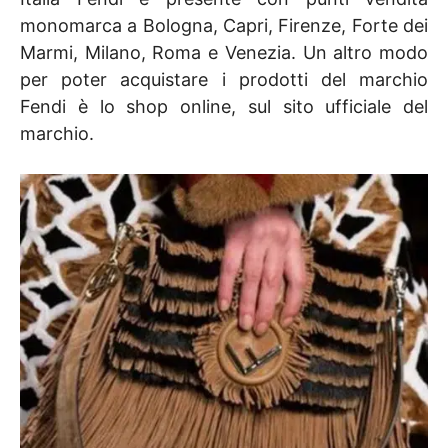
monomarca a Bologna, Capri, Firenze, Forte dei
Marmi, Milano, Roma e Venezia. Un altro modo
per poter acquistare i prodotti del marchio
Fendi è lo shop online, sul sito ufficiale del
marchio.