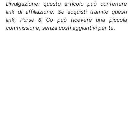
Divulgazione: questo articolo può contenere
link di affiliazione. Se acquisti tramite questi
link, Purse & Co può ricevere una piccola
commissione, senza costi aggiuntivi per te.