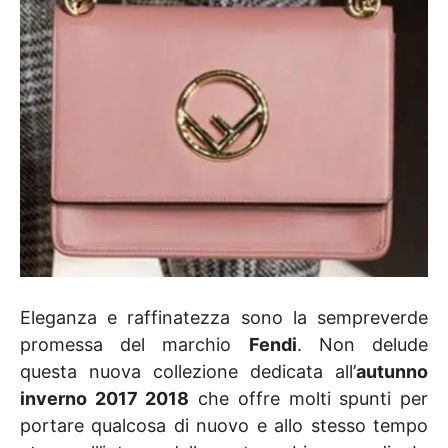
Eleganza e raffinatezza sono la sempreverde
promessa del marchio
Fendi
. Non delude
questa nuova collezione dedicata all’
autunno
inverno 2017 2018
che offre molti spunti per
portare qualcosa di nuovo e allo stesso tempo