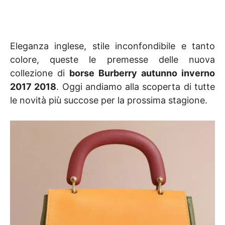
Eleganza inglese, stile inconfondibile e tanto
colore, queste le premesse delle nuova
collezione di
borse Burberry autunno inverno
2017 2018
. Oggi andiamo alla scoperta di tutte
le novità più succose per la prossima stagione.