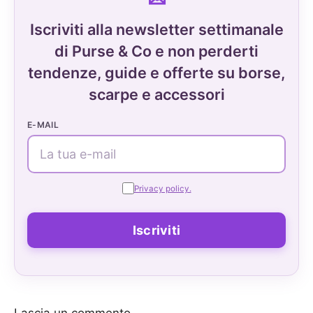
Iscriviti alla newsletter settimanale
di Purse & Co e non perderti
tendenze, guide e offerte su borse,
scarpe e accessori
E-MAIL
Privacy policy.
Lascia un commento