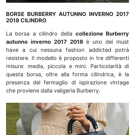
BORSE BURBERRY AUTUNNO INVERNO 2017
2018 CILINDRO
La borsa a cilindro della
collezione Burberry
autunno inverno 2017 2018
è uno dei must
have a cui nessuna fashion addicted potrà
resistere. Il modello è proposto in tre differenti
misure: media, piccola e mini. Particolarità di
questa borsa, oltre alla forma cilindrica, è la
presenza del fermaglio di ispirazione vintage
che proviene dalla valigeria Burberry.