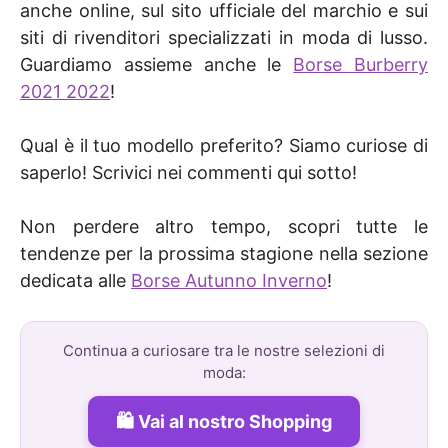
anche online, sul sito ufficiale del marchio e sui
siti di rivenditori specializzati in moda di lusso.
Guardiamo assieme anche le
Borse Burberry
2021 2022
!
Qual è il tuo modello preferito? Siamo curiose di
saperlo! Scrivici nei commenti qui sotto!
Non perdere altro tempo, scopri tutte le
tendenze per la prossima stagione nella sezione
dedicata alle
Borse Autunno Inverno
!
Continua a curiosare tra le nostre selezioni di
moda:
Vai al nostro Shopping