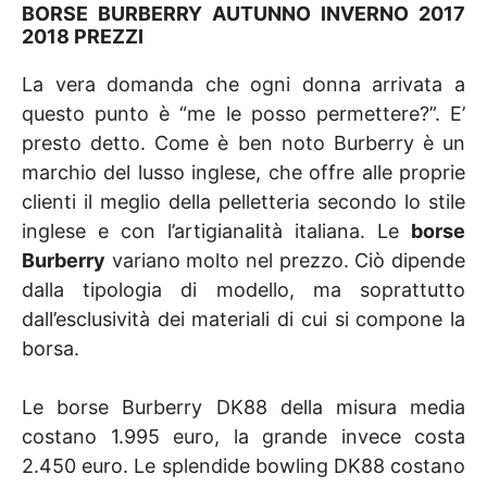
BORSE BURBERRY AUTUNNO INVERNO 2017
2018 PREZZI
La vera domanda che ogni donna arrivata a
questo punto è “me le posso permettere?”. E’
presto detto. Come è ben noto Burberry è un
marchio del lusso inglese, che offre alle proprie
clienti il meglio della pelletteria secondo lo stile
inglese e con l’artigianalità italiana. Le
borse
Burberry
variano molto nel prezzo. Ciò dipende
dalla tipologia di modello, ma soprattutto
dall’esclusività dei materiali di cui si compone la
borsa.
Le borse Burberry DK88 della misura media
costano 1.995 euro, la grande invece costa
2.450 euro. Le splendide bowling DK88 costano