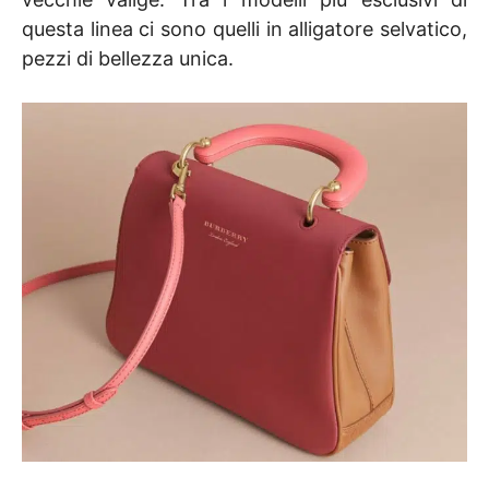
questa linea ci sono quelli in alligatore selvatico,
pezzi di bellezza unica.