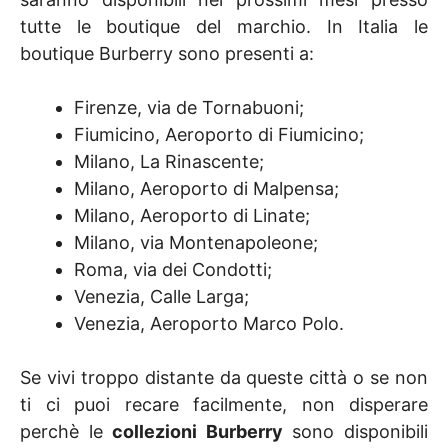
tutte le boutique del marchio. In Italia le
boutique Burberry sono presenti a:
Firenze, via de Tornabuoni;
Fiumicino, Aeroporto di Fiumicino;
Milano, La Rinascente;
Milano, Aeroporto di Malpensa;
Milano, Aeroporto di Linate;
Milano, via Montenapoleone;
Roma, via dei Condotti;
Venezia, Calle Larga;
Venezia, Aeroporto Marco Polo.
Se vivi troppo distante da queste città o se non
ti ci puoi recare facilmente, non disperare
perchè le
collezioni Burberry
sono disponibili