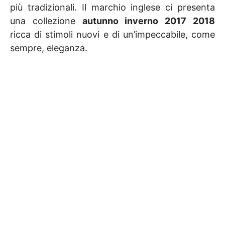
più tradizionali. Il marchio inglese ci presenta
una collezione
autunno inverno 2017 2018
ricca di stimoli nuovi e di un’impeccabile, come
sempre, eleganza.