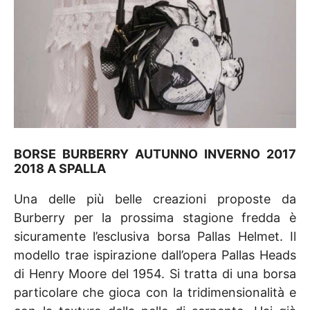
BORSE BURBERRY AUTUNNO INVERNO 2017
2018 A SPALLA
Una delle più belle creazioni proposte da
Burberry per la prossima stagione fredda è
sicuramente l’esclusiva borsa Pallas Helmet. Il
modello trae ispirazione dall’opera Pallas Heads
di Henry Moore del 1954. Si tratta di una borsa
particolare che gioca con la tridimensionalità e