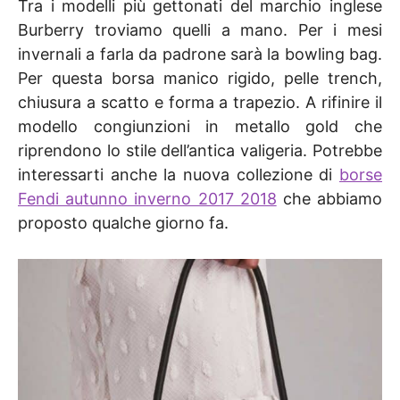
Tra i modelli più gettonati del marchio inglese
Burberry troviamo quelli a mano. Per i mesi
invernali a farla da padrone sarà la bowling bag.
Per questa borsa manico rigido, pelle trench,
chiusura a scatto e forma a trapezio. A rifinire il
modello congiunzioni in metallo gold che
riprendono lo stile dell’antica valigeria. Potrebbe
interessarti anche la nuova collezione di
borse
Fendi autunno inverno 2017 2018
che abbiamo
proposto qualche giorno fa.