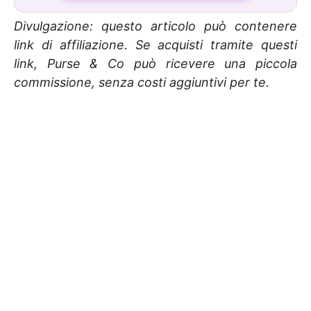
Divulgazione: questo articolo può contenere
link di affiliazione. Se acquisti tramite questi
link, Purse & Co può ricevere una piccola
commissione, senza costi aggiuntivi per te.