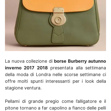
La nuova collezione di
borse Burberry autunno
inverno 2017 2018
presentata alla settimana
della moda di Londra nelle scorse settimane ci
offre molti spunti interessanti per i look della
stagione ventura.
Pellami di grande pregio come l’alligatore e il
pitone tornano a far capolino a fianco delle pelli