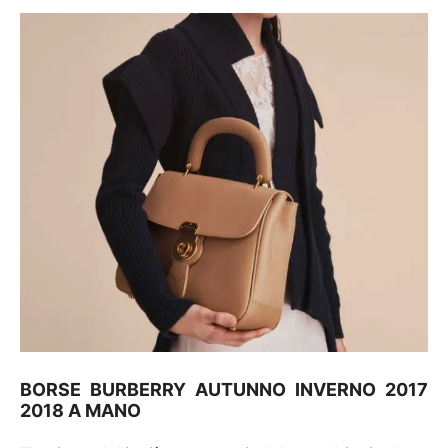
BORSE BURBERRY AUTUNNO INVERNO 2017
2018 A MANO