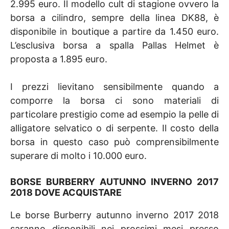
2.995 euro. Il modello cult di stagione ovvero la
borsa a cilindro, sempre della linea DK88, è
disponibile in boutique a partire da 1.450 euro.
L’esclusiva borsa a spalla Pallas Helmet è
proposta a 1.895 euro.
I prezzi lievitano sensibilmente quando a
comporre la borsa ci sono materiali di
particolare prestigio come ad esempio la pelle di
alligatore selvatico o di serpente. Il costo della
borsa in questo caso può comprensibilmente
superare di molto i 10.000 euro.
BORSE BURBERRY AUTUNNO INVERNO 2017
2018 DOVE ACQUISTARE
Le borse Burberry autunno inverno 2017 2018
saranno disponibili nei prossimi mesi presso