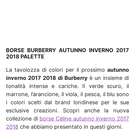
BORSE BURBERRY AUTUNNO INVERNO 2017
2018 PALETTE
La tavolozza di colori per il prossimo
autunno
inverno 2017 2018 di Burberry
è un insieme di
tonalità intense e cariche. Il verde scuro, il
marrone, l’arancione, il viola, il pesca, il blu sono
i colori scelti dal brand londinese per le sue
esclusive creazioni. Scopri anche la nuova
collezione di
borse Céline autunno inverno 2017
2018
che abbiamo presentato in questi giorni.