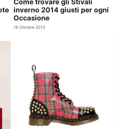
Come trovare gli Stivali
ote
inverno 2014 giusti per ogni
Occasione
16 Ottobre 2013