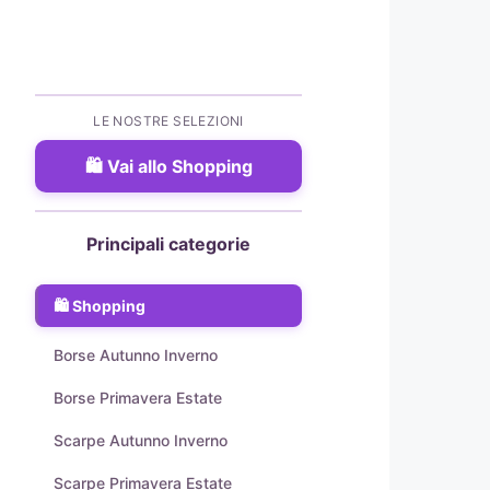
LE NOSTRE SELEZIONI
Vai allo Shopping
Principali categorie
Shopping
Borse Autunno Inverno
Borse Primavera Estate
Scarpe Autunno Inverno
Scarpe Primavera Estate