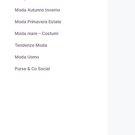
Moda Autunno Inverno
Moda Primavera Estate
Moda mare – Costumi
Tendenze Moda
Moda Uomo
Purse & Co Social