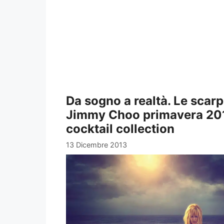
Da sogno a realtà. Le scar
Jimmy Choo primavera 20
cocktail collection
13 Dicembre 2013