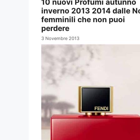
10 nuovi Profumi autunno
inverno 2013 2014 dalle N
femminili che non puoi
perdere
3 Novembre 2013