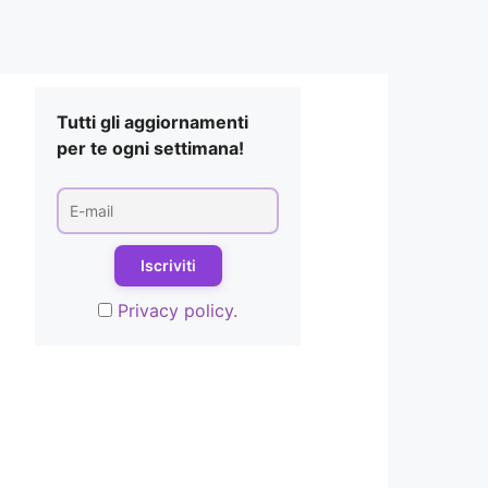
Tutti gli aggiornamenti
per te ogni settimana!
Privacy policy.