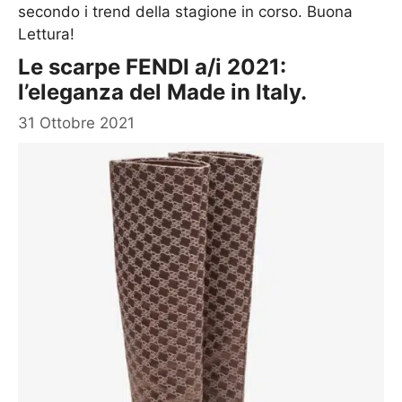
secondo i trend della stagione in corso. Buona
Lettura!
Le scarpe FENDI a/i 2021:
l’eleganza del Made in Italy.
31 Ottobre 2021