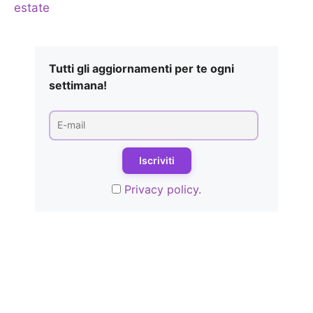
estate
Tutti gli aggiornamenti per te ogni
settimana!
Privacy policy.