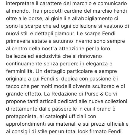
interpretare il carattere del marchio e comunicarlo
al mondo. Tra i prodotti cardine del marchio Fendi
oltre alle borse, ai gioielli e all’abbigliamento ci
sono le scarpe che ad ogni collezione si vestono di
nuovi stili e dettagli glamour. Le scarpe Fendi
primavera estate e autunno inverno sono sempre
al centro della nostra attenzione per la loro
bellezza ed esclusività che si rinnovano
continuamente senza perdere in eleganza e
femminilità. Un dettaglio particolare e sempre
originale a cui Fendi si dedica con passione è il
tacco che per molti modelli diventa scultoreo e di
grande effetto. La Redazione di Purse & Co vi
propone tanti articoli dedicati alle nuove collezioni
direttamente dalle passerelle in cui il brand è
protagonista, ai cataloghi ufficiali con
approfondimenti sui materiali e sui prezzi ufficiali e
ai consigli di stile per un total look firmato Fendi