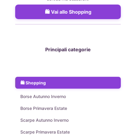
Vai allo Shopping
Principali categorie
Shopping
Borse Autunno Inverno
Borse Primavera Estate
Scarpe Autunno Inverno
Scarpe Primavera Estate