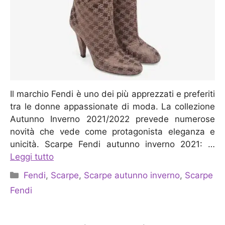
Il marchio Fendi è uno dei più apprezzati e preferiti
tra le donne appassionate di moda. La collezione
Autunno Inverno 2021/2022 prevede numerose
novità che vede come protagonista eleganza e
unicità. Scarpe Fendi autunno inverno 2021: …
Leggi tutto
Categorie
Fendi
,
Scarpe
,
Scarpe autunno inverno
,
Scarpe
Fendi