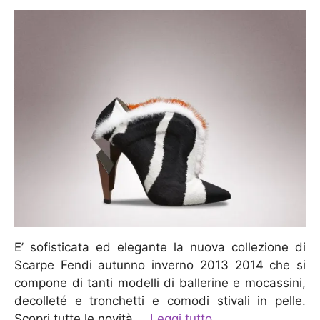
E’ sofisticata ed elegante la nuova collezione di
Scarpe Fendi autunno inverno 2013 2014 che si
compone di tanti modelli di ballerine e mocassini,
decolleté e tronchetti e comodi stivali in pelle.
Scopri tutte le novità …
Leggi tutto