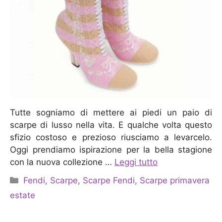
Tutte sogniamo di mettere ai piedi un paio di
scarpe di lusso nella vita. E qualche volta questo
sfizio costoso e prezioso riusciamo a levarcelo.
Oggi prendiamo ispirazione per la bella stagione
con la nuova collezione …
Leggi tutto
Categorie
Fendi
,
Scarpe
,
Scarpe Fendi
,
Scarpe primavera
estate