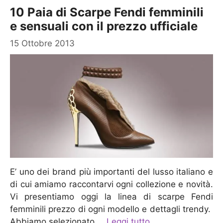
10 Paia di Scarpe Fendi femminili
e sensuali con il prezzo ufficiale
15 Ottobre 2013
E’ uno dei brand più importanti del lusso italiano e
di cui amiamo raccontarvi ogni collezione e novità.
Vi presentiamo oggi la linea di scarpe Fendi
femminili prezzo di ogni modello e dettagli trendy.
Abbiamo selezionato …
Leggi tutto