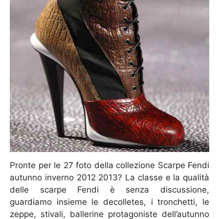
Pronte per le 27 foto della collezione Scarpe Fendi
autunno inverno 2012 2013? La classe e la qualità
delle scarpe Fendi è senza discussione,
guardiamo insieme le decolletes, i tronchetti, le
zeppe, stivali, ballerine protagoniste dell’autunno