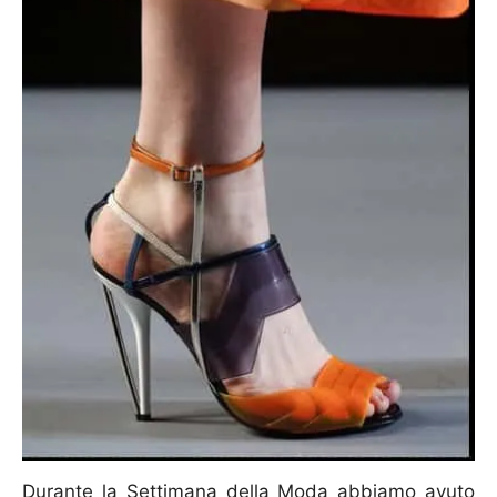
Durante la Settimana della Moda abbiamo avuto