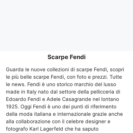
Scarpe Fendi
Guarda le nuove collezioni di scarpe Fendi, scopri
le più belle scarpe Fendi, con foto e prezzi. Tutte
le news. Fendi è uno storico marchio del lusso
made in Italy nato dal settore della pellicceria di
Edoardo Fendi e Adele Casagrande nel lontano
1925. Oggi Fendi è uno dei punti di riferimento
della moda italiana e internazionale grazie anche
alla collaborazione con il celebre designer e
fotografo Karl Lagerfeld che ha saputo