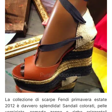
La collezione di scarpe Fendi primavera estate
2012 è davvero splendida! Sandali colorati, pelle