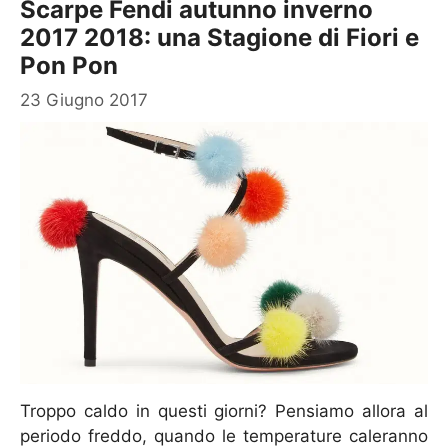
Scarpe Fendi autunno inverno
2017 2018: una Stagione di Fiori e
Pon Pon
23 Giugno 2017
Troppo caldo in questi giorni? Pensiamo allora al
periodo freddo, quando le temperature caleranno