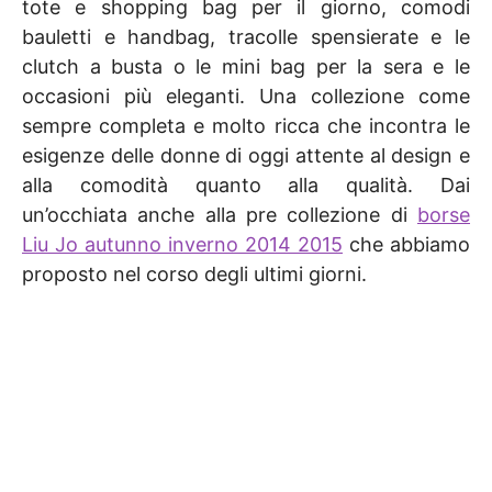
tote e shopping bag per il giorno, comodi
bauletti e handbag, tracolle spensierate e le
clutch a busta o le mini bag per la sera e le
occasioni più eleganti. Una collezione come
sempre completa e molto ricca che incontra le
esigenze delle donne di oggi attente al design e
alla comodità quanto alla qualità. Dai
un’occhiata anche alla pre collezione di
borse
Liu Jo autunno inverno 2014 2015
che abbiamo
proposto nel corso degli ultimi giorni.