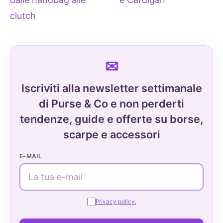
clutch
Iscriviti alla newsletter settimanale
di Purse & Co e non perderti
tendenze, guide e offerte su borse,
scarpe e accessori
E-MAIL
Privacy policy.