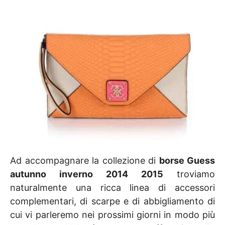
Ad accompagnare la collezione di
borse Guess
autunno inverno 2014 2015
troviamo
naturalmente una ricca linea di accessori
complementari, di scarpe e di abbigliamento di
cui vi parleremo nei prossimi giorni in modo più