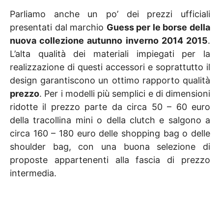
Parliamo anche un po’ dei prezzi ufficiali
presentati dal marchio
Guess per le borse della
nuova collezione autunno inverno 2014 2015
.
L’alta qualità dei materiali impiegati per la
realizzazione di questi accessori e soprattutto il
design garantiscono un ottimo rapporto qualità
prezzo
. Per i modelli più semplici e di dimensioni
ridotte il prezzo parte da circa 50 – 60 euro
della tracollina mini o della clutch e salgono a
circa 160 – 180 euro delle shopping bag o delle
shoulder bag, con una buona selezione di
proposte appartenenti alla fascia di prezzo
intermedia.