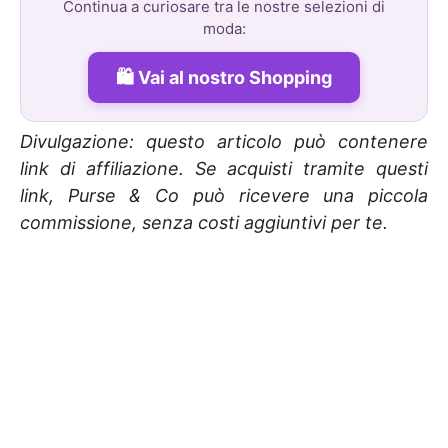
Continua a curiosare tra le nostre selezioni di
moda:
Vai al nostro Shopping
Divulgazione: questo articolo può contenere
link di affiliazione. Se acquisti tramite questi
link, Purse & Co può ricevere una piccola
commissione, senza costi aggiuntivi per te.