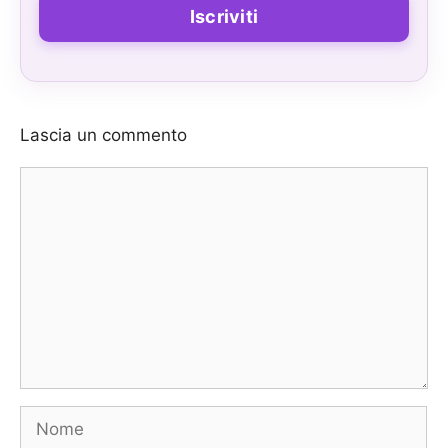
Lascia un commento
Commento
Nome