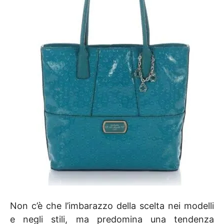
Non c’è che l’imbarazzo della scelta nei modelli
e negli stili, ma predomina una tendenza