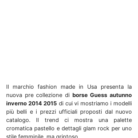
Il marchio fashion made in Usa presenta la
nuova pre collezione di
borse Guess autunno
inverno 2014 2015
di cui vi mostriamo i modelli
più belli e i prezzi ufficiali proposti dal nuovo
catalogo. Il trend ci mostra una palette
cromatica pastello e dettagli glam rock per uno
stile femminile, ma grintoso.