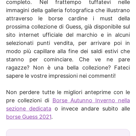
completo. Nel frattempo tuffatevi nelle
immagini della galleria fotografica che illustrano
attraverso le borse cardine i must della
prossima collezione di Guess, già disponibile sul
sito internet ufficiale del marchio e in alcuni
selezionati punti vendita, per arrivare poi in
modo più capillare alla fine dei saldi estivi che
stanno per cominciare. Che ve ne pare
ragazze? Non è una bella collezione? Fateci
sapere le vostre impressioni nei commenti!
Non perdere tutte le migliori anteprime con le
pre collezioni di
Borse Autunno Inverno nella
sezione dedicata
o invece andare subito alle
borse Guess 2021
.