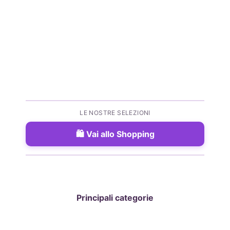
LE NOSTRE SELEZIONI
Vai allo Shopping
Principali categorie