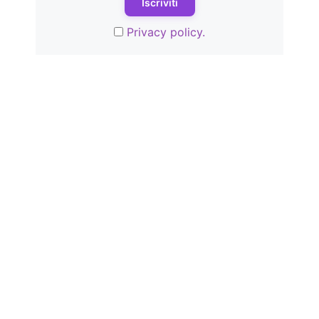
Privacy policy.