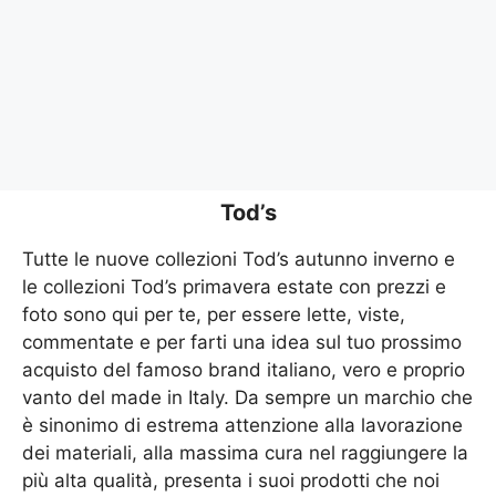
Tod’s
Tutte le nuove collezioni Tod’s autunno inverno e
le collezioni Tod’s primavera estate con prezzi e
foto sono qui per te, per essere lette, viste,
commentate e per farti una idea sul tuo prossimo
acquisto del famoso brand italiano, vero e proprio
vanto del made in Italy. Da sempre un marchio che
è sinonimo di estrema attenzione alla lavorazione
dei materiali, alla massima cura nel raggiungere la
più alta qualità, presenta i suoi prodotti che noi