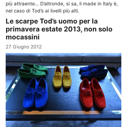
più attraente… D’altronde, si sa, il made in Italy è,
nel caso di Tod’s ai livelli più alti.
Le scarpe Tod’s uomo per la
primavera estate 2013, non solo
mocassini
27 Giugno 2012