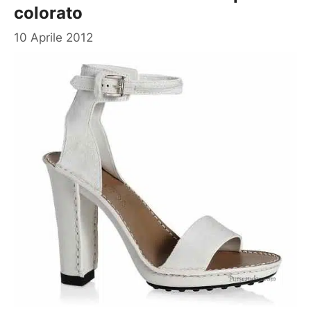
colorato
10 Aprile 2012