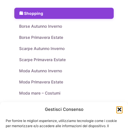
Shopping
Borse Autunno Inverno
Borse Primavera Estate
Scarpe Autunno Inverno
Scarpe Primavera Estate
Moda Autunno Inverno
Moda Primavera Estate
Moda mare – Costumi
Tendenze Moda
Gestisci Consenso
Moda Uomo
Per fornire le migliori esperienze, utilizziamo tecnologie come i cookie
per memorizzare e/o accedere alle informazioni del dispositivo. Il
Purse & Co Social