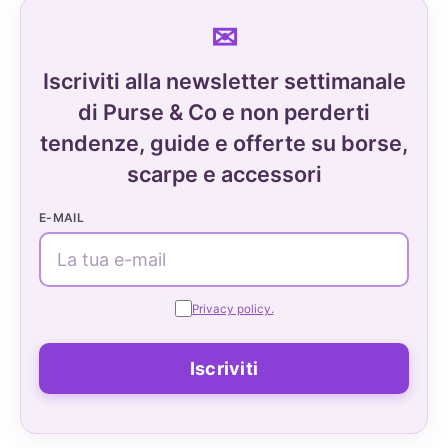
Iscriviti alla newsletter settimanale
di Purse & Co e non perderti
tendenze, guide e offerte su borse,
scarpe e accessori
E-MAIL
Privacy policy.